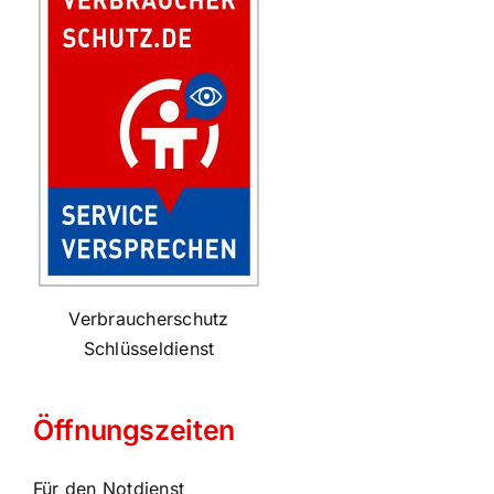
Verbraucherschutz
Schlüsseldienst
Öffnungszeiten
Für den Notdienst