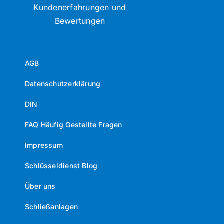
Kundenerfahrungen und
Bewertungen
AGB
Datenschutzerklärung
DIN
FAQ Häufig Gestellte Fragen
Impressum
Schlüsseldienst Blog
Über uns
Schließanlagen