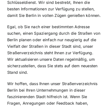
Schlüsseldienst. Wir sind bestrebt, Ihnen die
besten Informationen zur Verfügung zu stellen,
damit Sie Berlin in vollen Zügen genießen können.
Egal, ob Sie nach einer bestimmten Adresse
suchen, einen Spaziergang durch die Straßen von
Berlin planen oder einfach nur neugierig auf die
Vielfalt der Straßen in dieser Stadt sind, unser
Straßenverzeichnis steht Ihnen zur Verfügung.
Wir aktualisieren unsere Daten regelmäßig, um
sicherzustellen, dass Sie stets auf dem neuesten
Stand sind.
Wir hoffen, dass Ihnen unser Straßenverzeichnis
Berlin bei Ihren Unternehmungen in dieser
faszinierenden Stadt hilfreich ist. Wenn Sie
Fragen, Anregungen oder Feedback haben,