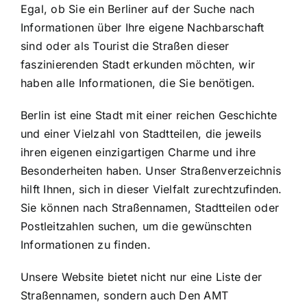
Egal, ob Sie ein Berliner auf der Suche nach
Informationen über Ihre eigene Nachbarschaft
sind oder als Tourist die Straßen dieser
faszinierenden Stadt erkunden möchten, wir
haben alle Informationen, die Sie benötigen.
Berlin ist eine Stadt mit einer reichen Geschichte
und einer Vielzahl von Stadtteilen, die jeweils
ihren eigenen einzigartigen Charme und ihre
Besonderheiten haben. Unser Straßenverzeichnis
hilft Ihnen, sich in dieser Vielfalt zurechtzufinden.
Sie können nach Straßennamen, Stadtteilen oder
Postleitzahlen suchen, um die gewünschten
Informationen zu finden.
Unsere Website bietet nicht nur eine Liste der
Straßennamen, sondern auch Den AMT