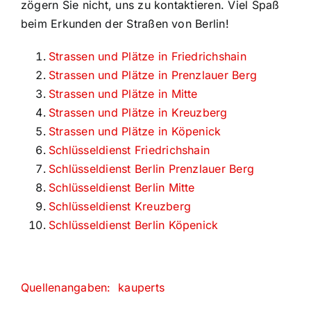
zögern Sie nicht, uns zu kontaktieren. Viel Spaß
beim Erkunden der Straßen von Berlin!
Strassen und Plätze in Friedrichshain
Strassen und Plätze in Prenzlauer Berg
Strassen und Plätze in Mitte
Strassen und Plätze in Kreuzberg
Strassen und Plätze in Köpenick
Schlüsseldienst Friedrichshain
Schlüsseldienst Berlin Prenzlauer Berg
Schlüsseldienst Berlin Mitte
Schlüsseldienst Kreuzberg
Schlüsseldienst Berlin Köpenick
Quellenangaben: kauperts