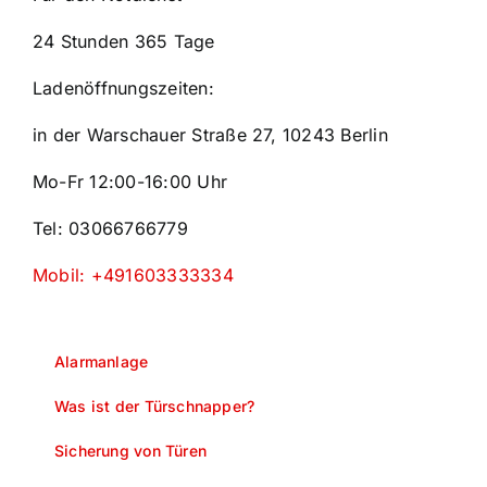
24 Stunden 365 Tage
Ladenöffnungszeiten:
in der Warschauer Straße 27, 10243 Berlin
Mo-Fr 12:00-16:00 Uhr
Tel: 03066766779
Mobil: +491603333334
Alarmanlage
Was ist der Türschnapper?
Sicherung von Türen