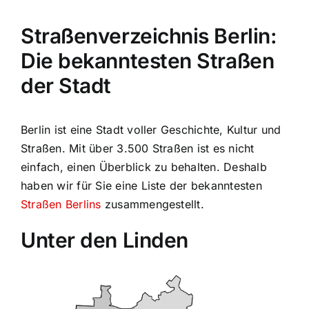
Straßenverzeichnis Berlin:
Die bekanntesten Straßen
der Stadt
Berlin ist eine Stadt voller Geschichte, Kultur und
Straßen. Mit über 3.500 Straßen ist es nicht
einfach, einen Überblick zu behalten. Deshalb
haben wir für Sie eine Liste der bekanntesten
Straßen Berlins
zusammengestellt.
Unter den Linden