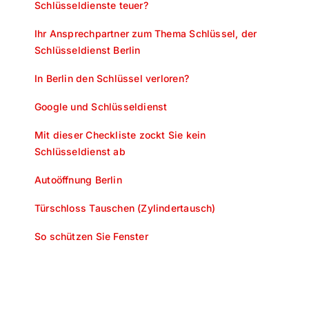
Schlüsseldienste teuer?
Ihr Ansprechpartner zum Thema Schlüssel, der
Schlüsseldienst Berlin
In Berlin den Schlüssel verloren?
Google und Schlüsseldienst
Mit dieser Checkliste zockt Sie kein
Schlüsseldienst ab
Autoöffnung Berlin
Türschloss Tauschen (Zylindertausch)
So schützen Sie Fenster