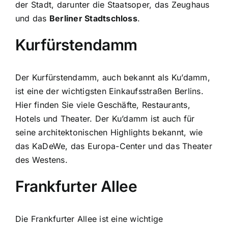
der Stadt, darunter die Staatsoper, das Zeughaus
und das
Berliner Stadtschloss
.
Kurfürstendamm
Der Kurfürstendamm, auch bekannt als Ku’damm,
ist eine der wichtigsten Einkaufsstraßen Berlins.
Hier finden Sie viele Geschäfte, Restaurants,
Hotels und Theater. Der Ku’damm ist auch für
seine architektonischen Highlights bekannt, wie
das KaDeWe, das Europa-Center und das Theater
des Westens.
Frankfurter Allee
Die Frankfurter Allee ist eine wichtige