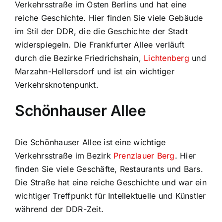
Verkehrsstraße im Osten Berlins und hat eine
reiche Geschichte. Hier finden Sie viele Gebäude
im Stil der DDR, die die Geschichte der Stadt
widerspiegeln. Die Frankfurter Allee verläuft
durch die Bezirke Friedrichshain,
Lichtenberg
und
Marzahn-Hellersdorf und ist ein wichtiger
Verkehrsknotenpunkt.
Schönhauser Allee
Die Schönhauser Allee ist eine wichtige
Verkehrsstraße im Bezirk
Prenzlauer Berg
. Hier
finden Sie viele Geschäfte, Restaurants und Bars.
Die Straße hat eine reiche Geschichte und war ein
wichtiger Treffpunkt für Intellektuelle und Künstler
während der DDR-Zeit.