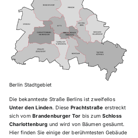
Berlin Stadtgebiet
Die bekannteste Straße Berlins ist zweifellos
Unter den Linden
. Diese
Prachtstraße
erstreckt
sich vom
Brandenburger Tor
bis zum
Schloss
Charlottenburg
und wird von Bäumen gesäumt.
Hier finden Sie einige der berühmtesten Gebäude