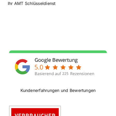
Ihr AMT Schlüsseldienst
Kundenerfahrungen und Bewertungen