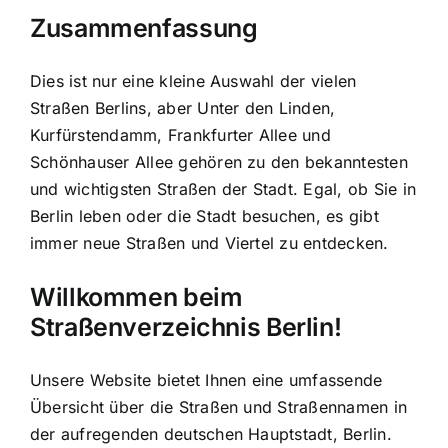
Zusammenfassung
Dies ist nur eine kleine Auswahl der vielen
Straßen Berlins, aber Unter den Linden,
Kurfürstendamm, Frankfurter Allee und
Schönhauser Allee gehören zu den bekanntesten
und wichtigsten Straßen der Stadt. Egal, ob Sie in
Berlin leben oder die Stadt besuchen, es gibt
immer neue Straßen und Viertel zu entdecken.
Willkommen beim
Straßenverzeichnis Berlin!
Unsere Website bietet Ihnen eine umfassende
Übersicht über die Straßen und Straßennamen in
der aufregenden deutschen Hauptstadt, Berlin.