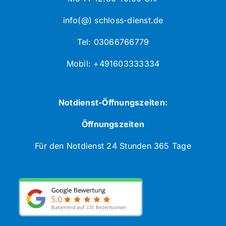
info(@) schloss-dienst.de
Tel: 03066766779
Mobil: +491603333334
Notdienst-Öffnungszeiten:
Öffnungszeiten
Für den Notdienst 24 Stunden 365 Tage