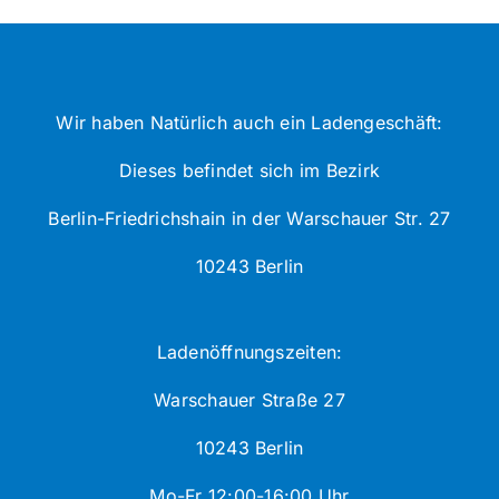
Wir haben Natürlich auch ein Ladengeschäft:
Dieses befindet sich im Bezirk
Berlin-Friedrichshain in der Warschauer Str. 27
10243 Berlin
Ladenöffnungszeiten:
Warschauer Straße 27
10243 Berlin
Mo-Fr 12:00-16:00 Uhr