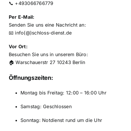
📞 +493066766779
Per E-Mail:
Senden Sie uns eine Nachricht an:
📧 info(@)schloss-dienst.de
Vor Ort:
Besuchen Sie uns in unserem Büro:
🏠 Warschauerstr 27 10243 Berlin
Öffnungszeiten:
Montag bis Freitag: 12:00 – 16:00 Uhr
Samstag: Geschlossen
Sonntag: Notdienst rund um die Uhr