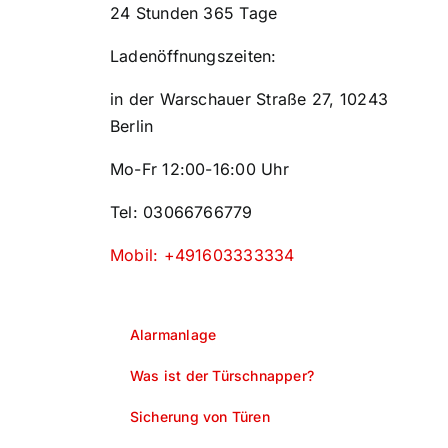
24 Stunden 365 Tage
Ladenöffnungszeiten:
in der Warschauer Straße 27, 10243
Berlin
Mo-Fr 12:00-16:00 Uhr
Tel: 03066766779
Mobil: +491603333334
Alarmanlage
Was ist der Türschnapper?
Sicherung von Türen