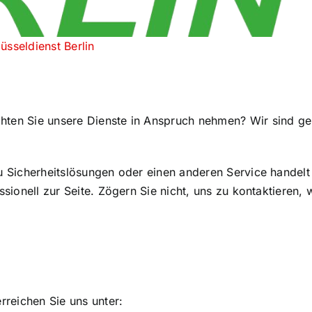
üsseldienst Berlin
hten Sie unsere Dienste in Anspruch nehmen? Wir sind ge
u Sicherheitslösungen oder einen anderen Service handelt
sionell zur Seite. Zögern Sie nicht, uns zu kontaktieren, 
rreichen Sie uns unter: