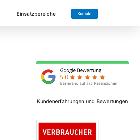
n
Einsatzbereiche
Kontakt
Kundenerfahrungen und Bewertungen