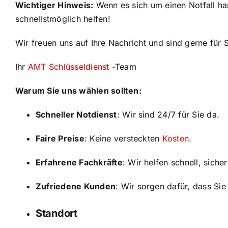
Wichtiger Hinweis:
Wenn es sich um einen Notfall han
schnellstmöglich helfen!
Wir freuen uns auf Ihre Nachricht und sind gerne für S
Ihr
AMT Schlüsseldienst
-Team
Warum Sie uns wählen sollten:
Schneller Notdienst
: Wir sind 24/7 für Sie da.
Faire Preise
: Keine versteckten
Kosten
.
Erfahrene Fachkräfte
: Wir helfen schnell, siche
Zufriedene Kunden
: Wir sorgen dafür, dass Sie
Standort