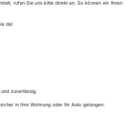
delt, rufen Sie uns bitte direkt an. So können wir Ihnen
ie da!
r und zuverlässig.
 sicher in Ihre Wohnung oder Ihr Auto gelangen.