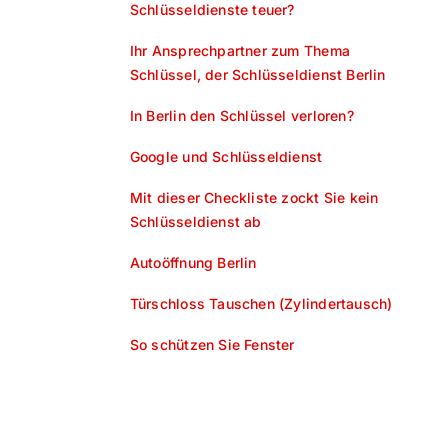
Schlüsseldienste teuer?
Ihr Ansprechpartner zum Thema
Schlüssel, der Schlüsseldienst Berlin
In Berlin den Schlüssel verloren?
Google und Schlüsseldienst
Mit dieser Checkliste zockt Sie kein
Schlüsseldienst ab
Autoöffnung Berlin
Türschloss Tauschen (Zylindertausch)
So schützen Sie Fenster