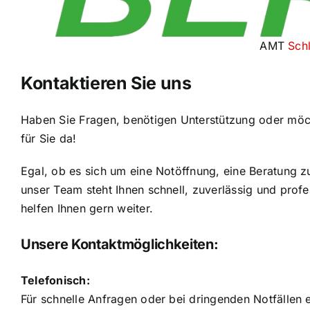
AMT
Schl
Kontaktieren Sie uns
Haben Sie Fragen, benötigen Unterstützung oder möc
für Sie da!
Egal, ob es sich um eine Notöffnung, eine Beratung z
unser Team steht Ihnen schnell, zuverlässig und profes
helfen Ihnen gern weiter.
Unsere Kontaktmöglichkeiten:
Telefonisch:
Für schnelle Anfragen oder bei dringenden Notfällen e