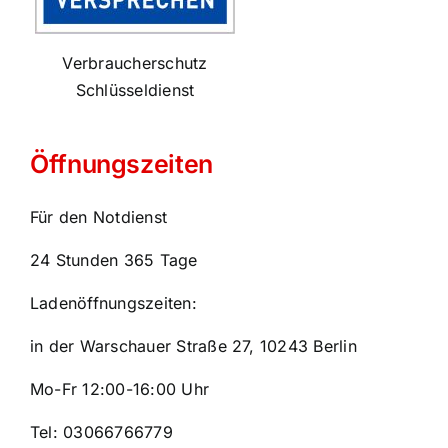
Verbraucherschutz
Schlüsseldienst
Öffnungszeiten
Für den Notdienst
24 Stunden 365 Tage
Ladenöffnungszeiten:
in der Warschauer Straße 27, 10243 Berlin
Mo-Fr 12:00-16:00 Uhr
Tel: 03066766779