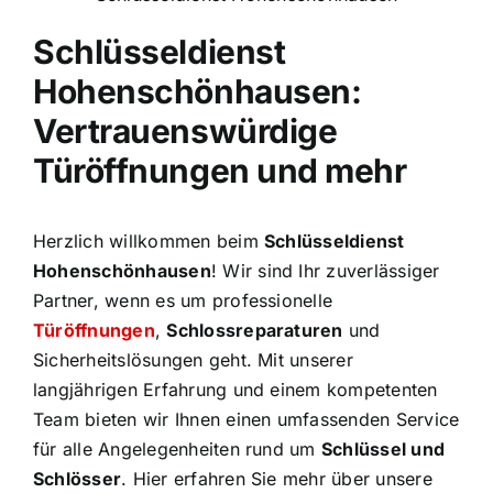
Schlüsseldienst
Hohenschönhausen:
Vertrauenswürdige
Türöffnungen und mehr
Herzlich willkommen beim
Schlüsseldienst
Hohenschönhausen
! Wir sind Ihr zuverlässiger
Partner, wenn es um professionelle
Türöffnungen
,
Schlossreparaturen
und
Sicherheitslösungen geht. Mit unserer
langjährigen Erfahrung und einem kompetenten
Team bieten wir Ihnen einen umfassenden Service
für alle Angelegenheiten rund um
Schlüssel und
Schlösser
. Hier erfahren Sie mehr über unsere