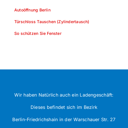
Autoöffnung Berlin
Türschloss Tauschen (Zylindertausch)
So schützen Sie Fenster
Wir haben Natürlich auch ein Ladengeschäft:
Dieses befindet sich im Bezirk
Berlin-Friedrichshain in der Warschauer Str. 27