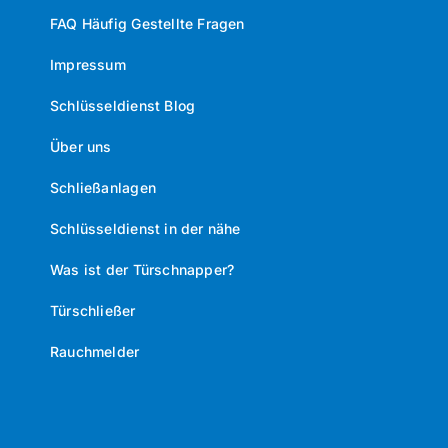
FAQ Häufig Gestellte Fragen
Impressum
Schlüsseldienst Blog
Über uns
Schließanlagen
Schlüsseldienst in der nähe
Was ist der Türschnapper?
Türschließer
Rauchmelder