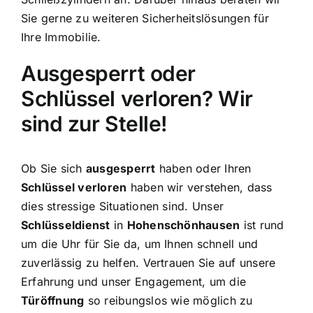
Sie gerne zu weiteren Sicherheitslösungen für
Ihre Immobilie.
Ausgesperrt oder
Schlüssel verloren? Wir
sind zur Stelle!
Ob Sie sich
ausgesperrt
haben oder Ihren
Schlüssel verloren
haben wir verstehen, dass
dies stressige Situationen sind. Unser
Schlüsseldienst
in
Hohenschönhausen
ist rund
um die Uhr für Sie da, um Ihnen schnell und
zuverlässig zu helfen. Vertrauen Sie auf unsere
Erfahrung und unser Engagement, um die
Türöffnung
so reibungslos wie möglich zu