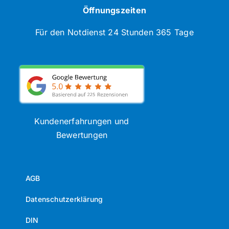
Öffnungszeiten
Für den Notdienst 24 Stunden 365 Tage
Kundenerfahrungen und
Bewertungen
AGB
Datenschutzerklärung
DIN