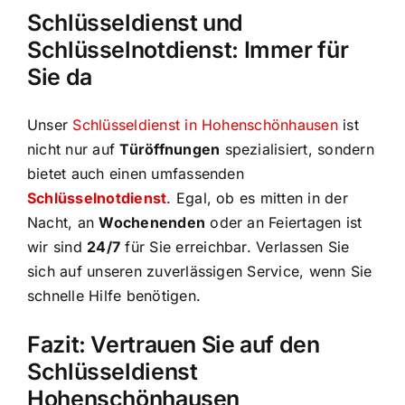
Schlüsseldienst und
Schlüsselnotdienst: Immer für
Sie da
Unser
Schlüsseldienst in Hohenschönhausen
ist
nicht nur auf
Türöffnungen
spezialisiert, sondern
bietet auch einen umfassenden
Schlüsselnotdienst
. Egal, ob es mitten in der
Nacht, an
Wochenenden
oder an Feiertagen ist
wir sind
24/7
für Sie erreichbar. Verlassen Sie
sich auf unseren zuverlässigen Service, wenn Sie
schnelle Hilfe benötigen.
Fazit: Vertrauen Sie auf den
Schlüsseldienst
Hohenschönhausen