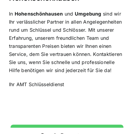
In
Hohenschönhausen
und
Umgebung
sind wir
Ihr verlässlicher Partner in allen Angelegenheiten
rund um Schlüssel und Schlösser. Mit unserer
Erfahrung, unserem freundlichen Team und
transparenten Preisen bieten wir Ihnen einen
Service, dem Sie vertrauen können. Kontaktieren
Sie uns, wenn Sie schnelle und professionelle
Hilfe benötigen wir sind jederzeit für Sie da!
Ihr AMT Schlüsseldienst