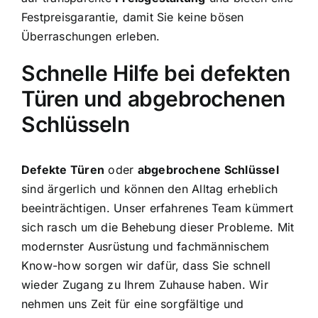
Festpreisgarantie, damit Sie keine bösen
Überraschungen erleben.
Schnelle Hilfe bei defekten
Türen und abgebrochenen
Schlüsseln
Defekte Türen
oder
abgebrochene Schlüssel
sind ärgerlich und können den Alltag erheblich
beeinträchtigen. Unser erfahrenes Team kümmert
sich rasch um die Behebung dieser Probleme. Mit
modernster Ausrüstung und fachmännischem
Know-how sorgen wir dafür, dass Sie schnell
wieder Zugang zu Ihrem Zuhause haben. Wir
nehmen uns Zeit für eine sorgfältige und