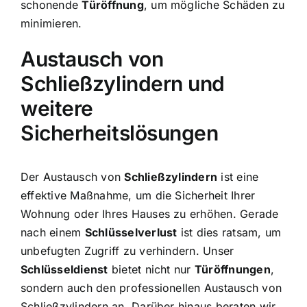
schonende
Türöffnung
, um mögliche Schäden zu
minimieren.
Austausch von
Schließzylindern und
weitere
Sicherheitslösungen
Der Austausch von
Schließzylindern
ist eine
effektive Maßnahme, um die Sicherheit Ihrer
Wohnung oder Ihres Hauses zu erhöhen. Gerade
nach einem
Schlüsselverlust
ist dies ratsam, um
unbefugten Zugriff zu verhindern. Unser
Schlüsseldienst
bietet nicht nur
Türöffnungen
,
sondern auch den professionellen Austausch von
Schließzylindern an. Darüber hinaus beraten wir