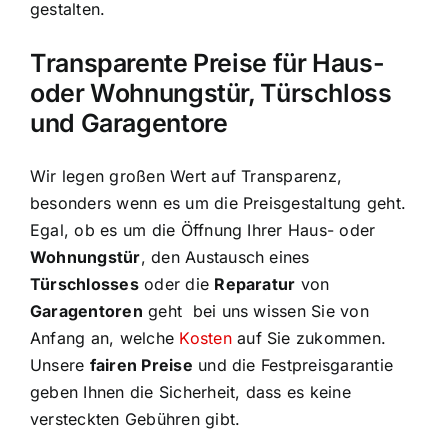
gestalten.
Transparente Preise für Haus-
oder Wohnungstür, Türschloss
und Garagentore
Wir legen großen Wert auf Transparenz,
besonders wenn es um die Preisgestaltung geht.
Egal, ob es um die Öffnung Ihrer Haus- oder
Wohnungstür
, den Austausch eines
Türschlosses
oder die
Reparatur
von
Garagentoren
geht bei uns wissen Sie von
Anfang an, welche
Kosten
auf Sie zukommen.
Unsere
fairen Preise
und die Festpreisgarantie
geben Ihnen die Sicherheit, dass es keine
versteckten Gebühren gibt.