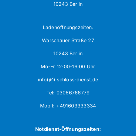
10243 Berlin
Ladenöffnungszeiten:
Warschauer Straße 27
10243 Berlin
Mo-Fr 12:00-16:00 Uhr
info(@) schloss-dienst.de
Tel: 03066766779
Mobil: +491603333334
Notdienst-Öffnungszeiten: