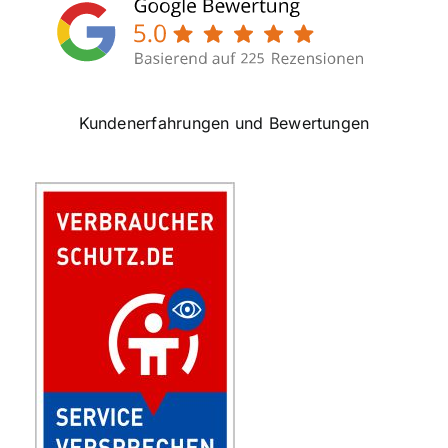
Kundenerfahrungen und Bewertungen