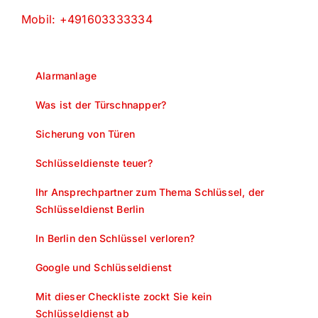
Mobil: +491603333334
Alarmanlage
Was ist der Türschnapper?
Sicherung von Türen
Schlüsseldienste teuer?
Ihr Ansprechpartner zum Thema Schlüssel, der
Schlüsseldienst Berlin
In Berlin den Schlüssel verloren?
Google und Schlüsseldienst
Mit dieser Checkliste zockt Sie kein
Schlüsseldienst ab