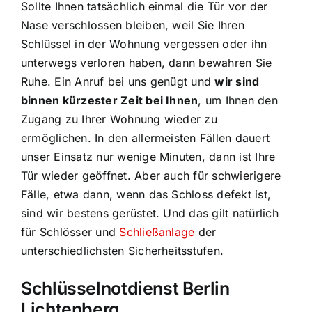
Sollte Ihnen tatsächlich einmal die Tür vor der
Nase verschlossen bleiben, weil Sie Ihren
Schlüssel in der Wohnung vergessen oder ihn
unterwegs verloren haben, dann bewahren Sie
Ruhe. Ein Anruf bei uns genügt und
wir sind
binnen kürzester Zeit bei Ihnen
, um Ihnen den
Zugang zu Ihrer Wohnung wieder zu
ermöglichen. In den allermeisten Fällen dauert
unser Einsatz nur wenige Minuten, dann ist Ihre
Tür wieder geöffnet. Aber auch für schwierigere
Fälle, etwa dann, wenn das Schloss defekt ist,
sind wir bestens gerüstet. Und das gilt natürlich
für Schlösser und
Schließanlage
der
unterschiedlichsten Sicherheitsstufen.
Schlüsselnotdienst Berlin
Lichtenberg