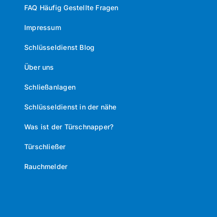
FAQ Häufig Gestellte Fragen
Impressum
Schlüsseldienst Blog
Über uns
Schließanlagen
Schlüsseldienst in der nähe
Was ist der Türschnapper?
Türschließer
Rauchmelder