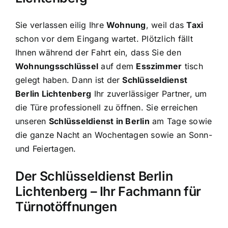
Sie verlassen eilig Ihre
Wohnung
, weil das
Taxi
schon vor dem Eingang wartet. Plötzlich fällt
Ihnen während der Fahrt ein, dass Sie den
Wohnungsschlüssel
auf dem
Esszimmer
tisch
gelegt haben. Dann ist der
Schlüsseldienst
Berlin Lichtenberg
Ihr zuverlässiger Partner, um
die Türe professionell zu öffnen. Sie erreichen
unseren
Schlüsseldienst in Berlin
am Tage sowie
die ganze Nacht an Wochentagen sowie an Sonn-
und Feiertagen.
Der Schlüsseldienst Berlin
Lichtenberg – Ihr Fachmann für
Türnotöffnungen