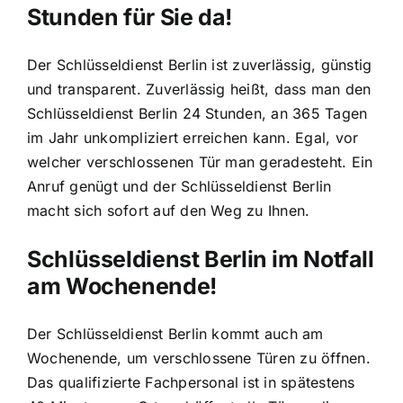
Stunden für Sie da!
Der Schlüsseldienst Berlin ist zuverlässig, günstig
und transparent. Zuverlässig heißt, dass man den
Schlüsseldienst Berlin 24 Stunden, an 365 Tagen
im Jahr unkompliziert erreichen kann. Egal, vor
welcher verschlossenen Tür man geradesteht. Ein
Anruf genügt und der Schlüsseldienst Berlin
macht sich sofort auf den Weg zu Ihnen.
Schlüsseldienst Berlin im Notfall
am Wochenende!
Der Schlüsseldienst Berlin kommt auch am
Wochenende, um verschlossene Türen zu öffnen.
Das qualifizierte Fachpersonal ist in spätestens