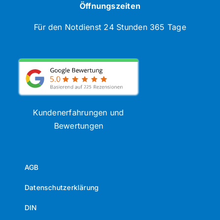
Öffnungszeiten
Für den Notdienst 24 Stunden 365 Tage
Kundenerfahrungen und
Bewertungen
AGB
Datenschutzerklärung
DIN