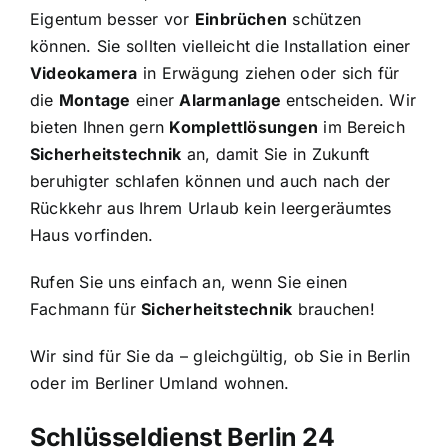
Eigentum besser vor
Einbrüchen
schützen
können. Sie sollten vielleicht die Installation einer
Videokamera
in Erwägung ziehen oder sich für
die
Montage
einer
Alarmanlage
entscheiden. Wir
bieten Ihnen gern
Komplettlösungen
im Bereich
Sicherheitstechnik
an, damit Sie in Zukunft
beruhigter schlafen können und auch nach der
Rückkehr aus Ihrem Urlaub kein leergeräumtes
Haus vorfinden.
Rufen Sie uns einfach an, wenn Sie einen
Fachmann für
Sicherheitstechnik
brauchen!
Wir sind für Sie da – gleichgültig, ob Sie in Berlin
oder im Berliner Umland wohnen.
Schlüsseldienst Berlin 24