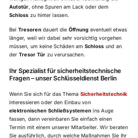
Autotür
, ohne Spuren am Lack oder dem
Schloss
zu hinter lassen.
Bei
Tresoren
dauert die
Öffnung
eventuell etwas
länger, weil wir dabei sehr vorsichtig vorgehen
müssen, um keine Schäden am
Schloss
und an
der
Tresor Tür
zu verursachen.
Ihr Spezialist für sicherheitstechnische
Fragen – unser Schlüsseldienst Berlin
Wenn Sie sich für das Thema
Sicherheitstechnik
interessieren oder den Einbau von
elektronischen Schließsystemen
ins Auge
fassen, dann vereinbaren Sie einfach einen
Termin mit einem unserer Mitarbeiter. Wir beraten
Sie ausführlich, durch welche Maßnahmen Sie Ihr