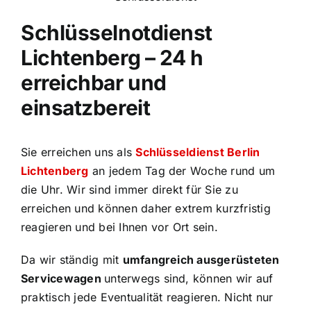
Schlüsselnotdienst
Lichtenberg – 24 h
erreichbar und
einsatzbereit
Sie erreichen uns als
Schlüsseldienst Berlin
Lichtenberg
an jedem Tag der Woche rund um
die Uhr. Wir sind immer direkt für Sie zu
erreichen und können daher extrem kurzfristig
reagieren und bei Ihnen vor Ort sein.
Da wir ständig mit
umfangreich ausgerüsteten
Servicewagen
unterwegs sind, können wir auf
praktisch jede Eventualität reagieren. Nicht nur