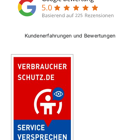
Kundenerfahrungen und Bewertungen