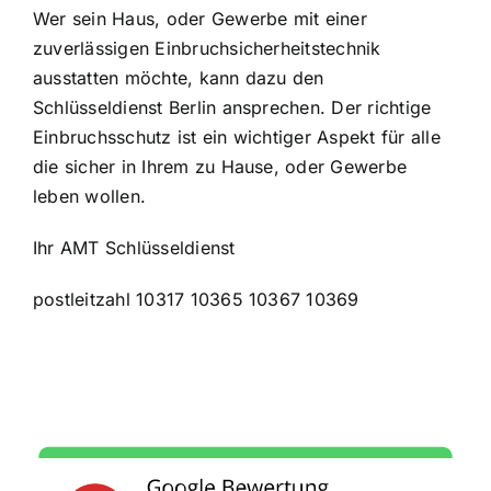
Wer sein Haus, oder Gewerbe mit einer
zuverlässigen Einbruchsicherheitstechnik
ausstatten möchte, kann dazu den
Schlüsseldienst Berlin ansprechen. Der richtige
Einbruchsschutz ist ein wichtiger Aspekt für alle
die sicher in Ihrem zu Hause, oder Gewerbe
leben wollen.
Ihr AMT Schlüsseldienst
postleitzahl 10317 10365 10367 10369