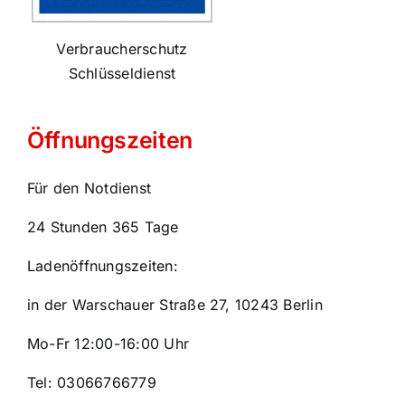
Verbraucherschutz
Schlüsseldienst
Öffnungszeiten
Für den Notdienst
24 Stunden 365 Tage
Ladenöffnungszeiten:
in der Warschauer Straße 27, 10243 Berlin
Mo-Fr 12:00-16:00 Uhr
Tel: 03066766779