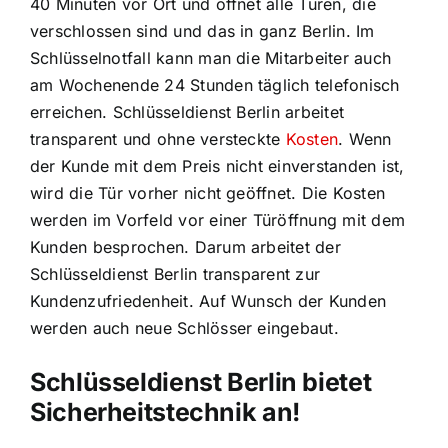
40 Minuten vor Ort und öffnet alle Türen, die
verschlossen sind und das in ganz Berlin. Im
Schlüsselnotfall kann man die Mitarbeiter auch
am Wochenende 24 Stunden täglich telefonisch
erreichen. Schlüsseldienst Berlin arbeitet
transparent und ohne versteckte
Kosten
. Wenn
der Kunde mit dem Preis nicht einverstanden ist,
wird die Tür vorher nicht geöffnet. Die Kosten
werden im Vorfeld vor einer Türöffnung mit dem
Kunden besprochen. Darum arbeitet der
Schlüsseldienst Berlin transparent zur
Kundenzufriedenheit. Auf Wunsch der Kunden
werden auch neue Schlösser eingebaut.
Schlüsseldienst Berlin bietet
Sicherheitstechnik an!