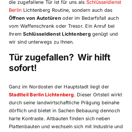
die zugefallene Tür ist für uns als
Schlüsseldienst
Berlin
Lichtenberg Routine, sondern auch das
Öffnen von Autotüren
oder im Bedarfsfall auch
vom Waffenschrank oder Tresor. Ein Anruf bei
Ihrem
Schlüsseldienst Lichtenberg
genügt und
wir sind unterwegs zu Ihnen.
Tür zugefallen? Wir
hilft
sofort!
Ganz im Nordosten der Hauptstadt liegt der
Stadtteil Berlin Lichtenberg
. Dieser Ortsteil wirkt
durch seine landwirtschaftliche Prägung beinahe
dörflich und bietet in Sachen Bebauung dennoch
harte Kontraste. Altbauten finden sich neben
Plattenbauten und wechseln sich mit Industrie und