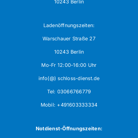
10243 Berlin
Ladenöffnungszeiten:
Warschauer Straße 27
10243 Berlin
Mo-Fr 12:00-16:00 Uhr
info(@) schloss-dienst.de
Tel: 03066766779
Mobil: +491603333334
Notdienst-Öffnungszeiten: