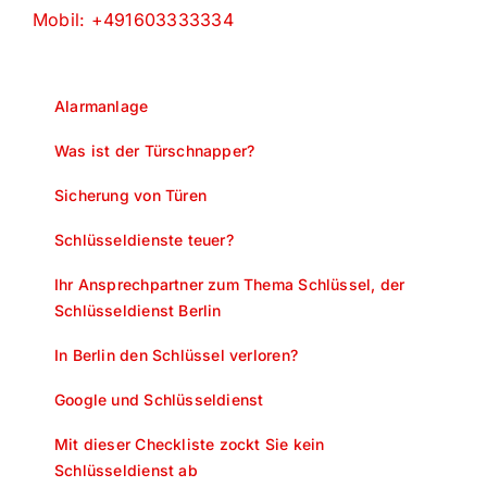
Mobil: +491603333334
Alarmanlage
Was ist der Türschnapper?
Sicherung von Türen
Schlüsseldienste teuer?
Ihr Ansprechpartner zum Thema Schlüssel, der
Schlüsseldienst Berlin
In Berlin den Schlüssel verloren?
Google und Schlüsseldienst
Mit dieser Checkliste zockt Sie kein
Schlüsseldienst ab