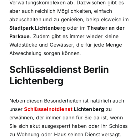
Verwaltungskomplexen ab. Dazwischen gibt es
aber auch reichlich Möglichkeiten, einfach
abzuschalten und zu genießen, beispielsweise im
Stadtpark Lichtenberg
oder im
Theater an der
Parkaue
. Zudem gibt es immer wieder kleine
Waldstücke und Gewässer, die für jede Menge
Abwechslung sorgen können.
Schlüsseldienst Berlin
Lichtenberg
Neben diesen Besonderheiten ist natürlich auch
unser
Schlüsselnotdienst
Lichtenberg
zu
erwähnen, der immer dann für Sie da ist, wenn
Sie sich akut ausgesperrt haben oder Ihr Schloss
zu Wohnung oder Haus seinen Dienst versagt.