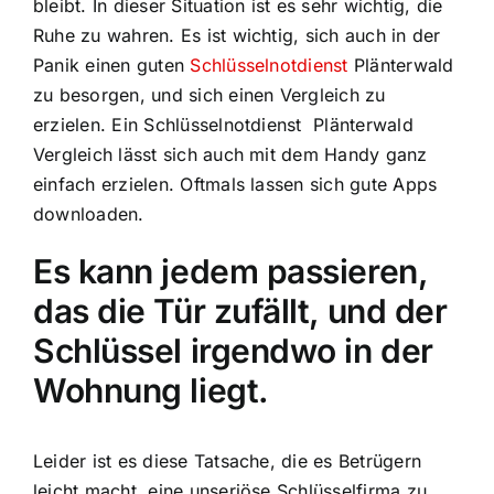
bleibt. In dieser Situation ist es sehr wichtig, die
Ruhe zu wahren. Es ist wichtig, sich auch in der
Panik einen guten
Schlüsselnotdienst
Plänterwald
zu besorgen, und sich einen Vergleich zu
erzielen. Ein Schlüsselnotdienst Plänterwald
Vergleich lässt sich auch mit dem Handy ganz
einfach erzielen. Oftmals lassen sich gute Apps
downloaden.
Es kann jedem passieren,
das die Tür zufällt, und der
Schlüssel irgendwo in der
Wohnung liegt.
Leider ist es diese Tatsache, die es Betrügern
leicht macht, eine unseriöse Schlüsselfirma zu