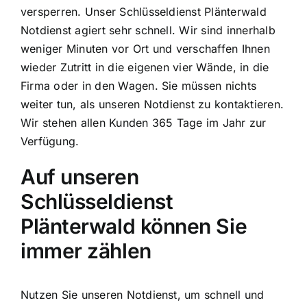
versperren. Unser Schlüsseldienst Plänterwald
Notdienst agiert sehr schnell. Wir sind innerhalb
weniger Minuten vor Ort und verschaffen Ihnen
wieder Zutritt in die eigenen vier Wände, in die
Firma oder in den Wagen. Sie müssen nichts
weiter tun, als unseren Notdienst zu kontaktieren.
Wir stehen allen Kunden 365 Tage im Jahr zur
Verfügung.
Auf unseren
Schlüsseldienst
Plänterwald können Sie
immer zählen
Nutzen Sie unseren Notdienst, um schnell und