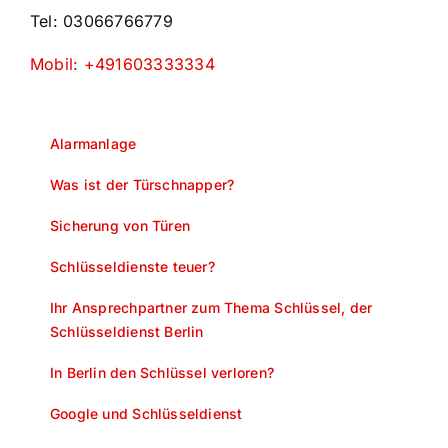
Tel: 03066766779
Mobil: +491603333334
Alarmanlage
Was ist der Türschnapper?
Sicherung von Türen
Schlüsseldienste teuer?
Ihr Ansprechpartner zum Thema Schlüssel, der
Schlüsseldienst Berlin
In Berlin den Schlüssel verloren?
Google und Schlüsseldienst