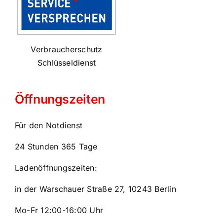
Verbraucherschutz
Schlüsseldienst
Öffnungszeiten
Für den Notdienst
24 Stunden 365 Tage
Ladenöffnungszeiten:
in der Warschauer Straße 27, 10243 Berlin
Mo-Fr 12:00-16:00 Uhr