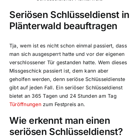
Seriösen Schlüsseldienst in
Plänterwald beauftragen
Tja, wem ist es nicht schon einmal passiert, dass
man sich ausgesperrt hatte und vor der eigenen
verschlossener Tür gestanden hatte. Wem dieses
Missgeschick passiert ist, dem kann aber
geholfen werden, denn seriöse Schlüsseldienste
gibt auf jeden Fall. Ein seriöser Schlüsseldienst
bietet an 365 Tagen und 24 Stunden am Tag
Türöffnungen
zum Festpreis an.
Wie erkennt man einen
seriösen Schlüsseldienst?