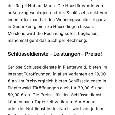
der Regel Not am Mann. Die Haustür wurde von
außen zugeschlagen und der Schlüssel steckt von
innen oder man hat den Wohnungsschlüssel ganz
in Gedanken gleich zu Hause liegen lassen.
Meistens wird die Rechnung sofort beglichen,
manchmal geht das auch per Rechnung.
Schlüsseldienste – Leistungen – Preise!
Seriöse Schlüsseldienste in Plänterwald, bieten im
Internet Türöffnungen, in allen Varianten ab 19,00
€ an. Im Preisvergleich bieten Schlüsseldienste in
Plänterwald Türöffnungen auch für 39,00 € und
59,00 € an. Die Preise, für den Schlüsseldienst
können nach Tageszeit variieren. Am Abend,
oder der Notdienst in der Nacht wird von jedem