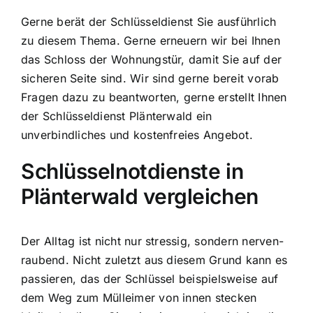
Gerne berät der Schlüsseldienst Sie ausführlich
zu diesem Thema. Gerne erneuern wir bei Ihnen
das Schloss der Wohnungstür, damit Sie auf der
sicheren Seite sind. Wir sind gerne bereit vorab
Fragen dazu zu beantworten, gerne erstellt Ihnen
der Schlüsseldienst Plänterwald ein
unverbindliches und kostenfreies Angebot.
Schlüsselnotdienste in
Plänterwald vergleichen
Der Alltag ist nicht nur stressig, sondern nerven-
raubend. Nicht zuletzt aus diesem Grund kann es
passieren, das der Schlüssel beispielsweise auf
dem Weg zum Mülleimer von innen stecken