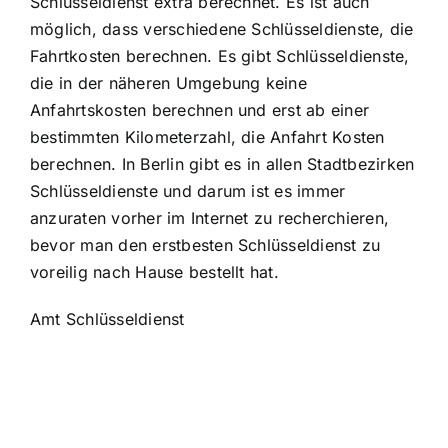
Schlüsseldienst extra berechnet. Es ist auch
möglich, dass verschiedene Schlüsseldienste, die
Fahrtkosten berechnen. Es gibt Schlüsseldienste,
die in der näheren Umgebung keine
Anfahrtskosten berechnen und erst ab einer
bestimmten Kilometerzahl, die Anfahrt Kosten
berechnen. In Berlin gibt es in allen Stadtbezirken
Schlüsseldienste und darum ist es immer
anzuraten vorher im Internet zu recherchieren,
bevor man den erstbesten Schlüsseldienst zu
voreilig nach Hause bestellt hat.
Amt Schlüsseldienst