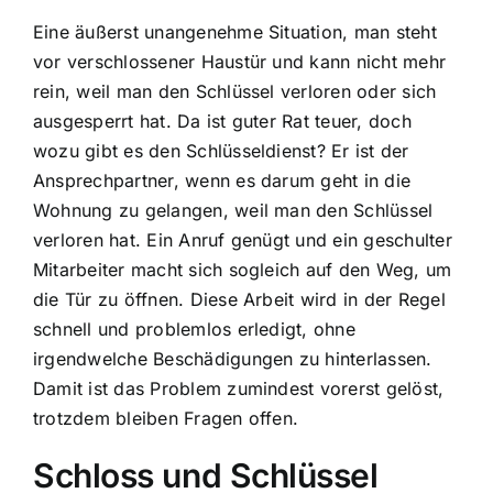
Eine äußerst unangenehme Situation, man steht
vor verschlossener Haustür und kann nicht mehr
rein, weil man den Schlüssel verloren oder sich
ausgesperrt hat. Da ist guter Rat teuer, doch
wozu gibt es den Schlüsseldienst? Er ist der
Ansprechpartner, wenn es darum geht in die
Wohnung zu gelangen, weil man den Schlüssel
verloren hat. Ein Anruf genügt und ein geschulter
Mitarbeiter macht sich sogleich auf den Weg, um
die Tür zu öffnen. Diese Arbeit wird in der Regel
schnell und problemlos erledigt, ohne
irgendwelche Beschädigungen zu hinterlassen.
Damit ist das Problem zumindest vorerst gelöst,
trotzdem bleiben Fragen offen.
Schloss und Schlüssel