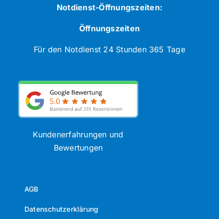
Notdienst-Öffnungszeiten:
Öffnungszeiten
Für den Notdienst 24 Stunden 365 Tage
Kundenerfahrungen und
Bewertungen
AGB
Datenschutzerklärung