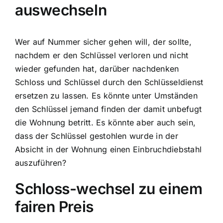
auswechseln
Wer auf Nummer sicher gehen will, der sollte,
nachdem er den Schlüssel verloren und nicht
wieder gefunden hat, darüber nachdenken
Schloss und Schlüssel durch den Schlüsseldienst
ersetzen zu lassen. Es könnte unter Umständen
den Schlüssel jemand finden der damit unbefugt
die Wohnung betritt. Es könnte aber auch sein,
dass der Schlüssel gestohlen wurde in der
Absicht in der Wohnung einen Einbruchdiebstahl
auszuführen?
Schloss-wechsel zu einem
fairen Preis