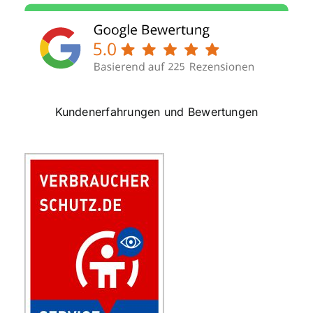
Kundenerfahrungen und Bewertungen