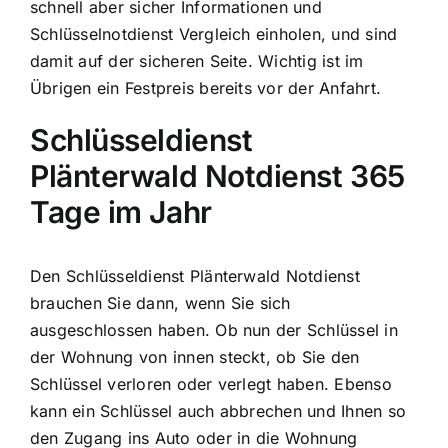
schnell aber sicher Informationen und
Schlüsselnotdienst Vergleich einholen, und sind
damit auf der sicheren Seite. Wichtig ist im
Übrigen ein Festpreis bereits vor der Anfahrt.
Schlüsseldienst
Plänterwald Notdienst 365
Tage im Jahr
Den Schlüsseldienst Plänterwald Notdienst
brauchen Sie dann, wenn Sie sich
ausgeschlossen haben. Ob nun der Schlüssel in
der Wohnung von innen steckt, ob Sie den
Schlüssel verloren oder verlegt haben. Ebenso
kann ein Schlüssel auch abbrechen und Ihnen so
den Zugang ins Auto oder in die Wohnung