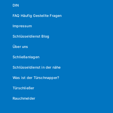
DIN
FAQ Häufig Gestellte Fragen
Impressum
Schlüsseldienst Blog
Über uns
Schließanlagen
Schlüsseldienst in der nähe
Was ist der Türschnapper?
Türschließer
Rauchmelder