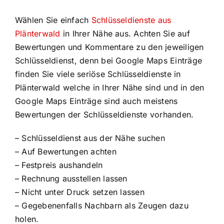
Wählen Sie einfach
Schlüsseldienste aus
Plänterwald
in Ihrer Nähe aus. Achten Sie auf
Bewertungen und Kommentare zu den jeweiligen
Schlüsseldienst, denn bei Google Maps Einträge
finden Sie viele seriöse Schlüsseldienste in
Plänterwald welche in Ihrer Nähe sind und in den
Google Maps Einträge sind auch meistens
Bewertungen der Schlüsseldienste vorhanden.
– Schlüsseldienst aus der Nähe suchen
– Auf Bewertungen achten
– Festpreis aushandeln
– Rechnung ausstellen lassen
– Nicht unter Druck setzen lassen
– Gegebenenfalls Nachbarn als Zeugen dazu
holen.