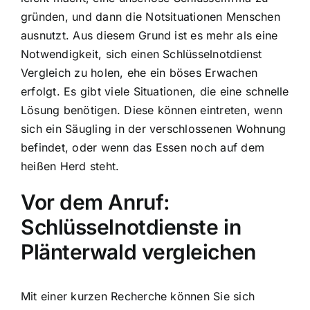
gründen, und dann die Notsituationen Menschen
ausnutzt. Aus diesem Grund ist es mehr als eine
Notwendigkeit, sich einen Schlüsselnotdienst
Vergleich zu holen, ehe ein böses Erwachen
erfolgt. Es gibt viele Situationen, die eine schnelle
Lösung benötigen. Diese können eintreten, wenn
sich ein Säugling in der verschlossenen Wohnung
befindet, oder wenn das Essen noch auf dem
heißen Herd steht.
Vor dem Anruf:
Schlüsselnotdienste in
Plänterwald vergleichen
Mit einer kurzen Recherche können Sie sich