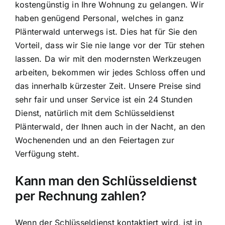
kostengünstig in Ihre Wohnung zu gelangen. Wir
haben genügend Personal, welches in ganz
Plänterwald unterwegs ist. Dies hat für Sie den
Vorteil, dass wir Sie nie lange vor der Tür stehen
lassen. Da wir mit den modernsten Werkzeugen
arbeiten, bekommen wir jedes Schloss offen und
das innerhalb kürzester Zeit. Unsere Preise sind
sehr fair und unser Service ist ein 24 Stunden
Dienst, natürlich mit dem Schlüsseldienst
Plänterwald, der Ihnen auch in der Nacht, an den
Wochenenden und an den Feiertagen zur
Verfügung steht.
Kann man den Schlüsseldienst
per Rechnung zahlen?
Wenn der Schlüsseldienst kontaktiert wird, ist in