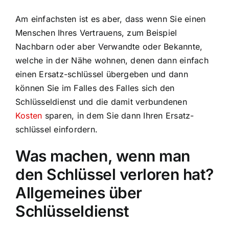
Am einfachsten ist es aber, dass wenn Sie einen
Menschen Ihres Vertrauens, zum Beispiel
Nachbarn oder aber Verwandte oder Bekannte,
welche in der Nähe wohnen, denen dann einfach
einen Ersatz-schlüssel übergeben und dann
können Sie im Falles des Falles sich den
Schlüsseldienst und die damit verbundenen
Kosten
sparen, in dem Sie dann Ihren Ersatz-
schlüssel einfordern.
Was machen, wenn man
den Schlüssel verloren hat?
Allgemeines über
Schlüsseldienst