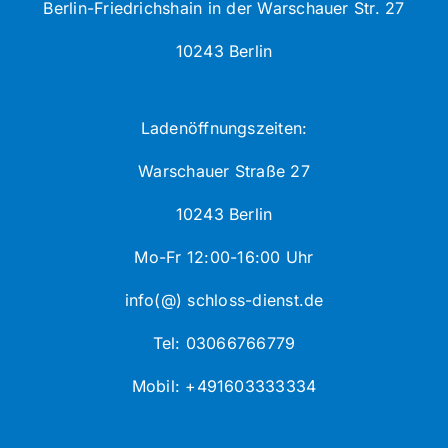
Berlin-Friedrichshain in der Warschauer Str. 27
10243 Berlin
Ladenöffnungszeiten:
Warschauer Straße 27
10243 Berlin
Mo-Fr 12:00-16:00 Uhr
info(@) schloss-dienst.de
Tel: 03066766779
Mobil: +491603333334