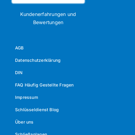
Kundenerfahrungen und
Bewertungen
AGB
Datenschutzerklärung
DIN
FAQ Häufig Gestellte Fragen
Impressum
Schlüsseldienst Blog
Über uns
Schließanlagen