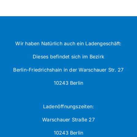
Wir haben Natürlich auch ein Ladengeschäft:
Dieses befindet sich im Bezirk
Berlin-Friedrichshain in der Warschauer Str. 27
10243 Berlin
Ladenöffnungszeiten:
Warschauer Straße 27
10243 Berlin