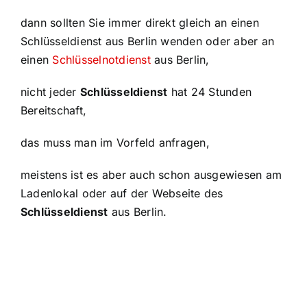
dann sollten Sie immer direkt gleich an einen
Schlüsseldienst aus Berlin wenden oder aber an
einen
Schlüsselnotdienst
aus Berlin,
nicht jeder
Schlüsseldienst
hat 24 Stunden
Bereitschaft,
das muss man im Vorfeld anfragen,
meistens ist es aber auch schon ausgewiesen am
Ladenlokal oder auf der Webseite des
Schlüsseldienst
aus Berlin.