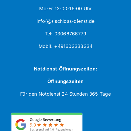
Mo-Fr 12:00-16:00 Uhr
info(@) schloss-dienst.de
Tel: 03066766779
Mobil: +491603333334
Notdienst-Öffnungszeiten:
Öffnungszeiten
Für den Notdienst 24 Stunden 365 Tage