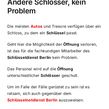
Andere Schlösser, kein
Problem
Die meisten
Autos
und Tresore verfügen über ein
Schloss, zu dem ein
Schlüssel
passt.
Geht hier die Möglichkeit der
Öffnung
verloren,
ist das für die fachkundigen Mitarbeiter des
Schlüsseldienst Berlin
kein Problem.
Das Personal wird auf die
Öffnung
unterschiedlicher
Schlösser
geschult.
Um im Falle der Fälle gerüstet zu sein ist es
ratsam, sich auch gegenüber dem
Schlüsselnotdienst Berlin
auszuweisen.