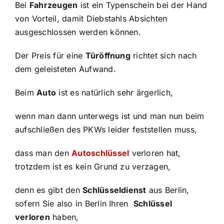
Bei
Fahrzeugen
ist ein Typenschein bei der Hand
von Vorteil, damit Diebstahls Absichten
ausgeschlossen werden können.
Der Preis für eine
Türöffnung
richtet sich nach
dem geleisteten Aufwand.
Beim
Auto
ist es natürlich sehr ärgerlich,
wenn man dann unterwegs ist und man nun beim
aufschließen des PKWs leider feststellen muss,
dass man den
Autoschlüssel
verloren hat,
trotzdem ist es kein Grund zu verzagen,
denn es gibt den
Schlüsseldienst
aus Berlin,
sofern Sie also in Berlin Ihren
Schlüssel
verloren
haben,