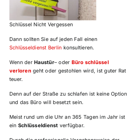
Schlüssel Nicht Vergessen
Dann sollten Sie auf jeden Fall einen
Schlüsseldienst Berlin
konsultieren.
Wenn der
Haustür
– oder
Büro schlüssel
verloren
geht oder gestohlen wird, ist guter Rat
teuer.
Denn auf der Straße zu schlafen ist keine Option
und das Büro will besetzt sein.
Meist rund um die Uhr an 365 Tagen im Jahr ist
ein
Schlüsseldienst
verfügbar.