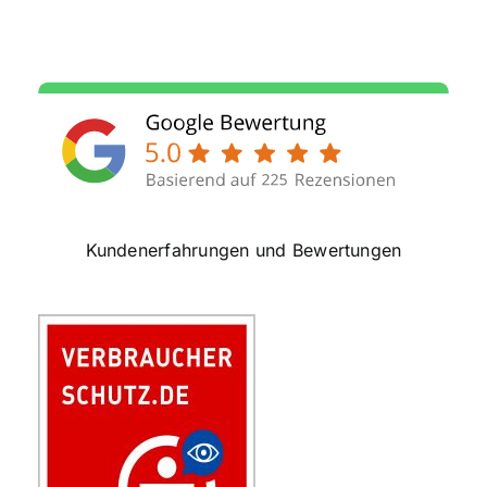
Kundenerfahrungen und Bewertungen