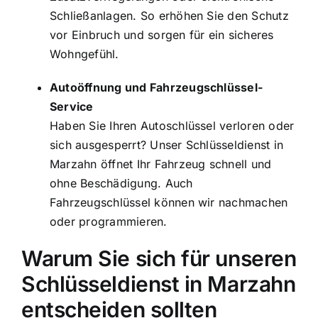
Schließanlagen. So erhöhen Sie den Schutz
vor Einbruch und sorgen für ein sicheres
Wohngefühl.
Autoöffnung und Fahrzeugschlüssel-
Service
Haben Sie Ihren Autoschlüssel verloren oder
sich ausgesperrt? Unser Schlüsseldienst in
Marzahn öffnet Ihr Fahrzeug schnell und
ohne Beschädigung. Auch
Fahrzeugschlüssel können wir nachmachen
oder programmieren.
Warum Sie sich für unseren
Schlüsseldienst in Marzahn
entscheiden sollten