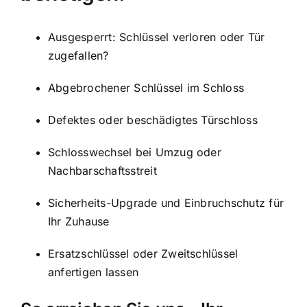
Ausgesperrt: Schlüssel verloren oder Tür
zugefallen?
Abgebrochener Schlüssel im Schloss
Defektes oder beschädigtes Türschloss
Schlosswechsel bei Umzug oder
Nachbarschaftsstreit
Sicherheits-Upgrade und Einbruchschutz für
Ihr Zuhause
Ersatzschlüssel oder Zweitschlüssel
anfertigen lassen