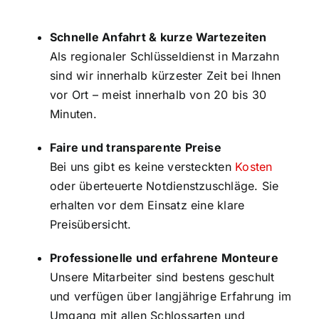
Schnelle Anfahrt & kurze Wartezeiten
Als regionaler Schlüsseldienst in Marzahn
sind wir innerhalb kürzester Zeit bei Ihnen
vor Ort – meist innerhalb von 20 bis 30
Minuten.
Faire und transparente Preise
Bei uns gibt es keine versteckten
Kosten
oder überteuerte Notdienstzuschläge. Sie
erhalten vor dem Einsatz eine klare
Preisübersicht.
Professionelle und erfahrene Monteure
Unsere Mitarbeiter sind bestens geschult
und verfügen über langjährige Erfahrung im
Umgang mit allen Schlossarten und