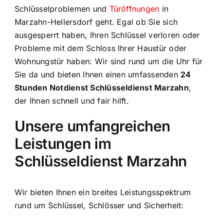
Schlüsselproblemen und
Türöffnungen
in
Marzahn-Hellersdorf geht. Egal ob Sie sich
ausgesperrt haben, Ihren Schlüssel verloren oder
Probleme mit dem Schloss Ihrer Haustür oder
Wohnungstür haben: Wir sind rund um die Uhr für
Sie da und bieten Ihnen einen umfassenden
24
Stunden Notdienst Schlüsseldienst Marzahn
,
der Ihnen schnell und fair hilft.
Unsere umfangreichen
Leistungen im
Schlüsseldienst Marzahn
Wir bieten Ihnen ein breites Leistungsspektrum
rund um Schlüssel, Schlösser und Sicherheit: