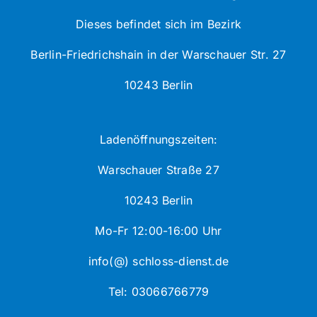
Dieses befindet sich im Bezirk
Berlin-Friedrichshain in der Warschauer Str. 27
10243 Berlin
Ladenöffnungszeiten:
Warschauer Straße 27
10243 Berlin
Mo-Fr 12:00-16:00 Uhr
info(@) schloss-dienst.de
Tel: 03066766779