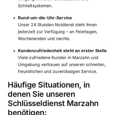
Schließsystemen.
Rund-um-die-Uhr-Service
Unser 24 Stunden Notdienst steht Ihnen
jederzeit zur Verfügung – an Feiertagen,
Wochenenden und nachts.
Kundenzufriedenheit steht an erster Stelle
Viele zufriedene Kunden in Marzahn und
Umgebung vertrauen auf unseren schnellen,
freundlichen und zuverlässigen Service.
Häufige Situationen, in
denen Sie unseren
Schlüsseldienst Marzahn
benötigen: