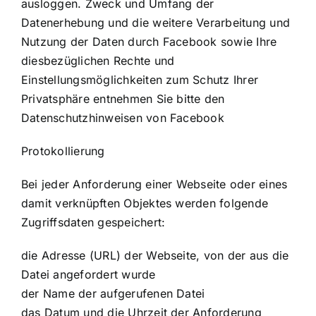
ausloggen. Zweck und Umfang der
Datenerhebung und die weitere Verarbeitung und
Nutzung der Daten durch Facebook sowie Ihre
diesbezüglichen Rechte und
Einstellungsmöglichkeiten zum Schutz Ihrer
Privatsphäre entnehmen Sie bitte den
Datenschutzhinweisen von Facebook
Protokollierung
Bei jeder Anforderung einer Webseite oder eines
damit verknüpften Objektes werden folgende
Zugriffsdaten gespeichert:
die Adresse (URL) der Webseite, von der aus die
Datei angefordert wurde
der Name der aufgerufenen Datei
das Datum und die Uhrzeit der Anforderung