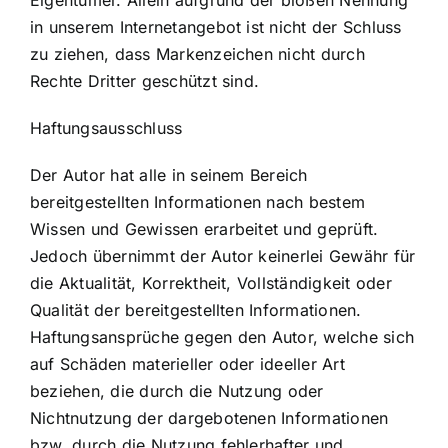
Eigentümer. Allein aufgrund der bloßen Nennung
in unserem Internetangebot ist nicht der Schluss
zu ziehen, dass Markenzeichen nicht durch
Rechte Dritter geschützt sind.
Haftungsausschluss
Der Autor hat alle in seinem Bereich
bereitgestellten Informationen nach bestem
Wissen und Gewissen erarbeitet und geprüft.
Jedoch übernimmt der Autor keinerlei Gewähr für
die Aktualität, Korrektheit, Vollständigkeit oder
Qualität der bereitgestellten Informationen.
Haftungsansprüche gegen den Autor, welche sich
auf Schäden materieller oder ideeller Art
beziehen, die durch die Nutzung oder
Nichtnutzung der dargebotenen Informationen
bzw. durch die Nutzung fehlerhafter und