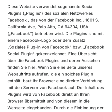
Diese Website verwendet sogenannte Social
Plugins („Plugins“) des sozialen Netzwerkes
Facebook , das von der Facebook Inc., 1601 S.
California Ave, Palo Alto, CA 94304, USA
(„Facebook“) betrieben wird. Die Plugins sind mit
einem Facebook-Logo oder dem Zusatz
„Soziales Plug-in von Facebook“ bzw. „Facebook
Social Plugin“ gekennzeichnet. Eine Übersicht
über die Facebook Plugins und deren Aussehen
finden Sie hier: Wenn Sie eine Seite unseres
Webauftritts aufrufen, die ein solches Plugin
enthält, baut Ihr Browser eine direkte Verbindung
mit den Servern von Facebook auf. Der Inhalt des
Plugins wird von Facebook direkt an Ihren
Browser übermittelt und von diesem in die
Webseite eingebunden. Durch die Einbindung der