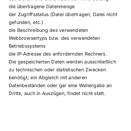
die übertragene Datenmenge
der Zugriffsstatus (Datei übertragen, Datei nicht
gefunden, etc.)
die Beschreibung des verwendeten
Webbrowsertyps bzw. des verwendeten
Betriebssystems
die IP-Adresse des anfordernden Rechners.
Die gespeicherten Daten werden ausschließlich
zu technischen oder statistischen Zwecken
benötigt; ein Abgleich mit anderen
Datenbeständen oder gar eine Weitergabe an
Dritte, auch in Auszügen, findet nicht statt.