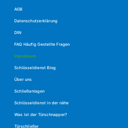
AGB
Datenschutzerklärung
DIN
FAQ Häufig Gestellte Fragen
Impressum
Schlüsseldienst Blog
Über uns
Schließanlagen
Schlüsseldienst in der nähe
Was ist der Türschnapper?
Türschließer