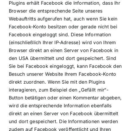
Plugins erhält Facebook die Information, dass Ihr
Browser die entsprechende Seite unseres
Webauftritts aufgerufen hat, auch wenn Sie kein
Facebook-Konto besitzen oder gerade nicht bei
Facebook eingeloggt sind. Diese Information
(einschließlich Ihrer IP-Adresse) wird von Ihrem
Browser direkt an einen Server von Facebook in
den USA übermittelt und dort gespeichert. Sind
Sie bei Facebook eingeloggt, kann Facebook den
Besuch unserer Website Ihrem Facebook-Konto
direkt zuordnen. Wenn Sie mit den Plugins
interagieren, zum Beispiel den „Gefällt mir“-
Button betätigen oder einen Kommentar abgeben,
wird die entsprechende Information ebenfalls
direkt an einen Server von Facebook übermittelt
und dort gespeichert. Die Informationen werden
zudem auf Facebook veröffentlicht und Ihren