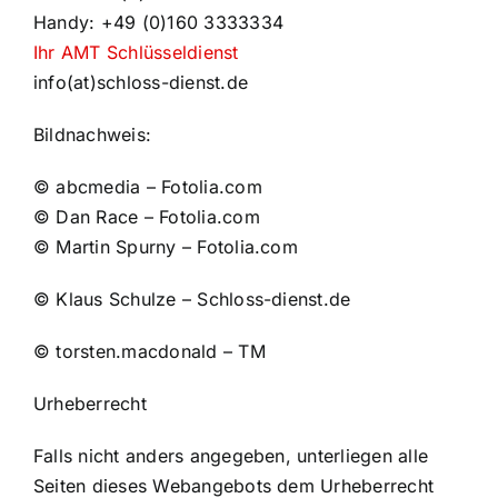
Handy: +49 (0)160 3333334
Ihr AMT Schlüsseldienst
info(at)schloss-dienst.de
Bildnachweis:
© abcmedia – Fotolia.com
© Dan Race – Fotolia.com
© Martin Spurny – Fotolia.com
© Klaus Schulze – Schloss-dienst.de
© torsten.macdonald – TM
Urheberrecht
Falls nicht anders angegeben, unterliegen alle
Seiten dieses Webangebots dem Urheberrecht