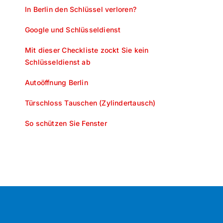
In Berlin den Schlüssel verloren?
Google und Schlüsseldienst
Mit dieser Checkliste zockt Sie kein
Schlüsseldienst ab
Autoöffnung Berlin
Türschloss Tauschen (Zylindertausch)
So schützen Sie Fenster