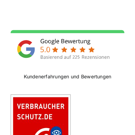
Kundenerfahrungen und Bewertungen