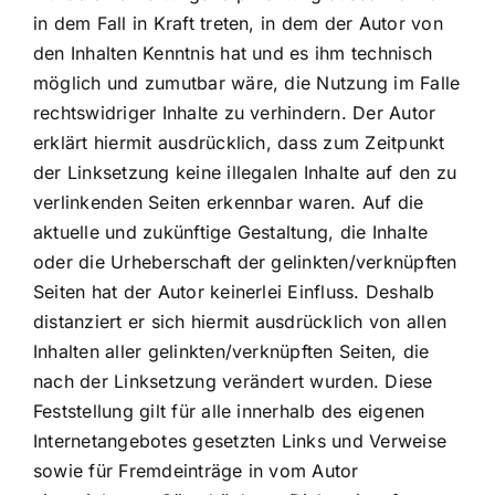
in dem Fall in Kraft treten, in dem der Autor von
den Inhalten Kenntnis hat und es ihm technisch
möglich und zumutbar wäre, die Nutzung im Falle
rechtswidriger Inhalte zu verhindern. Der Autor
erklärt hiermit ausdrücklich, dass zum Zeitpunkt
der Linksetzung keine illegalen Inhalte auf den zu
verlinkenden Seiten erkennbar waren. Auf die
aktuelle und zukünftige Gestaltung, die Inhalte
oder die Urheberschaft der gelinkten/verknüpften
Seiten hat der Autor keinerlei Einfluss. Deshalb
distanziert er sich hiermit ausdrücklich von allen
Inhalten aller gelinkten/verknüpften Seiten, die
nach der Linksetzung verändert wurden. Diese
Feststellung gilt für alle innerhalb des eigenen
Internetangebotes gesetzten Links und Verweise
sowie für Fremdeinträge in vom Autor