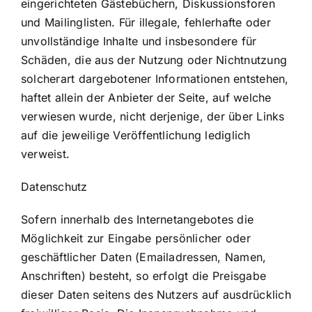
eingerichteten Gästebüchern, Diskussionsforen
und Mailinglisten. Für illegale, fehlerhafte oder
unvollständige Inhalte und insbesondere für
Schäden, die aus der Nutzung oder Nichtnutzung
solcherart dargebotener Informationen entstehen,
haftet allein der Anbieter der Seite, auf welche
verwiesen wurde, nicht derjenige, der über Links
auf die jeweilige Veröffentlichung lediglich
verweist.
Datenschutz
Sofern innerhalb des Internetangebotes die
Möglichkeit zur Eingabe persönlicher oder
geschäftlicher Daten (Emailadressen, Namen,
Anschriften) besteht, so erfolgt die Preisgabe
dieser Daten seitens des Nutzers auf ausdrücklich