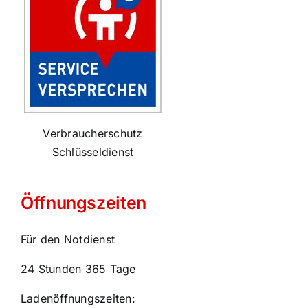
Verbraucherschutz
Schlüsseldienst
Öffnungszeiten
Für den Notdienst
24 Stunden 365 Tage
Ladenöffnungszeiten: