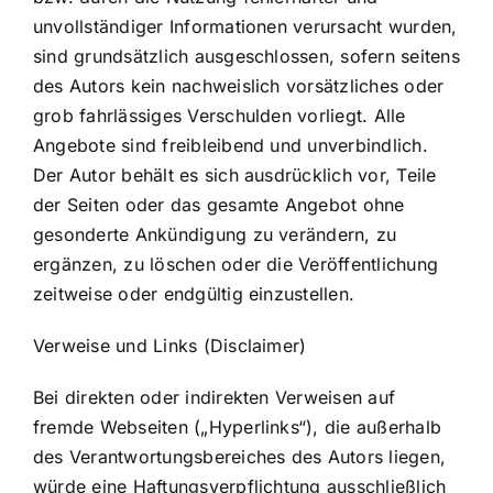
unvollständiger Informationen verursacht wurden,
sind grundsätzlich ausgeschlossen, sofern seitens
des Autors kein nachweislich vorsätzliches oder
grob fahrlässiges Verschulden vorliegt. Alle
Angebote sind freibleibend und unverbindlich.
Der Autor behält es sich ausdrücklich vor, Teile
der Seiten oder das gesamte Angebot ohne
gesonderte Ankündigung zu verändern, zu
ergänzen, zu löschen oder die Veröffentlichung
zeitweise oder endgültig einzustellen.
Verweise und Links (Disclaimer)
Bei direkten oder indirekten Verweisen auf
fremde Webseiten („Hyperlinks“), die außerhalb
des Verantwortungsbereiches des Autors liegen,
würde eine Haftungsverpflichtung ausschließlich