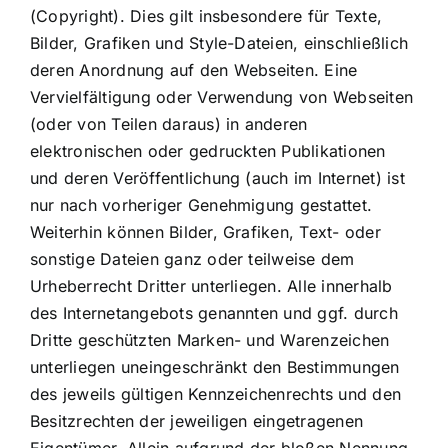
(Copyright). Dies gilt insbesondere für Texte,
Bilder, Grafiken und Style-Dateien, einschließlich
deren Anordnung auf den Webseiten. Eine
Vervielfältigung oder Verwendung von Webseiten
(oder von Teilen daraus) in anderen
elektronischen oder gedruckten Publikationen
und deren Veröffentlichung (auch im Internet) ist
nur nach vorheriger Genehmigung gestattet.
Weiterhin können Bilder, Grafiken, Text- oder
sonstige Dateien ganz oder teilweise dem
Urheberrecht Dritter unterliegen. Alle innerhalb
des Internetangebots genannten und ggf. durch
Dritte geschützten Marken- und Warenzeichen
unterliegen uneingeschränkt den Bestimmungen
des jeweils gültigen Kennzeichenrechts und den
Besitzrechten der jeweiligen eingetragenen