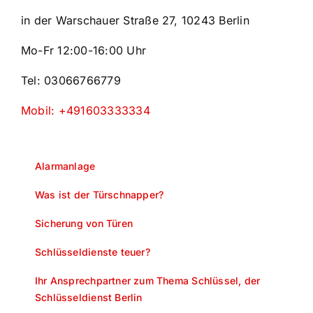
in der Warschauer Straße 27, 10243 Berlin
Mo-Fr 12:00-16:00 Uhr
Tel: 03066766779
Mobil: +491603333334
Alarmanlage
Was ist der Türschnapper?
Sicherung von Türen
Schlüsseldienste teuer?
Ihr Ansprechpartner zum Thema Schlüssel, der
Schlüsseldienst Berlin