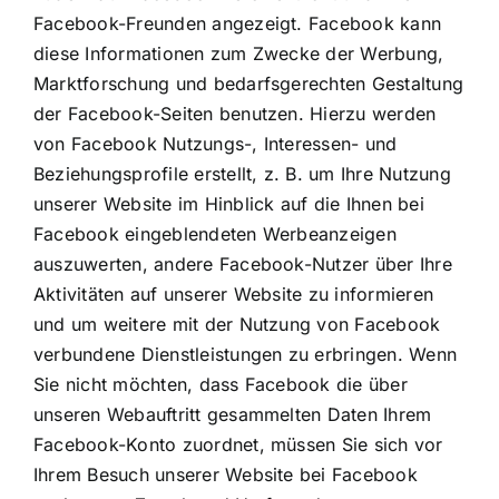
Facebook-Freunden angezeigt. Facebook kann
diese Informationen zum Zwecke der Werbung,
Marktforschung und bedarfsgerechten Gestaltung
der Facebook-Seiten benutzen. Hierzu werden
von Facebook Nutzungs-, Interessen- und
Beziehungsprofile erstellt, z. B. um Ihre Nutzung
unserer Website im Hinblick auf die Ihnen bei
Facebook eingeblendeten Werbeanzeigen
auszuwerten, andere Facebook-Nutzer über Ihre
Aktivitäten auf unserer Website zu informieren
und um weitere mit der Nutzung von Facebook
verbundene Dienstleistungen zu erbringen. Wenn
Sie nicht möchten, dass Facebook die über
unseren Webauftritt gesammelten Daten Ihrem
Facebook-Konto zuordnet, müssen Sie sich vor
Ihrem Besuch unserer Website bei Facebook