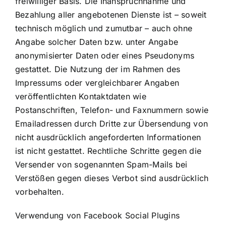
freiwilliger Basis. Die Inanspruchnahme und
Bezahlung aller angebotenen Dienste ist – soweit
technisch möglich und zumutbar – auch ohne
Angabe solcher Daten bzw. unter Angabe
anonymisierter Daten oder eines Pseudonyms
gestattet. Die Nutzung der im Rahmen des
Impressums oder vergleichbarer Angaben
veröffentlichten Kontaktdaten wie
Postanschriften, Telefon- und Faxnummern sowie
Emailadressen durch Dritte zur Übersendung von
nicht ausdrücklich angeforderten Informationen
ist nicht gestattet. Rechtliche Schritte gegen die
Versender von sogenannten Spam-Mails bei
Verstößen gegen dieses Verbot sind ausdrücklich
vorbehalten.
Verwendung von Facebook Social Plugins