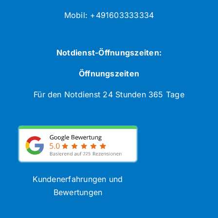
Mobil: +491603333334
Notdienst-Öffnungszeiten:
Öffnungszeiten
Für den Notdienst 24 Stunden 365 Tage
Kundenerfahrungen und
Bewertungen