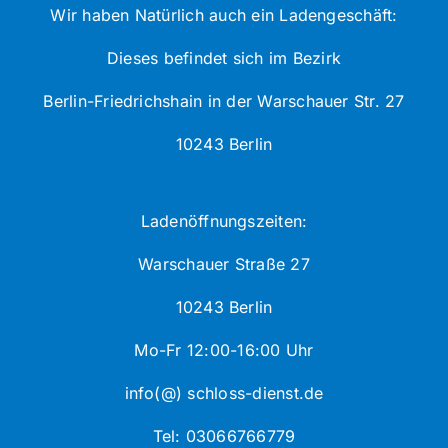
Wir haben Natürlich auch ein Ladengeschäft:
Dieses befindet sich im Bezirk
Berlin-Friedrichshain in der Warschauer Str. 27
10243 Berlin
Ladenöffnungszeiten:
Warschauer Straße 27
10243 Berlin
Mo-Fr 12:00-16:00 Uhr
info(@) schloss-dienst.de
Tel: 03066766779