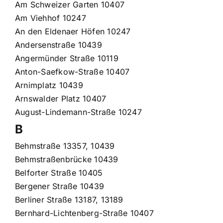
Am Schweizer Garten 10407
Am Viehhof 10247
An den Eldenaer Höfen 10247
Andersenstraße 10439
Angermünder Straße 10119
Anton-Saefkow-Straße 10407
Arnimplatz 10439
Arnswalder Platz 10407
August-Lindemann-Straße 10247
B
Behmstraße 13357, 10439
Behmstraßenbrücke 10439
Belforter Straße 10405
Bergener Straße 10439
Berliner Straße 13187, 13189
Bernhard-Lichtenberg-Straße 10407