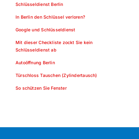
Schlüsseldienst Berlin
In Berlin den Schlüssel verloren?
Google und Schlüsseldienst
Mit dieser Checkliste zockt Sie kein
Schlüsseldienst ab
Autoöffnung Berlin
Türschloss Tauschen (Zylindertausch)
So schützen Sie Fenster