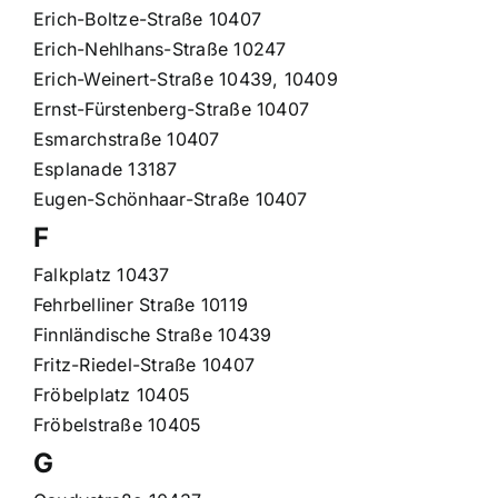
Erich-Boltze-Straße 10407
Erich-Nehlhans-Straße 10247
Erich-Weinert-Straße 10439, 10409
Ernst-Fürstenberg-Straße 10407
Esmarchstraße 10407
Esplanade 13187
Eugen-Schönhaar-Straße 10407
F
Falkplatz 10437
Fehrbelliner Straße 10119
Finnländische Straße 10439
Fritz-Riedel-Straße 10407
Fröbelplatz 10405
Fröbelstraße 10405
G