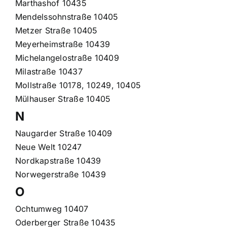
Marthashof 10435
Mendelssohnstraße 10405
Metzer Straße 10405
Meyerheimstraße 10439
Michelangelostraße 10409
Milastraße 10437
Mollstraße 10178, 10249, 10405
Mülhauser Straße 10405
N
Naugarder Straße 10409
Neue Welt 10247
Nordkapstraße 10439
Norwegerstraße 10439
O
Ochtumweg 10407
Oderberger Straße 10435