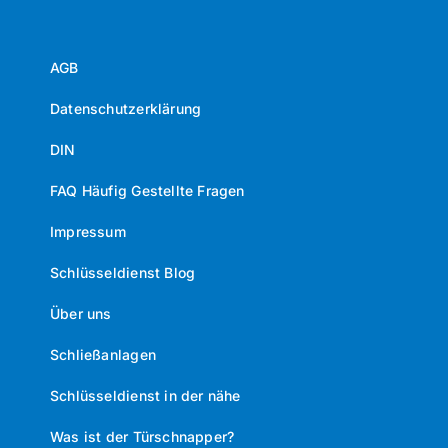
AGB
Datenschutzerklärung
DIN
FAQ Häufig Gestellte Fragen
Impressum
Schlüsseldienst Blog
Über uns
Schließanlagen
Schlüsseldienst in der nähe
Was ist der Türschnapper?