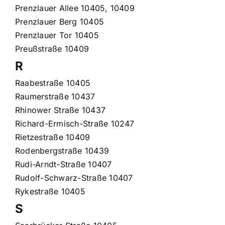
Prenzlauer Allee 10405, 10409
Prenzlauer Berg 10405
Prenzlauer Tor 10405
Preußstraße 10409
R
Raabestraße 10405
Raumerstraße 10437
Rhinower Straße 10437
Richard-Ermisch-Straße 10247
Rietzestraße 10409
Rodenbergstraße 10439
Rudi-Arndt-Straße 10407
Rudolf-Schwarz-Straße 10407
Rykestraße 10405
S