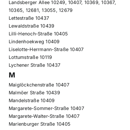
Landsberger Allee 10249, 10407, 10369, 10367,
10365, 12681, 13055, 12679
Lettestraße 10437
Lewaldstraße 10439
Lilli-Henoch-Straße 10405
Lindenhoekweg 10409
Liselotte-Herrmann-Straße 10407
Lottumstraße 10119
Lychener Straße 10437
M
Maiglöckchenstraße 10407
Malmöer Straße 10439
Mandelstraße 10409
Margarete-Sommer-Straße 10407
Margarete-Walter-Straße 10407
Marienburger Straße 10405