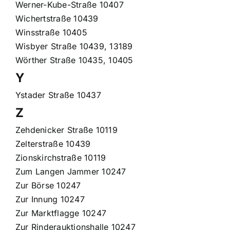
Werner-Kube-Straße 10407
Wichertstraße 10439
Winsstraße 10405
Wisbyer Straße 10439, 13189
Wörther Straße 10435, 10405
Y
Ystader Straße 10437
Z
Zehdenicker Straße 10119
Zelterstraße 10439
Zionskirchstraße 10119
Zum Langen Jammer 10247
Zur Börse 10247
Zur Innung 10247
Zur Marktflagge 10247
Zur Rinderauktionshalle 10247