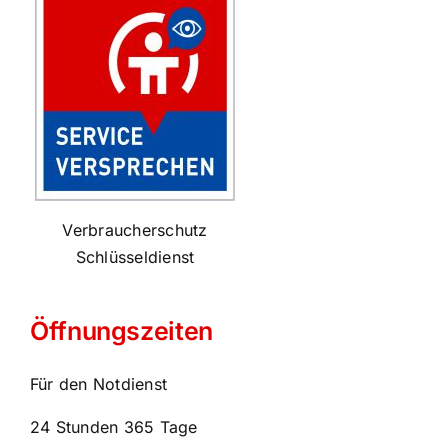
Verbraucherschutz
Schlüsseldienst
Öffnungszeiten
Für den Notdienst
24 Stunden 365 Tage