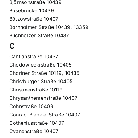
Björnsonstraße 10439
Bösebrücke 10439
Bötzowstraße 10407
Bornholmer Straße 10439, 13359
Buchholzer Straße 10437
C
Cantianstraße 10437
Chodowieckistraße 10405
Choriner Straße 10119, 10435
Christburger Straße 10405
Christinenstraße 10119
Chrysanthemenstraße 10407
Cohnstraße 10409
Conrad-Blenkle-Straße 10407
Cotheniusstraße 10407
Cyanenstraße 10407