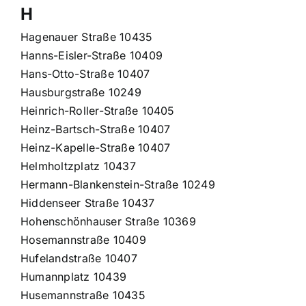
H
Hagenauer Straße 10435
Hanns-Eisler-Straße 10409
Hans-Otto-Straße 10407
Hausburgstraße 10249
Heinrich-Roller-Straße 10405
Heinz-Bartsch-Straße 10407
Heinz-Kapelle-Straße 10407
Helmholtzplatz 10437
Hermann-Blankenstein-Straße 10249
Hiddenseer Straße 10437
Hohenschönhauser Straße 10369
Hosemannstraße 10409
Hufelandstraße 10407
Humannplatz 10439
Husemannstraße 10435