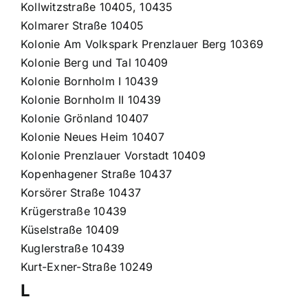
Kollwitzstraße 10405, 10435
Kolmarer Straße 10405
Kolonie Am Volkspark Prenzlauer Berg 10369
Kolonie Berg und Tal 10409
Kolonie Bornholm I 10439
Kolonie Bornholm II 10439
Kolonie Grönland 10407
Kolonie Neues Heim 10407
Kolonie Prenzlauer Vorstadt 10409
Kopenhagener Straße 10437
Korsörer Straße 10437
Krügerstraße 10439
Küselstraße 10409
Kuglerstraße 10439
Kurt-Exner-Straße 10249
L