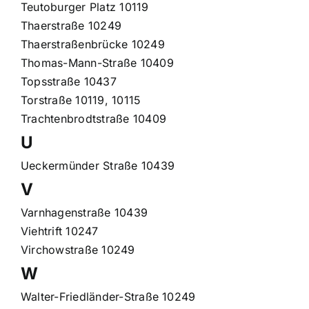
Teutoburger Platz 10119
Thaerstraße 10249
Thaerstraßenbrücke 10249
Thomas-Mann-Straße 10409
Topsstraße 10437
Torstraße 10119, 10115
Trachtenbrodtstraße 10409
U
Ueckermünder Straße 10439
V
Varnhagenstraße 10439
Viehtrift 10247
Virchowstraße 10249
W
Walter-Friedländer-Straße 10249