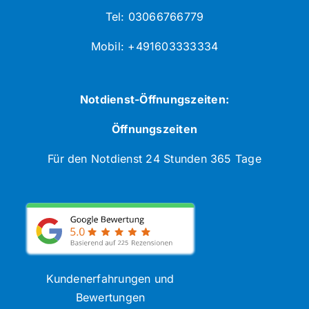
Tel: 03066766779
Mobil: +491603333334
Notdienst-Öffnungszeiten:
Öffnungszeiten
Für den Notdienst 24 Stunden 365 Tage
Kundenerfahrungen und
Bewertungen