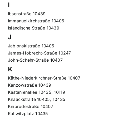
I
Ibsenstraße 10439
Immanuelkirchstraße 10405
Isländische Straße 10439
J
Jablonskistraße 10405
James-Hobrecht-Straße 10247
John-Schehr-Straße 10407
K
Käthe-Niederkirchner-Straße 10407
Kanzowstraße 10439
Kastanienallee 10435, 10119
Knaackstraße 10405, 10435
Kniprodestraße 10407
Kollwitzplatz 10435