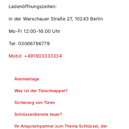
Ladenöffnungszeiten:
in der Warschauer Straße 27, 10243 Berlin
Mo-Fr 12:00-16:00 Uhr
Tel: 03066766779
Mobil: +491603333334
Alarmanlage
Was ist der Türschnapper?
Sicherung von Türen
Schlüsseldienste teuer?
Ihr Ansprechpartner zum Thema Schlüssel, der