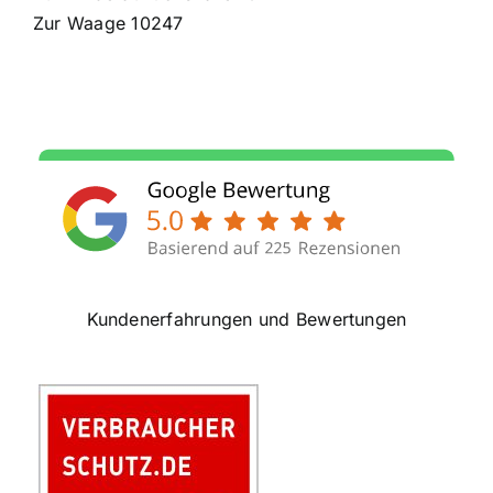
Zur Waage 10247
Kundenerfahrungen und Bewertungen