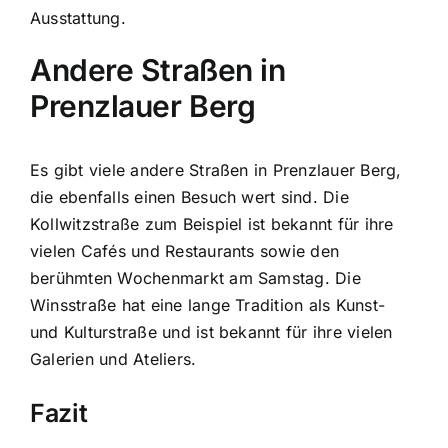
Ausstattung.
Andere Straßen in
Prenzlauer Berg
Es gibt viele andere Straßen in Prenzlauer Berg,
die ebenfalls einen Besuch wert sind. Die
Kollwitzstraße zum Beispiel ist bekannt für ihre
vielen Cafés und Restaurants sowie den
berühmten Wochenmarkt am Samstag. Die
Winsstraße hat eine lange Tradition als Kunst-
und Kulturstraße und ist bekannt für ihre vielen
Galerien und Ateliers.
Fazit