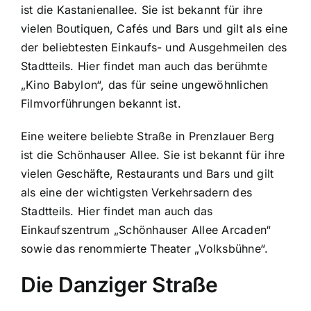
ist die Kastanienallee. Sie ist bekannt für ihre
vielen Boutiquen, Cafés und Bars und gilt als eine
der beliebtesten Einkaufs- und Ausgehmeilen des
Stadtteils. Hier findet man auch das berühmte
„Kino Babylon“, das für seine ungewöhnlichen
Filmvorführungen bekannt ist.
Eine weitere beliebte Straße in Prenzlauer Berg
ist die Schönhauser Allee. Sie ist bekannt für ihre
vielen Geschäfte, Restaurants und Bars und gilt
als eine der wichtigsten Verkehrsadern des
Stadtteils. Hier findet man auch das
Einkaufszentrum „Schönhauser Allee Arcaden“
sowie das renommierte Theater „Volksbühne“.
Die Danziger Straße