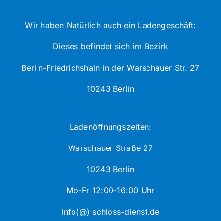
Wir haben Natürlich auch ein Ladengeschäft:
Dieses befindet sich im Bezirk
Berlin-Friedrichshain in der Warschauer Str. 27
10243 Berlin
Ladenöffnungszeiten:
Warschauer Straße 27
10243 Berlin
Mo-Fr 12:00-16:00 Uhr
info(@) schloss-dienst.de