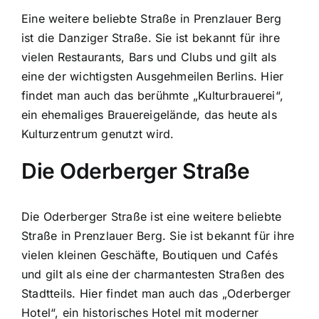
Eine weitere beliebte Straße in Prenzlauer Berg
ist die Danziger Straße. Sie ist bekannt für ihre
vielen Restaurants, Bars und Clubs und gilt als
eine der wichtigsten Ausgehmeilen Berlins. Hier
findet man auch das berühmte „Kulturbrauerei“,
ein ehemaliges Brauereigelände, das heute als
Kulturzentrum genutzt wird.
Die Oderberger Straße
Die Oderberger Straße ist eine weitere beliebte
Straße in Prenzlauer Berg. Sie ist bekannt für ihre
vielen kleinen Geschäfte, Boutiquen und Cafés
und gilt als eine der charmantesten Straßen des
Stadtteils. Hier findet man auch das „Oderberger
Hotel“, ein historisches Hotel mit moderner