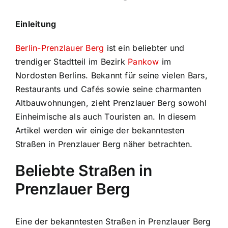
Einleitung
Berlin-Prenzlauer Berg
ist ein beliebter und
trendiger Stadtteil im Bezirk
Pankow
im
Nordosten Berlins. Bekannt für seine vielen Bars,
Restaurants und Cafés sowie seine charmanten
Altbauwohnungen, zieht Prenzlauer Berg sowohl
Einheimische als auch Touristen an. In diesem
Artikel werden wir einige der bekanntesten
Straßen in Prenzlauer Berg näher betrachten.
Beliebte Straßen in
Prenzlauer Berg
Eine der bekanntesten Straßen in Prenzlauer Berg