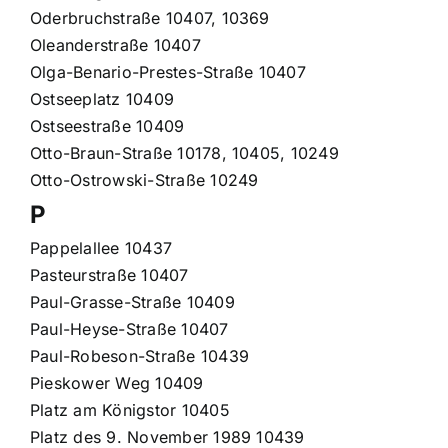
Oderbruchstraße 10407, 10369
Oleanderstraße 10407
Olga-Benario-Prestes-Straße 10407
Ostseeplatz 10409
Ostseestraße 10409
Otto-Braun-Straße 10178, 10405, 10249
Otto-Ostrowski-Straße 10249
P
Pappelallee 10437
Pasteurstraße 10407
Paul-Grasse-Straße 10409
Paul-Heyse-Straße 10407
Paul-Robeson-Straße 10439
Pieskower Weg 10409
Platz am Königstor 10405
Platz des 9. November 1989 10439