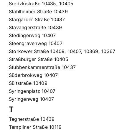
Sredzkistraße 10435, 10405
Stahlheimer Straße 10439
Stargarder Straße 10437
Stavangerstraße 10439
Stedingerweg 10407
Steengravenweg 10407
Storkower Straße 10409, 10407, 10369, 10367
Straßburger Straße 10405
Stubbenkammerstraße 10437
Süderbrokweg 10407
Sültstraße 10409
Syringenplatz 10407
Syringenweg 10407
T
Tegnerstraße 10439
Templiner Straße 10119