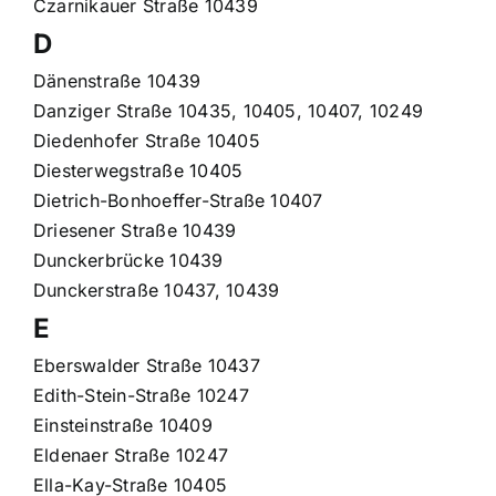
Czarnikauer Straße 10439
D
Dänenstraße 10439
Danziger Straße 10435, 10405, 10407, 10249
Diedenhofer Straße 10405
Diesterwegstraße 10405
Dietrich-Bonhoeffer-Straße 10407
Driesener Straße 10439
Dunckerbrücke 10439
Dunckerstraße 10437, 10439
E
Eberswalder Straße 10437
Edith-Stein-Straße 10247
Einsteinstraße 10409
Eldenaer Straße 10247
Ella-Kay-Straße 10405