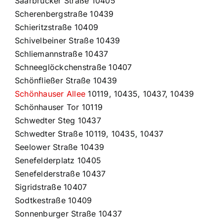
Saarbrücker Straße 10405
Scherenbergstraße 10439
Schieritzstraße 10409
Schivelbeiner Straße 10439
Schliemannstraße 10437
Schneeglöckchenstraße 10407
Schönfließer Straße 10439
Schönhauser Allee
10119, 10435, 10437, 10439
Schönhauser Tor 10119
Schwedter Steg 10437
Schwedter Straße 10119, 10435, 10437
Seelower Straße 10439
Senefelderplatz 10405
Senefelderstraße 10437
Sigridstraße 10407
Sodtkestraße 10409
Sonnenburger Straße 10437