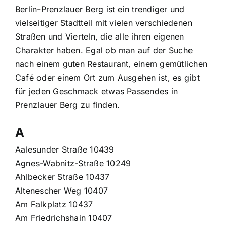
Berlin-Prenzlauer Berg ist ein trendiger und
vielseitiger Stadtteil mit vielen verschiedenen
Straßen und Vierteln, die alle ihren eigenen
Charakter haben. Egal ob man auf der Suche
nach einem guten Restaurant, einem gemütlichen
Café oder einem Ort zum Ausgehen ist, es gibt
für jeden Geschmack etwas Passendes in
Prenzlauer Berg zu finden.
A
Aalesunder Straße 10439
Agnes-Wabnitz-Straße 10249
Ahlbecker Straße 10437
Altenescher Weg 10407
Am Falkplatz 10437
Am Friedrichshain 10407