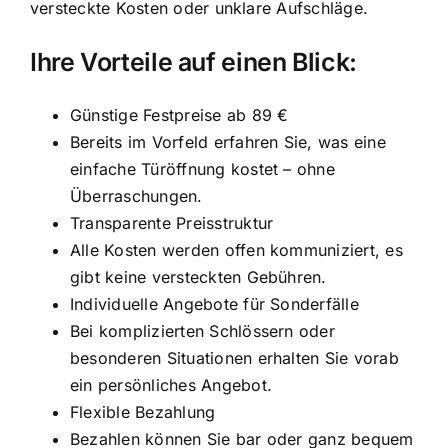
versteckte Kosten oder unklare Aufschläge.
Ihre Vorteile auf einen Blick:
Günstige Festpreise ab 89 €
Bereits im Vorfeld erfahren Sie, was eine
einfache Türöffnung kostet – ohne
Überraschungen.
Transparente Preisstruktur
Alle Kosten werden offen kommuniziert, es
gibt keine versteckten Gebühren.
Individuelle Angebote für Sonderfälle
Bei komplizierten Schlössern oder
besonderen Situationen erhalten Sie vorab
ein persönliches Angebot.
Flexible Bezahlung
Bezahlen können Sie bar oder ganz bequem