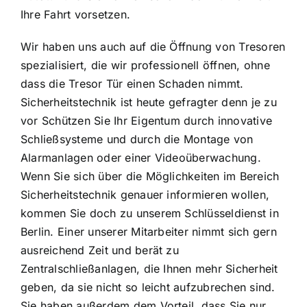
Ihre Fahrt vorsetzen.
Wir haben uns auch auf die Öffnung von Tresoren
spezialisiert, die wir professionell öffnen, ohne
dass die Tresor Tür einen Schaden nimmt.
Sicherheitstechnik ist heute gefragter denn je zu
vor Schützen Sie Ihr Eigentum durch innovative
Schließsysteme und durch die Montage von
Alarmanlagen oder einer Videoüberwachung.
Wenn Sie sich über die Möglichkeiten im Bereich
Sicherheitstechnik genauer informieren wollen,
kommen Sie doch zu unserem Schlüsseldienst in
Berlin. Einer unserer Mitarbeiter nimmt sich gern
ausreichend Zeit und berät zu
Zentralschließanlagen, die Ihnen mehr Sicherheit
geben, da sie nicht so leicht aufzubrechen sind.
Sie haben außerdem dem Vorteil, dass Sie nur