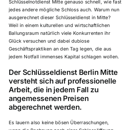
Schlüsselnotdienst Mitte genauso schnell, wie fast
jedes andere mögliche Schloss auch. Warum nun
ausgerechnet dieser Schlüsseldienst in Mitte?
Weil in einem kulturellen und wirtschaftlichen
Ballungsraum natürlich viele Konkurrenten ihr
Glück versuchen und dabei dubiose
Geschäftspraktiken an den Tag legen, die aus
jedem Notfall immenses Kapital schlagen wollen.
Der Schlüsseldienst Berlin Mitte
versteht sich auf professionelle
Arbeit, die in jedem Fall zu
angemessenen Preisen
abgerechnet werden.
Es lauern also keine bösen Überraschungen,