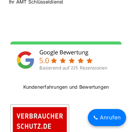
Ihr AMT Schlüsseldienst
Kundenerfahrungen und Bewertungen
📞 Anrufen