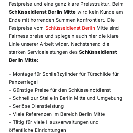
Festpreise und eine ganz klare Preisstruktur. Beim
Schlüsseldienst Berlin Mitte
wird kein Kunde am
Ende mit horrenden Summen konfrontiert. Die
Festpreise vom
Schlüsseldienst Berlin
Mitte sind
Fairness preise und spiegeln auch hier die klare
Linie unserer Arbeit wider. Nachstehend die
starken Serviceleistungen des
Schlüsseldienst
Berlin Mitte
:
– Montage für Schließzylinder für Türschilde für
Panzerriegel
– Günstige Preise für den Schlüsselnotdienst
– Schnell zur Stelle in Berlin Mitte und Umgebung
– Seriöse Dienstleistung
– Viele Referenzen im Bereich Berlin Mitte
– Tätig für viele Hausverwaltungen und
öffentliche Einrichtungen