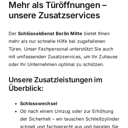
Mehr als Türöffnungen –
unsere Zusatzservices
Der
Schlüsseldienst Berlin Mitte
bietet Ihnen
mehr als nur schnelle Hilfe bei zugefallenen
Türen. Unser Fachpersonal unterstützt Sie auch
mit umfassenden Zusatzservices, um Ihr Zuhause
oder Ihr Unternehmen optimal zu schützen.
Unsere Zusatzleistungen im
Überblick:
Schlosswechsel
Ob nach einem Umzug oder zur Erhöhung
der Sicherheit – wir tauschen Schließzylinder
schnell und fachgerecht aus und beraten Sie