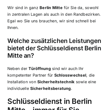
Wir sind in ganz
Berlin Mitte
für Sie da, sowohl
in zentralen Lagen als auch in den Randbezirken.
Egal wo Sie uns brauchen, wir sind schnell bei
Ihnen.
Welche zusätzlichen Leistungen
bietet der Schlüsseldienst Berlin
Mitte an?
Neben der
Türöffnung
sind wir auch Ihr
kompetenter Partner für
Schlosswechsel
, die
Installation von
Sicherheitstechnik
sowie eine
individuelle
Sicherheitsberatung
.
Schlüsseldienst in Berlin