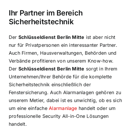
Ihr Partner im Bereich
Sicherheitstechnik
Der
Schlüsseldienst Berlin Mitte
ist aber nicht
nur für Privatpersonen ein interessanter Partner.
Auch Firmen, Hausverwaltungen, Behörden und
Verbände profitieren von unserem Know-how.
Der
Schlüsseldienst Berlin Mitte
sorgt in Ihrem
Unternehmen/Ihrer Behörde für die komplette
Sicherheitstechnik einschließlich der
Fenstersicherung. Auch Alarmanlagen gehören zu
unserem Metier, dabei ist es unwichtig, ob es sich
um eine einfache
Alarmanlage
handelt oder um
professionelle Security All-in-One Lösungen
handelt.