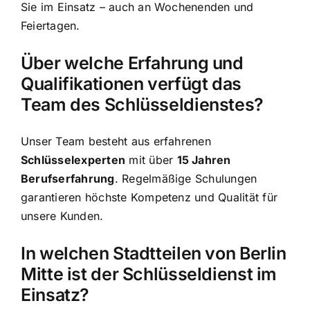
Sie im Einsatz – auch an Wochenenden und
Feiertagen.
Über welche Erfahrung und
Qualifikationen verfügt das
Team des Schlüsseldienstes?
Unser Team besteht aus erfahrenen
Schlüsselexperten
mit über
15 Jahren
Berufserfahrung
. Regelmäßige Schulungen
garantieren höchste Kompetenz und Qualität für
unsere Kunden.
In welchen Stadtteilen von Berlin
Mitte ist der Schlüsseldienst im
Einsatz?