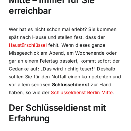
Mitte – immer für Sie
erreichbar
Wer hat es nicht schon mal erlebt? Sie kommen
spät nach Hause und stellen fest, dass der
Haustürschlüssel
fehlt. Wenn dieses ganze
Missgeschick am Abend, am Wochenende oder
gar an einem Feiertag passiert, kommt sofort der
Gedanke auf: „Das wird richtig teuer!“ Deshalb
sollten Sie für den Notfall einen kompetenten und
vor allem seriösen
Schlüsseldienst
zur Hand
haben, so wie der
Schlüsseldienst Berlin Mitte
.
Der Schlüsseldienst mit
Erfahrung