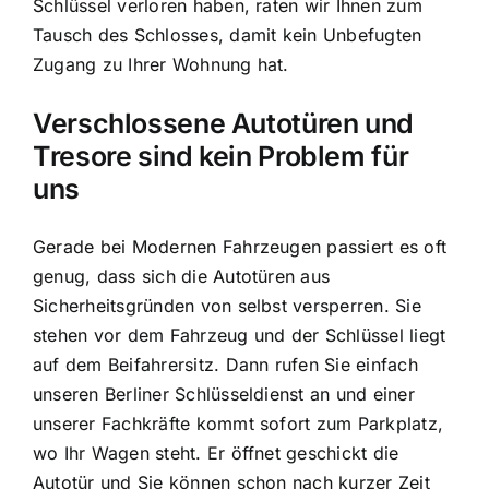
Schlüssel verloren haben, raten wir Ihnen zum
Tausch des Schlosses, damit kein Unbefugten
Zugang zu Ihrer Wohnung hat.
Verschlossene Autotüren und
Tresore sind kein Problem für
uns
Gerade bei Modernen Fahrzeugen passiert es oft
genug, dass sich die Autotüren aus
Sicherheitsgründen von selbst versperren. Sie
stehen vor dem Fahrzeug und der Schlüssel liegt
auf dem Beifahrersitz. Dann rufen Sie einfach
unseren Berliner Schlüsseldienst an und einer
unserer Fachkräfte kommt sofort zum Parkplatz,
wo Ihr Wagen steht. Er öffnet geschickt die
Autotür und Sie können schon nach kurzer Zeit