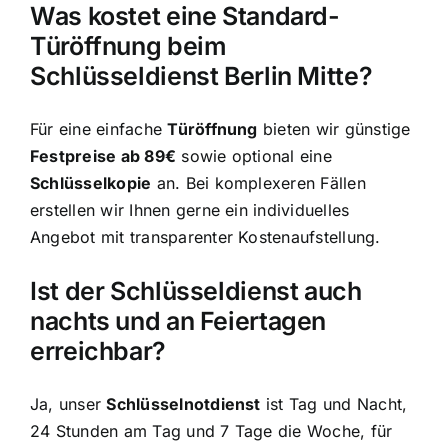
Was kostet eine Standard-
Türöffnung beim
Schlüsseldienst Berlin Mitte?
Für eine einfache
Türöffnung
bieten wir günstige
Festpreise ab 89€
sowie optional eine
Schlüsselkopie
an. Bei komplexeren Fällen
erstellen wir Ihnen gerne ein individuelles
Angebot mit transparenter Kostenaufstellung.
Ist der Schlüsseldienst auch
nachts und an Feiertagen
erreichbar?
Ja, unser
Schlüsselnotdienst
ist Tag und Nacht,
24 Stunden am Tag und 7 Tage die Woche, für