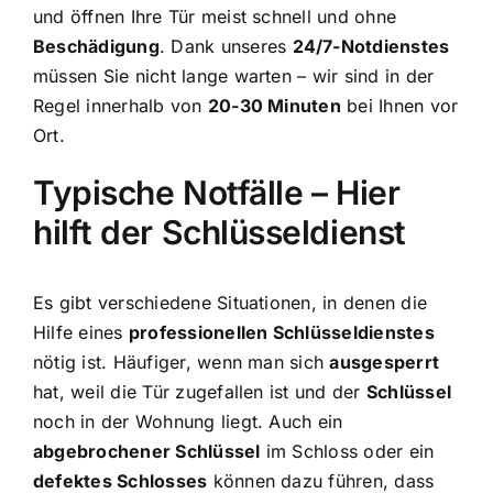
und öffnen Ihre Tür meist schnell und ohne
Beschädigung
. Dank unseres
24/7-Notdienstes
müssen Sie nicht lange warten – wir sind in der
Regel innerhalb von
20-30 Minuten
bei Ihnen vor
Ort.
Typische Notfälle – Hier
hilft der Schlüsseldienst
Es gibt verschiedene Situationen, in denen die
Hilfe eines
professionellen Schlüsseldienstes
nötig ist. Häufiger, wenn man sich
ausgesperrt
hat, weil die Tür zugefallen ist und der
Schlüssel
noch in der Wohnung liegt. Auch ein
abgebrochener Schlüssel
im Schloss oder ein
defektes Schlosses
können dazu führen, dass