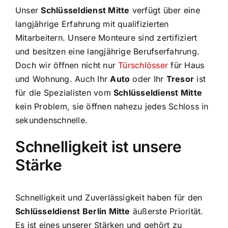
Unser
Schlüsseldienst Mitte
verfügt über eine
langjährige Erfahrung mit qualifizierten
Mitarbeitern. Unsere Monteure sind zertifiziert
und besitzen eine langjährige Berufserfahrung.
Doch wir öffnen nicht nur
Türschlösser
für Haus
und Wohnung. Auch Ihr
Auto
oder Ihr
Tresor
ist
für die Spezialisten vom
Schlüsseldienst Mitte
kein Problem, sie öffnen nahezu jedes Schloss in
sekundenschnelle.
Schnelligkeit ist unsere
Stärke
Schnelligkeit und Zuverlässigkeit haben für den
Schlüsseldienst Berlin Mitte
äußerste Priorität.
Es ist eines unserer Stärken und gehört zu