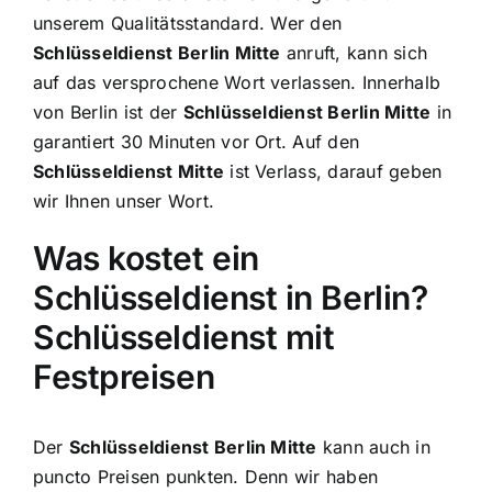
unserem Qualitätsstandard. Wer den
Schlüsseldienst Berlin Mitte
anruft, kann sich
auf das versprochene Wort verlassen. Innerhalb
von Berlin ist der
Schlüsseldienst Berlin Mitte
in
garantiert 30 Minuten vor Ort. Auf den
Schlüsseldienst Mitte
ist Verlass, darauf geben
wir Ihnen unser Wort.
Was kostet ein
Schlüsseldienst in Berlin?
Schlüsseldienst mit
Festpreisen
Der
Schlüsseldienst Berlin Mitte
kann auch in
puncto Preisen punkten. Denn wir haben