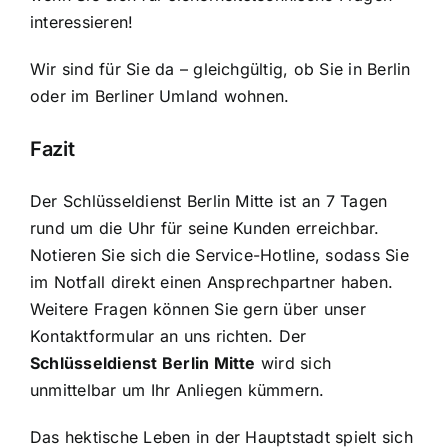
interessieren!
Wir sind für Sie da – gleichgültig, ob Sie in Berlin
oder im Berliner Umland wohnen.
Fazit
Der Schlüsseldienst Berlin Mitte ist an 7 Tagen
rund um die Uhr für seine Kunden erreichbar.
Notieren Sie sich die Service-Hotline, sodass Sie
im Notfall direkt einen Ansprechpartner haben.
Weitere Fragen können Sie gern über unser
Kontaktformular an uns richten. Der
Schlüsseldienst Berlin Mitte
wird sich
unmittelbar um Ihr Anliegen kümmern.
Das hektische Leben in der Hauptstadt spielt sich