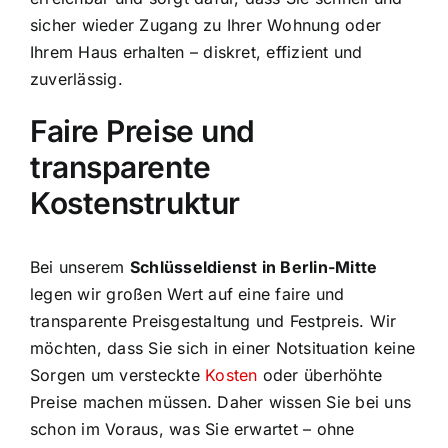
sicher wieder Zugang zu Ihrer Wohnung oder
Ihrem Haus erhalten – diskret, effizient und
zuverlässig.
Faire Preise und
transparente
Kostenstruktur
Bei unserem
Schlüsseldienst in Berlin-Mitte
legen wir großen Wert auf eine faire und
transparente Preisgestaltung und Festpreis. Wir
möchten, dass Sie sich in einer Notsituation keine
Sorgen um versteckte
Kosten
oder überhöhte
Preise machen müssen. Daher wissen Sie bei uns
schon im Voraus, was Sie erwartet – ohne