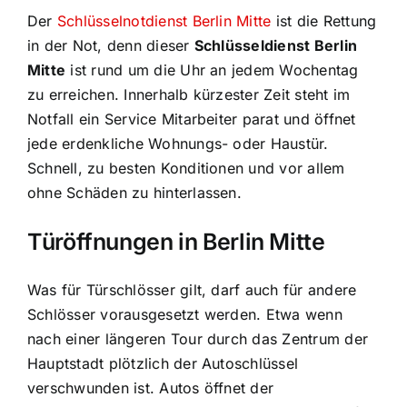
Der
Schlüsselnotdienst Berlin Mitte
ist die Rettung
in der Not, denn dieser
Schlüsseldienst Berlin
Mitte
ist rund um die Uhr an jedem Wochentag
zu erreichen. Innerhalb kürzester Zeit steht im
Notfall ein Service Mitarbeiter parat und öffnet
jede erdenkliche Wohnungs- oder Haustür.
Schnell, zu besten Konditionen und vor allem
ohne Schäden zu hinterlassen.
Türöffnungen in Berlin Mitte
Was für Türschlösser gilt, darf auch für andere
Schlösser vorausgesetzt werden. Etwa wenn
nach einer längeren Tour durch das Zentrum der
Hauptstadt plötzlich der Autoschlüssel
verschwunden ist. Autos öffnet der