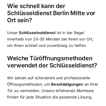
Wie schnell kann der
Schlüsseldienst Berlin Mitte vor
Ort sein?
Unser
Schlüsselnotdienst
ist in der Regel
innerhalb von 20-30 Minuten bei Ihnen vor Ort,
um Ihnen schnell und zuverlässig zu helfen.
Welche Türöffnungsmethoden
verwendet der Schlüsseldienst?
Wir setzen auf schonende und professionelle
Öffnungsmethoden, um
Beschädigungen
an Ihrer
Tür zu vermeiden. Unsere erfahrenen Monteure
finden für jede Situation die passende Lösung.