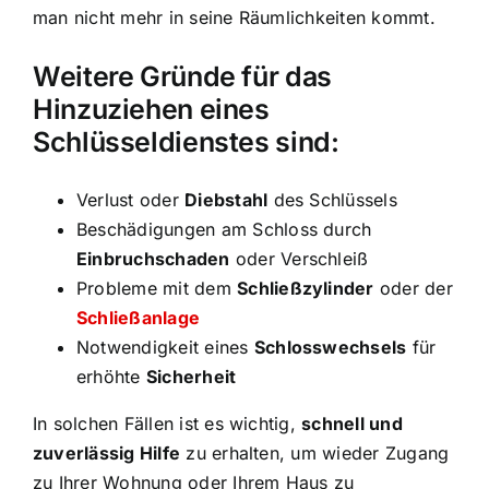
man nicht mehr in seine Räumlichkeiten kommt.
Weitere Gründe für das
Hinzuziehen eines
Schlüsseldienstes sind:
Verlust oder
Diebstahl
des Schlüssels
Beschädigungen am Schloss durch
Einbruchschaden
oder Verschleiß
Probleme mit dem
Schließzylinder
oder der
Schließanlage
Notwendigkeit eines
Schlosswechsels
für
erhöhte
Sicherheit
In solchen Fällen ist es wichtig,
schnell und
zuverlässig Hilfe
zu erhalten, um wieder Zugang
zu Ihrer Wohnung oder Ihrem Haus zu