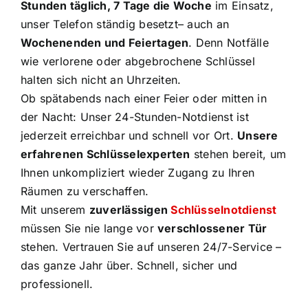
Stunden täglich, 7 Tage die Woche
im Einsatz,
unser Telefon ständig besetzt– auch an
Wochenenden und Feiertagen
. Denn Notfälle
wie verlorene oder abgebrochene Schlüssel
halten sich nicht an Uhrzeiten.
Ob spätabends nach einer Feier oder mitten in
der Nacht: Unser 24-Stunden-Notdienst ist
jederzeit erreichbar und schnell vor Ort.
Unsere
erfahrenen Schlüsselexperten
stehen bereit, um
Ihnen unkompliziert wieder Zugang zu Ihren
Räumen zu verschaffen.
Mit unserem
zuverlässigen
Schlüsselnotdienst
müssen Sie nie lange vor
verschlossener Tür
stehen. Vertrauen Sie auf unseren 24/7-Service –
das ganze Jahr über. Schnell, sicher und
professionell.