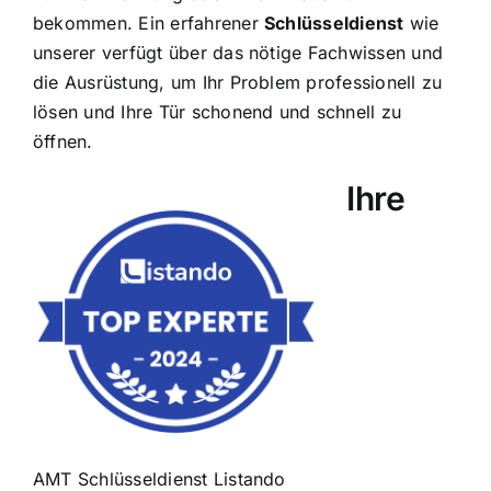
bekommen. Ein erfahrener
Schlüsseldienst
wie
unserer verfügt über das nötige Fachwissen und
die Ausrüstung, um Ihr Problem professionell zu
lösen und Ihre Tür schonend und schnell zu
öffnen.
Ihre
AMT Schlüsseldienst Listando