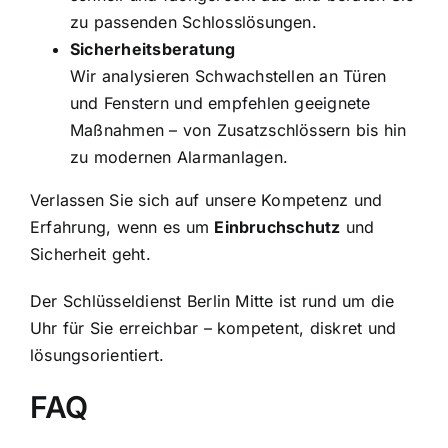
zu passenden Schlosslösungen.
Sicherheitsberatung
Wir analysieren Schwachstellen an Türen
und Fenstern und empfehlen geeignete
Maßnahmen – von Zusatzschlössern bis hin
zu modernen Alarmanlagen.
Verlassen Sie sich auf unsere Kompetenz und
Erfahrung, wenn es um
Einbruchschutz
und
Sicherheit geht.
Der Schlüsseldienst Berlin Mitte ist rund um die
Uhr für Sie erreichbar – kompetent, diskret und
lösungsorientiert.
FAQ