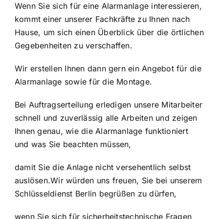
Wenn Sie sich für eine Alarmanlage interessieren,
kommt einer unserer Fachkräfte zu Ihnen nach
Hause, um sich einen Überblick über die örtlichen
Gegebenheiten zu verschaffen.
Wir erstellen Ihnen dann gern ein Angebot für die
Alarmanlage sowie für die Montage.
Bei Auftragserteilung erledigen unsere Mitarbeiter
schnell und zuverlässig alle Arbeiten und zeigen
Ihnen genau, wie die Alarmanlage funktioniert
und was Sie beachten müssen,
damit Sie die Anlage nicht versehentlich selbst
auslösen.Wir würden uns freuen, Sie bei unserem
Schlüsseldienst Berlin begrüßen zu dürfen,
wenn Sie sich für sicherheitstechnische Fragen