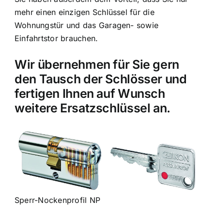
mehr einen einzigen Schlüssel für die
Wohnungstür und das Garagen- sowie
Einfahrtstor brauchen.
Wir übernehmen für Sie gern
den Tausch der Schlösser und
fertigen Ihnen auf Wunsch
weitere Ersatzschlüssel an.
Sperr-Nockenprofil NP