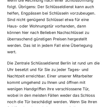
wenn die Rechnung nach einer Schlossöffnung
folgt. Übrigens: Der Schlüsseldienst kann auch
helfen, Engpässen bei Schlüsseln vorzubeugen.
Sind nicht genügend Schlüssel etwa für eine
Haus- oder Wohnungstür vorhanden, dann
können hier nach Belieben Nachschlüssel zu
überraschend günstigen Preisen hergestellt
werden. Das ist in jedem Fall eine Überlegung
wert.
Die Zentrale Schlüsseldienst Berlin ist rund um die
Uhr besetzt und für Sie zu jeder Tages- und
Nachtzeit erreichbar. Einer unserer Mitarbeiter
kommt umgehend zu Ihnen und öffnen mit
wenigen Handgriffen ihre verschlossene Tür,
wobei in den meisten Fällen weder das Schloss
noch die Tür beschädigt werden. Wenn Sie Ihren