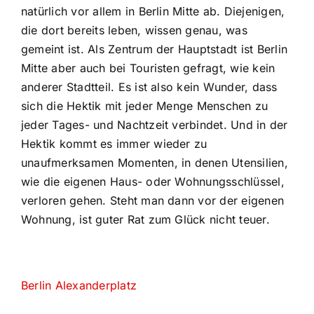
natürlich vor allem in Berlin Mitte ab. Diejenigen,
die dort bereits leben, wissen genau, was
gemeint ist. Als Zentrum der Hauptstadt ist Berlin
Mitte aber auch bei Touristen gefragt, wie kein
anderer Stadtteil. Es ist also kein Wunder, dass
sich die Hektik mit jeder Menge Menschen zu
jeder Tages- und Nachtzeit verbindet. Und in der
Hektik kommt es immer wieder zu
unaufmerksamen Momenten, in denen Utensilien,
wie die eigenen Haus- oder Wohnungsschlüssel,
verloren gehen. Steht man dann vor der eigenen
Wohnung, ist guter Rat zum Glück nicht teuer.
Berlin Alexanderplatz