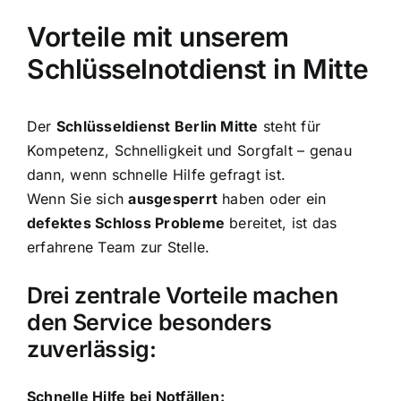
Vorteile mit unserem
Schlüsselnotdienst in Mitte
Der
Schlüsseldienst Berlin Mitte
steht für
Kompetenz, Schnelligkeit und Sorgfalt – genau
dann, wenn schnelle Hilfe gefragt ist.
Wenn Sie sich
ausgesperrt
haben oder ein
defektes Schloss Probleme
bereitet, ist das
erfahrene Team zur Stelle.
Drei zentrale Vorteile machen
den Service besonders
zuverlässig:
Schnelle Hilfe bei Notfällen: