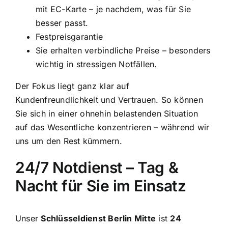
mit EC-Karte – je nachdem, was für Sie
besser passt.
Festpreisgarantie
Sie erhalten verbindliche Preise – besonders
wichtig in stressigen Notfällen.
Der Fokus liegt ganz klar auf
Kundenfreundlichkeit und Vertrauen. So können
Sie sich in einer ohnehin belastenden Situation
auf das Wesentliche konzentrieren – während wir
uns um den Rest kümmern.
24/7 Notdienst – Tag &
Nacht für Sie im Einsatz
Unser
Schlüsseldienst Berlin Mitte
ist
24