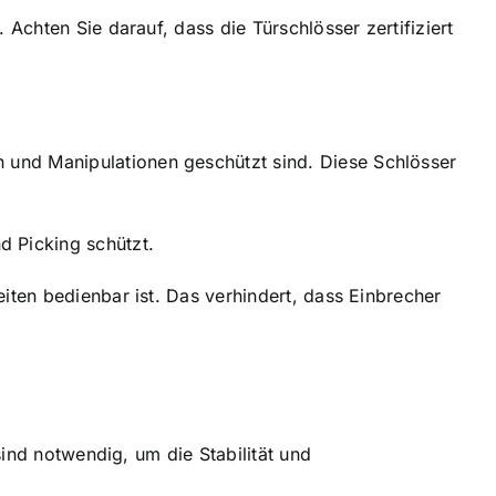
. Achten Sie darauf, dass die Türschlösser zertifiziert
n und Manipulationen geschützt sind. Diese Schlösser
d Picking schützt.
eiten bedienbar ist. Das verhindert, dass Einbrecher
ind notwendig, um die Stabilität und