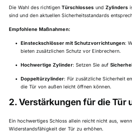
Die Wahl des richtigen
Türschlosses
und
Zylinders
i
sind und den aktuellen Sicherheitsstandards entsprec
Empfohlene Maßnahmen:
Einsteckschlösser mit Schutzvorrichtungen
: W
bieten zusätzlichen Schutz vor Einbrechern.
Hochwertige Zylinder
: Setzen Sie auf
Sicherhe
Doppeltürzylinder
: Für zusätzliche Sicherheit e
die Tür von außen leicht öffnen können.
2. Verstärkungen für die Tür
Ein hochwertiges Schloss allein reicht nicht aus, wen
Widerstandsfähigkeit der Tür zu erhöhen.