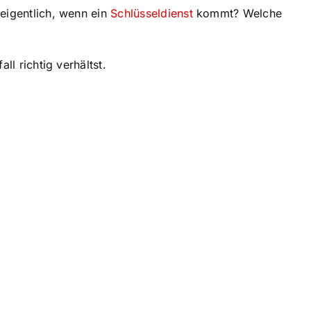
 eigentlich, wenn ein
Schlüsseldienst
kommt? Welche
l richtig verhältst.