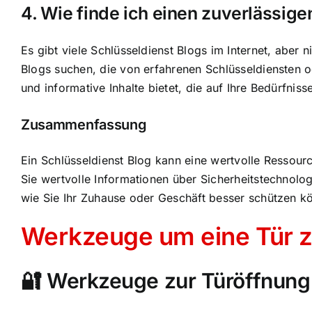
4. Wie finde ich einen zuverlässige
Es gibt viele Schlüsseldienst Blogs im Internet, aber 
Blogs suchen, die von erfahrenen Schlüsseldiensten o
und informative Inhalte bietet, die auf Ihre Bedürfniss
Zusammenfassung
Ein Schlüsseldienst Blog kann eine wertvolle Ressour
Sie wertvolle Informationen über Sicherheitstechnolo
wie Sie Ihr Zuhause oder Geschäft besser schützen k
Werkzeuge um eine Tür z
🔐 Werkzeuge zur Türöffnung –