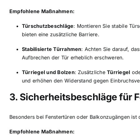
Empfohlene Maßnahmen:
Türschutzbeschläge
: Montieren Sie stabile Tü
bieten eine zusätzliche Barriere.
Stabilisierte Türrahmen
: Achten Sie darauf, da
Aufbrechen der Tür erheblich erschweren.
Türriegel und Bolzen
: Zusätzliche
Türriegel
od
und erhöhen den Widerstand gegen Einbruchsve
3. Sicherheitsbeschläge für 
Besonders bei Fenstertüren oder Balkonzugängen ist d
Empfohlene Maßnahmen: