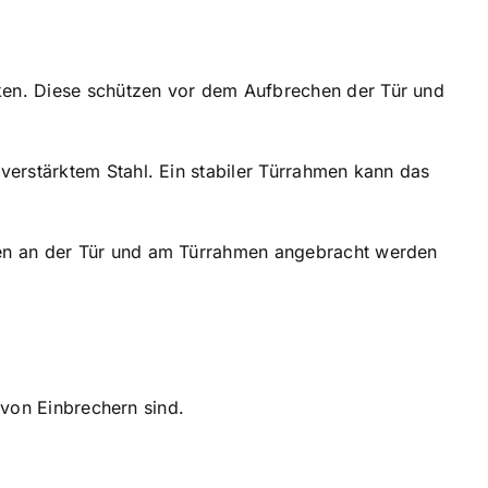
rken. Diese schützen vor dem Aufbrechen der Tür und
verstärktem Stahl. Ein stabiler Türrahmen kann das
lten an der Tür und am Türrahmen angebracht werden
 von Einbrechern sind.