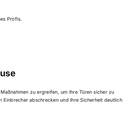
es Profis.
ause
e Maßnahmen zu ergreifen, um Ihre Türen sicher zu
n Einbrecher abschrecken und Ihre Sicherheit deutlich