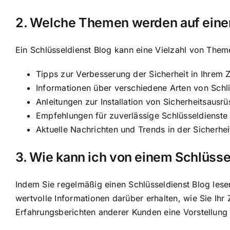
2. Welche Themen werden auf eine
Ein Schlüsseldienst Blog kann eine Vielzahl von Theme
Tipps zur Verbesserung der Sicherheit in Ihrem
Informationen über verschiedene Arten von Sch
Anleitungen zur Installation von Sicherheitsa
Empfehlungen für zuverlässige Schlüsseldienste 
Aktuelle Nachrichten und Trends in der Sicherhe
3. Wie kann ich von einem Schlüssel
Indem Sie regelmäßig einen Schlüsseldienst Blog lese
wertvolle Informationen darüber erhalten, wie Sie I
Erfahrungsberichten anderer Kunden eine Vorstellung