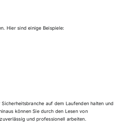
. Hier sind einige Beispiele:
er Sicherheitsbranche auf dem Laufenden halten und
 hinaus können Sie durch den Lesen von
uverlässig und professionell arbeiten.