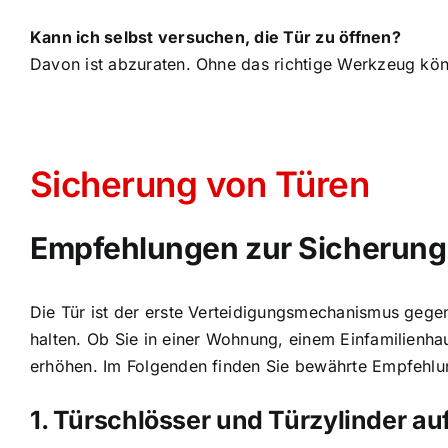
Kann ich selbst versuchen, die Tür zu öffnen?
Davon ist abzuraten. Ohne das richtige Werkzeug könn
Sicherung von Türen
Empfehlungen zur Sicherung 
Die Tür ist der erste Verteidigungsmechanismus gegen
halten. Ob Sie in einer Wohnung, einem Einfamilienha
erhöhen. Im Folgenden finden Sie bewährte Empfehlung
1. Türschlösser und Türzylinder a