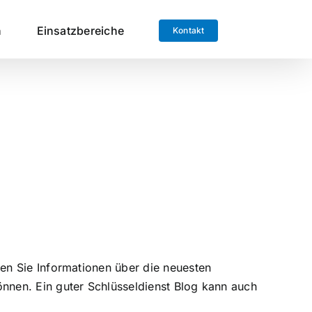
n
Einsatzbereiche
Kontakt
nen Sie Informationen über die neuesten
önnen. Ein guter Schlüsseldienst Blog kann auch