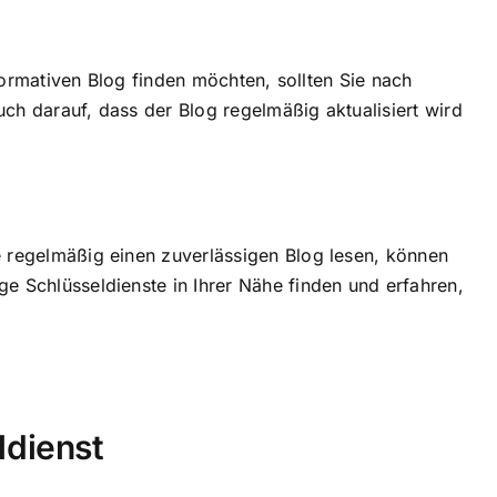
nformativen Blog finden möchten, sollten Sie nach
ch darauf, dass der Blog regelmäßig aktualisiert wird
e regelmäßig einen zuverlässigen Blog lesen, können
e Schlüsseldienste in Ihrer Nähe finden und erfahren,
ldienst