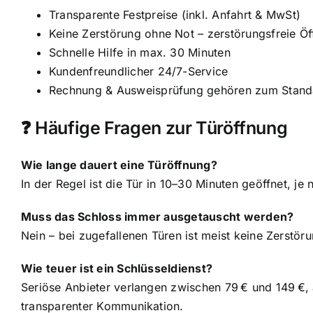
Transparente Festpreise (inkl. Anfahrt & MwSt)
Keine Zerstörung ohne Not – zerstörungsfreie Öff
Schnelle Hilfe in max. 30 Minuten
Kundenfreundlicher 24/7-Service
Rechnung & Ausweisprüfung gehören zum Stand
❓ Häufige Fragen zur Türöffnung
Wie lange dauert eine Türöffnung?
In der Regel ist die Tür in 10–30 Minuten geöffnet, je
Muss das Schloss immer ausgetauscht werden?
Nein – bei zugefallenen Türen ist meist keine Zerstör
Wie teuer ist ein Schlüsseldienst?
Seriöse Anbieter verlangen zwischen 79 € und 149 
transparenter Kommunikation.