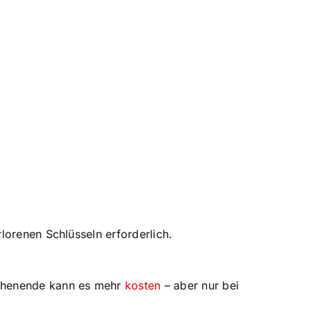
lorenen Schlüsseln erforderlich.
ochenende kann es mehr
kosten
– aber nur bei