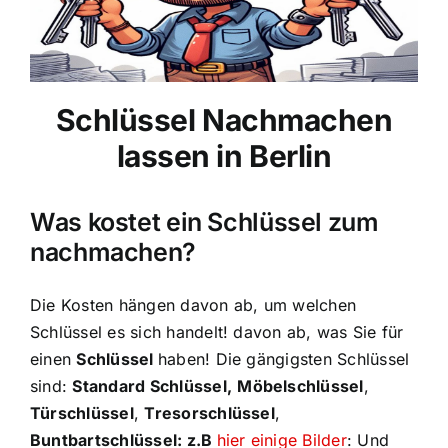
Schlüssel Nachmachen
lassen in Berlin
Was kostet ein Schlüssel zum
nachmachen?
Die Kosten hängen davon ab, um welchen
Schlüssel es sich handelt! davon ab, was Sie für
einen
Schlüssel
haben! Die gängigsten Schlüssel
sind:
Standard Schlüssel,
Möbelschlüssel
,
Türschlüssel
,
Tresorschlüssel
,
Buntbartschlüssel: z.B
hier einige Bilder
: Und