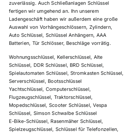
zuverlässig. Auch Schließanlagen Schlüssel
fertigen wir umgehend an. Ihn unserem
Ladengeschäft haben wir außerdem eine große
Auswahl von Vorhängeschlössern, Zylindern,
Auto Schlüssel, Schlüssel Anhängern, AAA
Batterien, Tür Schlösser, Beschläge vorrätig.
Wohnungsschlüssel, Kellerschlüssel, Alte
Schlüssel, DDR Schlüssel, BRD Schlüssel,
Spielautomaten Schlüssel, Stromkasten Schlüssel,
Serverschlüssel, Bootsschlüssel
Yachtschlüssel, Computerschlüssel,
Flugzeugschlüssel, Traktorschlüssel,
Mopedschlüssel, Scooter Schlüssel, Vespa
Schlüssel, Simson Schwalbe Schlüssel
E-Bike-Schlüssel, Rasenmäher Schlüssel,
Spielzeugschlüssel, Schlüssel für Telefonzellen,