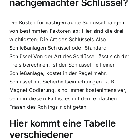
nachgemachter Schlüssel?
Die Kosten für nachgemachte Schlüssel hängen
von bestimmten Faktoren ab: Hier sind die drei
wichtigsten: Die Art des Schlüssels Also
Schließanlagen Schlüssel oder Standard
Schlüssel Von der Art des Schlüssel lässt sich der
Preis berechnen. Ist der Schlüssel Teil einer
Schließanlage, kostet in der Regel mehr.
Schlüssel mit Sicherheitseinrichtungen, z. B
Magnet Codierung, sind immer kostenintensiver,
denn in diesem Fall ist es mit dem einfachen
Fräsen des Rohlings nicht getan.
Hier kommt eine Tabelle
verschiedener