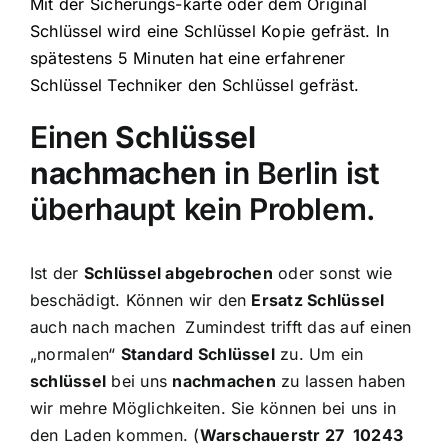
Mit der Sicherungs-karte oder dem Original
Schlüssel wird eine Schlüssel Kopie gefräst.
In
spätestens 5 Minuten hat eine erfahrener
Schlüssel Techniker den Schlüssel gefräst.
Einen
Schlüssel
nachmachen
in Berlin ist
überhaupt kein Problem.
Ist der
Schlüssel abgebrochen
oder sonst wie
beschädigt. Können wir den
Ersatz Schlüssel
auch nach machen Zumindest trifft das auf einen
„normalen“
Standard Schlüssel
zu. Um ein
schlüssel
bei uns
nachmachen
zu lassen haben
wir mehre Möglichkeiten. Sie können bei uns in
den Laden kommen. (
Warschauerstr 27 10243