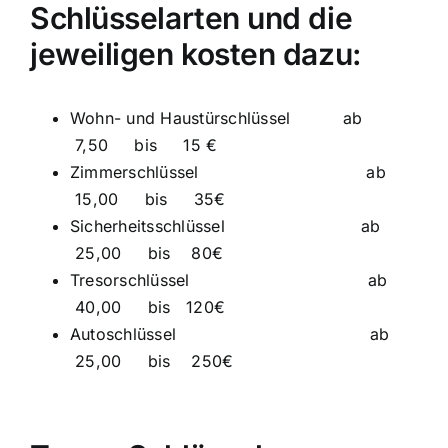
Schlüsselarten und die
jeweiligen kosten dazu:
Wohn- und Haustürschlüssel ab
7,50 bis 15 €
Zimmerschlüssel ab
15,00 bis 35€
Sicherheitsschlüssel ab
25,00 bis 80€
Tresorschlüssel ab
40,00 bis 120€
Autoschlüssel ab
25,00 bis 250€