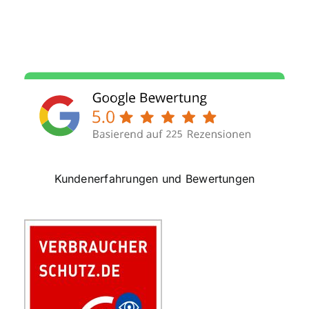
Kundenerfahrungen und Bewertungen