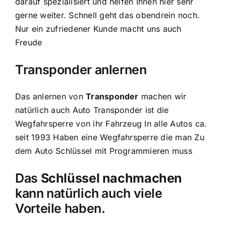
darauf spezialisiert und helfen Ihnen hier sehr
gerne weiter. Schnell geht das obendrein noch.
Nur ein zufriedener Kunde macht uns auch
Freude
Transponder anlernen
Das anlernen von
Transponder
machen wir
natürlich auch Auto Transponder ist die
Wegfahrsperre von ihr Fahrzeug In alle Autos ca.
seit 1993 Haben eine Wegfahrsperre die man Zu
dem Auto Schlüssel mit Programmieren muss
Das
Schlüssel nachmachen
kann natürlich auch viele
Vorteile haben.