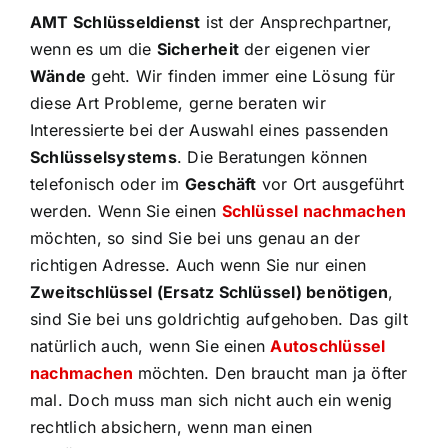
AMT Schlüsseldienst
ist der Ansprechpartner,
wenn es um die
Sicherheit
der eigenen vier
Wände
geht. Wir finden immer eine Lösung für
diese Art Probleme, gerne beraten wir
Interessierte bei der Auswahl eines passenden
Schlüsselsystems
. Die Beratungen können
telefonisch oder im
Geschäft
vor Ort ausgeführt
werden. Wenn Sie einen
Schlüssel nachmachen
möchten, so sind Sie bei uns genau an der
richtigen Adresse. Auch wenn Sie nur einen
Zweitschlüssel (Ersatz Schlüssel) benötigen
,
sind Sie bei uns goldrichtig aufgehoben. Das gilt
natürlich auch, wenn Sie einen
Autoschlüssel
nachmachen
möchten. Den braucht man ja öfter
mal. Doch muss man sich nicht auch ein wenig
rechtlich absichern, wenn man einen