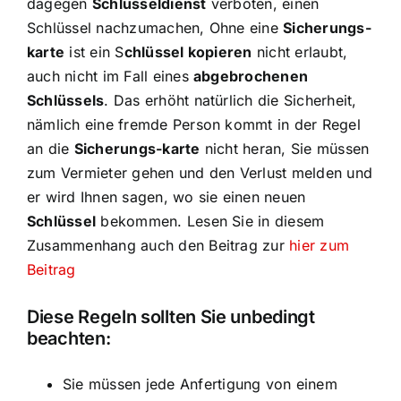
dagegen
Schlüsseldienst
verboten, einen
Schlüssel nachzumachen, Ohne eine
Sicherungs-
karte
ist ein S
chlüssel kopieren
nicht erlaubt,
auch nicht im Fall eines
abgebrochenen
Schlüssels
. Das erhöht natürlich die Sicherheit,
nämlich eine fremde Person kommt in der Regel
an die
Sicherungs-karte
nicht heran, Sie müssen
zum Vermieter gehen und den Verlust melden und
er wird Ihnen sagen, wo sie einen neuen
Schlüssel
bekommen. Lesen Sie in diesem
Zusammenhang auch den Beitrag zur
hier zum
Beitrag
Diese Regeln sollten Sie unbedingt
beachten:
Sie müssen jede Anfertigung von einem