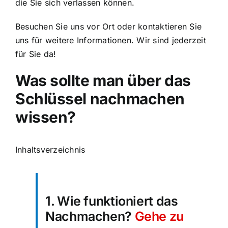
die Sie sich verlassen können.
Besuchen Sie uns vor Ort oder kontaktieren Sie
uns für weitere Informationen. Wir sind jederzeit
für Sie da!
Was sollte man über das
Schlüssel nachmachen
wissen?
Inhaltsverzeichnis
1. Wie funktioniert das
Nachmachen?
Gehe zu