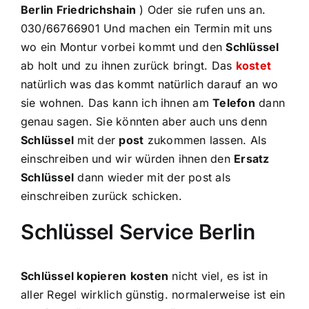
Berlin Friedrichshain
) Oder sie rufen uns an.
030/66766901 Und machen ein Termin mit uns
wo ein Montur vorbei kommt und den
Schlüssel
ab holt und zu ihnen zurück bringt. Das
kostet
natürlich was das kommt natürlich darauf an wo
sie wohnen. Das kann ich ihnen am
Telefon
dann
genau sagen. Sie könnten aber auch uns denn
Schlüssel
mit der
post
zukommen lassen. Als
einschreiben und wir würden ihnen den
Ersatz
Schlüssel
dann wieder mit der post als
einschreiben zurück schicken.
Schlüssel Service Berlin
Schlüssel kopieren
kosten
nicht viel, es ist in
aller Regel wirklich günstig. normalerweise ist ein