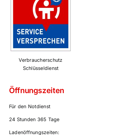
Verbraucherschutz
Schlüsseldienst
Öffnungszeiten
Für den Notdienst
24 Stunden 365 Tage
Ladenöffnungszeiten: