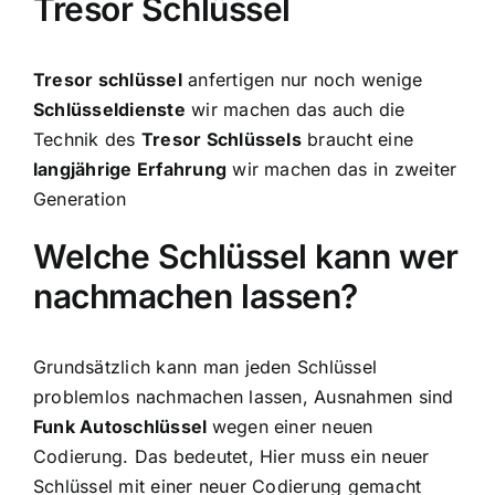
Tresor Schlüssel
Tresor schlüssel
anfertigen nur noch wenige
Schlüsseldienste
wir machen das auch die
Technik des
Tresor Schlüssels
braucht eine
langjährige Erfahrung
wir machen das in zweiter
Generation
Welche Schlüssel kann wer
nachmachen lassen?
Grundsätzlich kann man jeden Schlüssel
problemlos nachmachen lassen, Ausnahmen sind
Funk Autoschlüssel
wegen einer neuen
Codierung. Das bedeutet, Hier muss ein neuer
Schlüssel mit einer neuer Codierung gemacht