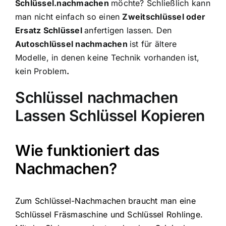
Schlüssel.nachmachen
möchte? Schließlich kann
man nicht einfach so einen
Zweitschlüssel oder
Ersatz Schlüssel
anfertigen lassen. Den
Autoschlüssel nachmachen
ist für ältere
Modelle, in denen keine Technik vorhanden ist,
kein Problem
.
Schlüssel nachmachen
Lassen Schlüssel Kopieren
Wie funktioniert das
Nachmachen?
Zum Schlüssel-Nachmachen braucht man eine
Schlüssel Fräsmaschine und Schlüssel Rohlinge.