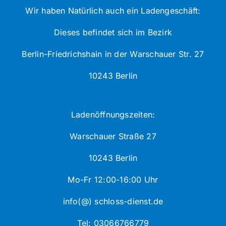
Wir haben Natürlich auch ein Ladengeschäft:
Dieses befindet sich im Bezirk
Berlin-Friedrichshain in der Warschauer Str. 27
10243 Berlin
Ladenöffnungszeiten:
Warschauer Straße 27
10243 Berlin
Mo-Fr 12:00-16:00 Uhr
info(@) schloss-dienst.de
Tel: 03066766779