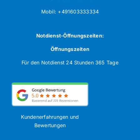
Mobil: +491603333334
Notdienst-Öffnungszeiten:
Öffnungszeiten
Für den Notdienst 24 Stunden 365 Tage
Kundenerfahrungen und
Bewertungen