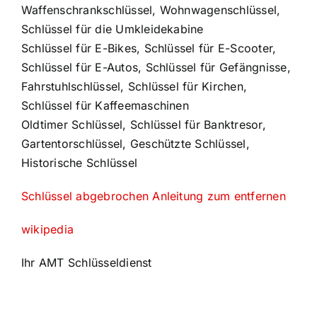
Waffenschrankschlüssel, Wohnwagenschlüssel,
Schlüssel für die Umkleidekabine
Schlüssel für E-Bikes, Schlüssel für E-Scooter,
Schlüssel für E-Autos, Schlüssel für Gefängnisse,
Fahrstuhlschlüssel, Schlüssel für Kirchen,
Schlüssel für Kaffeemaschinen
Oldtimer Schlüssel, Schlüssel für Banktresor,
Gartentorschlüssel, Geschützte Schlüssel,
Historische Schlüssel
Schlüssel abgebrochen Anleitung zum entfernen
wikipedia
Ihr AMT Schlüsseldienst