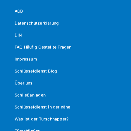
AGB
Datenschutzerklärung
DIN
FAQ Häufig Gestellte Fragen
Impressum
Schlüsseldienst Blog
Über uns
Schließanlagen
Schlüsseldienst in der nähe
Was ist der Türschnapper?
Türschließer