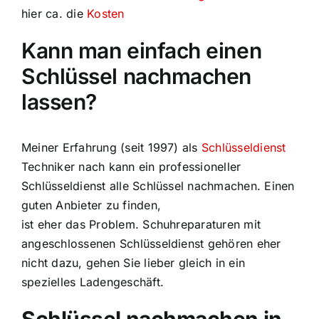
hier ca. die
Kosten
Kann man einfach einen
Schlüssel nachmachen
lassen?
Meiner Erfahrung (seit 1997) als
Schlüsseldienst
Techniker nach kann ein professioneller
Schlüsseldienst alle Schlüssel nachmachen. Einen
guten Anbieter zu finden,
ist eher das Problem. Schuhreparaturen mit
angeschlossenen Schlüsseldienst gehören eher
nicht dazu, gehen Sie lieber gleich in ein
spezielles Ladengeschäft.