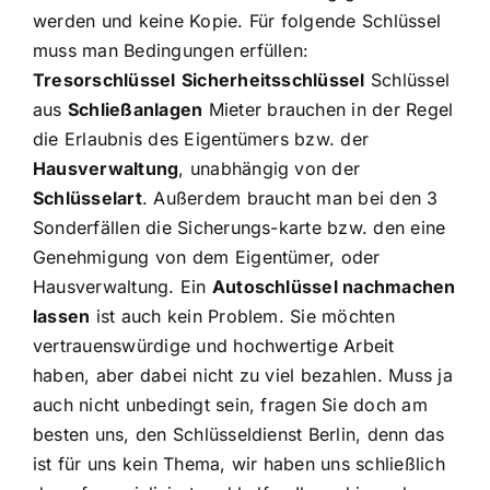
werden und keine Kopie. Für folgende Schlüssel
muss man Bedingungen erfüllen:
Tresorschlüssel
Sicherheitsschlüssel
Schlüssel
aus
Schließanlagen
Mieter brauchen in der Regel
die Erlaubnis des Eigentümers bzw. der
Hausverwaltung
, unabhängig von der
Schlüsselart
. Außerdem braucht man bei den 3
Sonderfällen die Sicherungs-karte bzw. den eine
Genehmigung von dem Eigentümer, oder
Hausverwaltung. Ein
Autoschlüssel nachmachen
lassen
ist auch kein Problem. Sie möchten
vertrauenswürdige und hochwertige Arbeit
haben, aber dabei nicht zu viel bezahlen. Muss ja
auch nicht unbedingt sein, fragen Sie doch am
besten uns, den Schlüsseldienst Berlin, denn das
ist für uns kein Thema, wir haben uns schließlich