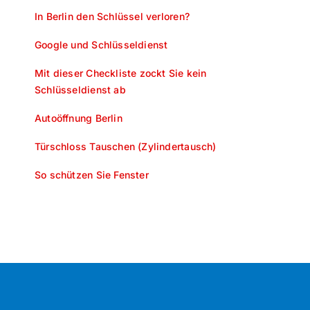
In Berlin den Schlüssel verloren?
Google und Schlüsseldienst
Mit dieser Checkliste zockt Sie kein
Schlüsseldienst ab
Autoöffnung Berlin
Türschloss Tauschen (Zylindertausch)
So schützen Sie Fenster