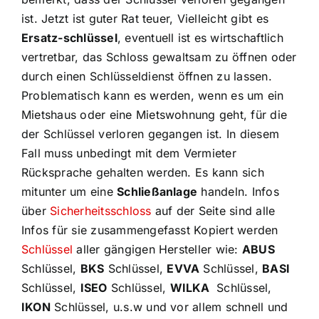
ist. Jetzt ist guter Rat teuer, Vielleicht gibt es
Ersatz-schlüssel
, eventuell ist es wirtschaftlich
vertretbar, das Schloss gewaltsam zu öffnen oder
durch einen Schlüsseldienst öffnen zu lassen.
Problematisch kann es werden, wenn es um ein
Mietshaus oder eine Mietswohnung geht, für die
der Schlüssel verloren gegangen ist. In diesem
Fall muss unbedingt mit dem Vermieter
Rücksprache gehalten werden. Es kann sich
mitunter um eine
Schließanlage
handeln. Infos
über
Sicherheitsschloss
auf der Seite sind alle
Infos für sie zusammengefasst Kopiert werden
Schlüssel
aller gängigen Hersteller wie:
ABUS
Schlüssel,
BKS
Schlüssel,
EVVA
Schlüssel,
BASI
Schlüssel,
ISEO
Schlüssel,
WILKA
Schlüssel,
IKON
Schlüssel, u.s.w und vor allem schnell und