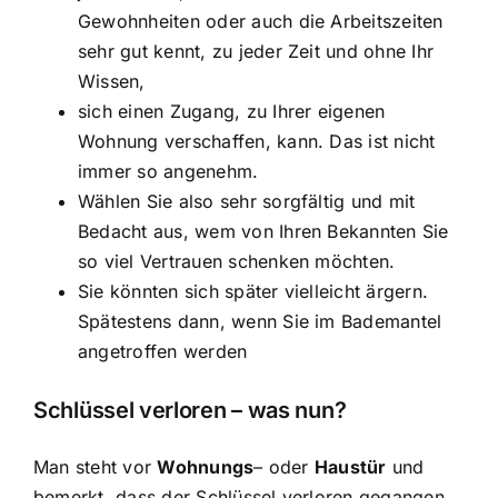
Gewohnheiten oder auch die Arbeitszeiten
sehr gut kennt, zu jeder Zeit und ohne Ihr
Wissen,
sich einen Zugang, zu Ihrer eigenen
Wohnung verschaffen, kann. Das ist nicht
immer so angenehm.
Wählen Sie also sehr sorgfältig und mit
Bedacht aus, wem von Ihren Bekannten Sie
so viel Vertrauen schenken möchten.
Sie könnten sich später vielleicht ärgern.
Spätestens dann, wenn Sie im Bademantel
angetroffen werden
Schlüssel verloren – was nun?
Man steht vor
Wohnungs
– oder
Haustür
und
bemerkt, dass der Schlüssel verloren gegangen