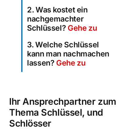
2. Was kostet ein
nachgemachter
Schlüssel?
Gehe zu
3. Welche Schlüssel
kann man nachmachen
lassen?
Gehe zu
Ihr Ansprechpartner zum
Thema Schlüssel, und
Schlösser