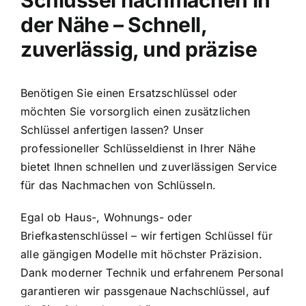
Schlüssel nachmachen in
der Nähe – Schnell,
zuverlässig, und präzise
Benötigen Sie einen Ersatzschlüssel oder
möchten Sie vorsorglich einen zusätzlichen
Schlüssel anfertigen lassen? Unser
professioneller Schlüsseldienst in Ihrer Nähe
bietet Ihnen schnellen und zuverlässigen Service
für das Nachmachen von Schlüsseln.
Egal ob Haus-, Wohnungs- oder
Briefkastenschlüssel – wir fertigen Schlüssel für
alle gängigen Modelle mit höchster Präzision.
Dank moderner Technik und erfahrenem Personal
garantieren wir passgenaue Nachschlüssel, auf