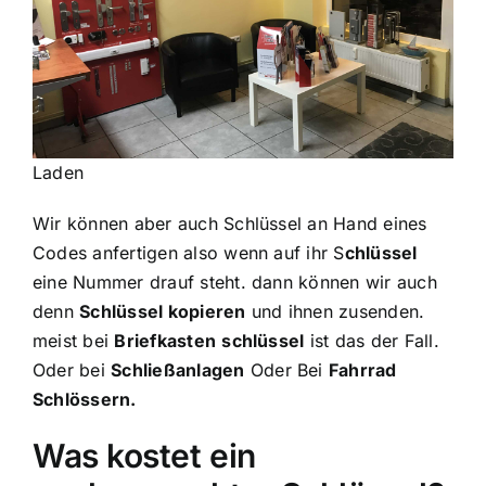
Laden
Wir können aber auch Schlüssel an Hand eines
Codes anfertigen also wenn auf ihr S
chlüssel
eine Nummer drauf steht. dann können wir auch
denn
Schlüssel kopieren
und ihnen zusenden.
meist bei
Briefkasten
schlüssel
ist das der Fall.
Oder bei
Schließanlagen
Oder Bei
Fahrrad
Schlössern.
Was kostet ein