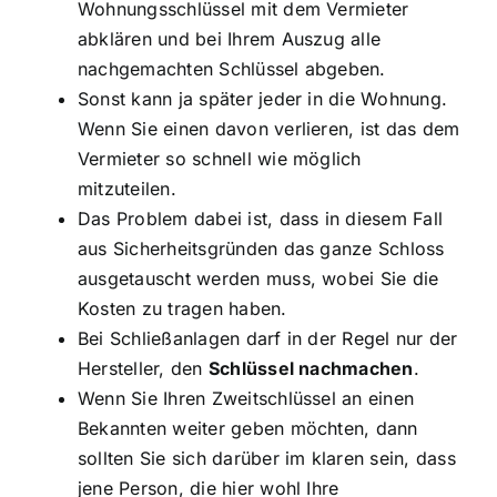
Wohnungsschlüssel mit dem Vermieter
abklären und bei Ihrem Auszug alle
nachgemachten Schlüssel abgeben.
Sonst kann ja später jeder in die Wohnung.
Wenn Sie einen davon verlieren, ist das dem
Vermieter so schnell wie möglich
mitzuteilen.
Das Problem dabei ist, dass in diesem Fall
aus Sicherheitsgründen das ganze Schloss
ausgetauscht werden muss, wobei Sie die
Kosten zu tragen haben.
Bei Schließanlagen darf in der Regel nur der
Hersteller, den
Schlüssel nachmachen
.
Wenn Sie Ihren Zweitschlüssel an einen
Bekannten weiter geben möchten, dann
sollten Sie sich darüber im klaren sein, dass
jene Person, die hier wohl Ihre