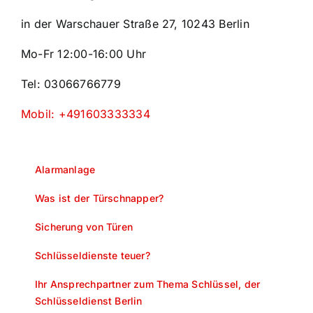
in der Warschauer Straße 27, 10243 Berlin
Mo-Fr 12:00-16:00 Uhr
Tel: 03066766779
Mobil: +491603333334
Alarmanlage
Was ist der Türschnapper?
Sicherung von Türen
Schlüsseldienste teuer?
Ihr Ansprechpartner zum Thema Schlüssel, der
Schlüsseldienst Berlin