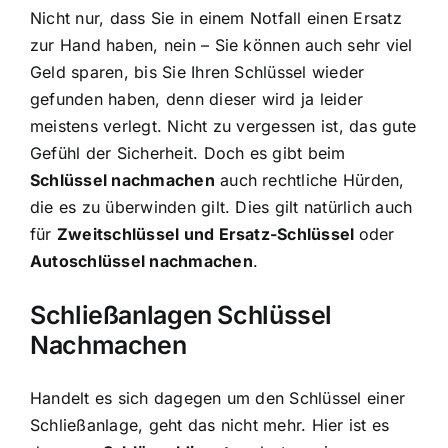
Nicht nur, dass Sie in einem Notfall einen Ersatz
zur Hand haben, nein – Sie können auch sehr viel
Geld sparen, bis Sie Ihren Schlüssel wieder
gefunden haben, denn dieser wird ja leider
meistens verlegt. Nicht zu vergessen ist, das gute
Gefühl der Sicherheit. Doch es gibt beim
Schlüssel nachmachen
auch rechtliche Hürden,
die es zu überwinden gilt. Dies gilt natürlich auch
für
Zweitschlüssel und Ersatz-Schlüssel
oder
Autoschlüssel nachmachen
.
Schließanlagen Schlüssel
Nachmachen
Handelt es sich dagegen um den Schlüssel einer
Schließanlage, geht das nicht mehr. Hier ist es