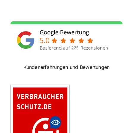
Kundenerfahrungen und Bewertungen