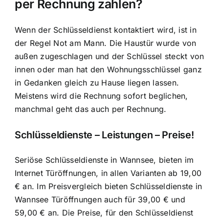
per Rechnung zahlen?
Wenn der Schlüsseldienst kontaktiert wird, ist in
der Regel Not am Mann. Die Haustür wurde von
außen zugeschlagen und der Schlüssel steckt von
innen oder man hat den Wohnungsschlüssel ganz
in Gedanken gleich zu Hause liegen lassen.
Meistens wird die Rechnung sofort beglichen,
manchmal geht das auch per Rechnung.
Schlüsseldienste – Leistungen – Preise!
Seriöse Schlüsseldienste in Wannsee, bieten im
Internet Türöffnungen, in allen Varianten ab 19,00
€ an. Im Preisvergleich bieten Schlüsseldienste in
Wannsee Türöffnungen auch für 39,00 € und
59,00 € an. Die Preise, für den Schlüsseldienst