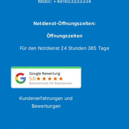
Mobil: +491603333334
Notdienst-Öffnungszeiten:
Öffnungszeiten
Für den Notdienst 24 Stunden 365 Tage
Kundenerfahrungen und
Bewertungen