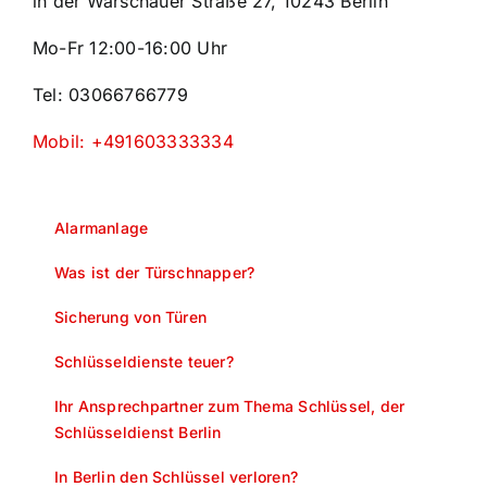
in der Warschauer Straße 27, 10243 Berlin
Mo-Fr 12:00-16:00 Uhr
Tel: 03066766779
Mobil: +491603333334
Alarmanlage
Was ist der Türschnapper?
Sicherung von Türen
Schlüsseldienste teuer?
Ihr Ansprechpartner zum Thema Schlüssel, der
Schlüsseldienst Berlin
In Berlin den Schlüssel verloren?