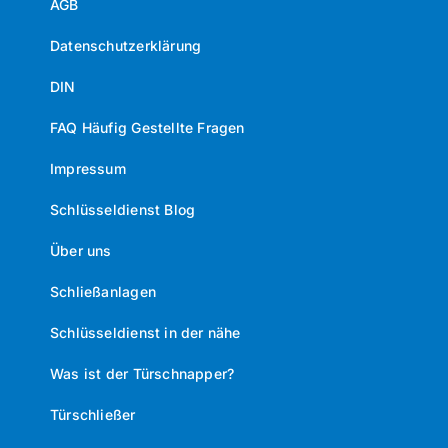
AGB
Datenschutzerklärung
DIN
FAQ Häufig Gestellte Fragen
Impressum
Schlüsseldienst Blog
Über uns
Schließanlagen
Schlüsseldienst in der nähe
Was ist der Türschnapper?
Türschließer