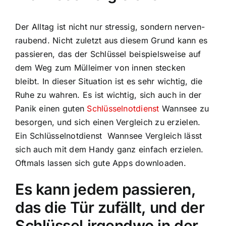
Der Alltag ist nicht nur stressig, sondern nerven-
raubend. Nicht zuletzt aus diesem Grund kann es
passieren, das der Schlüssel beispielsweise auf
dem Weg zum Mülleimer von innen stecken
bleibt. In dieser Situation ist es sehr wichtig, die
Ruhe zu wahren. Es ist wichtig, sich auch in der
Panik einen guten
Schlüsselnotdienst
Wannsee zu
besorgen, und sich einen Vergleich zu erzielen.
Ein Schlüsselnotdienst Wannsee Vergleich lässt
sich auch mit dem Handy ganz einfach erzielen.
Oftmals lassen sich gute Apps downloaden.
Es kann jedem passieren,
das die Tür zufällt, und der
Schlüssel irgendwo in der