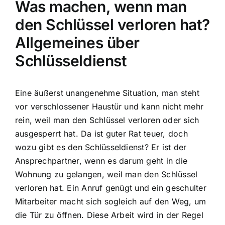
Was machen, wenn man
den Schlüssel verloren hat?
Allgemeines über
Schlüsseldienst
Eine äußerst unangenehme Situation, man steht
vor verschlossener Haustür und kann nicht mehr
rein, weil man den Schlüssel verloren oder sich
ausgesperrt hat. Da ist guter Rat teuer, doch
wozu gibt es den Schlüsseldienst? Er ist der
Ansprechpartner, wenn es darum geht in die
Wohnung zu gelangen, weil man den Schlüssel
verloren hat. Ein Anruf genügt und ein geschulter
Mitarbeiter macht sich sogleich auf den Weg, um
die Tür zu öffnen. Diese Arbeit wird in der Regel