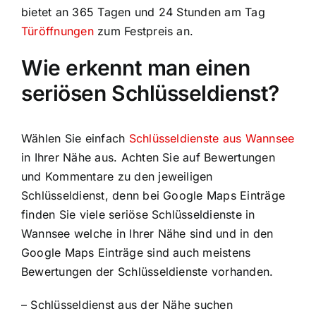
bietet an 365 Tagen und 24 Stunden am Tag
Türöffnungen
zum Festpreis an.
Wie erkennt man einen
seriösen Schlüsseldienst?
Wählen Sie einfach
Schlüsseldienste aus Wannsee
in Ihrer Nähe aus. Achten Sie auf Bewertungen
und Kommentare zu den jeweiligen
Schlüsseldienst, denn bei Google Maps Einträge
finden Sie viele seriöse Schlüsseldienste in
Wannsee welche in Ihrer Nähe sind und in den
Google Maps Einträge sind auch meistens
Bewertungen der Schlüsseldienste vorhanden.
– Schlüsseldienst aus der Nähe suchen