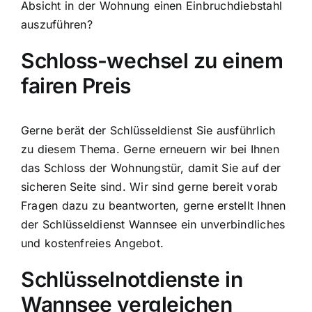
Absicht in der Wohnung einen Einbruchdiebstahl
auszuführen?
Schloss-wechsel zu einem
fairen Preis
Gerne berät der Schlüsseldienst Sie ausführlich
zu diesem Thema. Gerne erneuern wir bei Ihnen
das Schloss der Wohnungstür, damit Sie auf der
sicheren Seite sind. Wir sind gerne bereit vorab
Fragen dazu zu beantworten, gerne erstellt Ihnen
der Schlüsseldienst Wannsee ein unverbindliches
und kostenfreies Angebot.
Schlüsselnotdienste in
Wannsee vergleichen