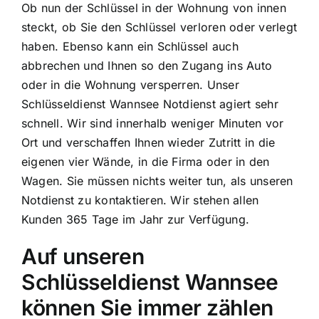
Ob nun der Schlüssel in der Wohnung von innen
steckt, ob Sie den Schlüssel verloren oder verlegt
haben. Ebenso kann ein Schlüssel auch
abbrechen und Ihnen so den Zugang ins Auto
oder in die Wohnung versperren. Unser
Schlüsseldienst Wannsee Notdienst agiert sehr
schnell. Wir sind innerhalb weniger Minuten vor
Ort und verschaffen Ihnen wieder Zutritt in die
eigenen vier Wände, in die Firma oder in den
Wagen. Sie müssen nichts weiter tun, als unseren
Notdienst zu kontaktieren. Wir stehen allen
Kunden 365 Tage im Jahr zur Verfügung.
Auf unseren
Schlüsseldienst Wannsee
können Sie immer zählen