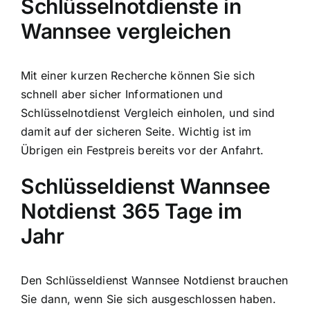
Schlüsselnotdienste in
Wannsee vergleichen
Mit einer kurzen Recherche können Sie sich
schnell aber sicher Informationen und
Schlüsselnotdienst Vergleich einholen, und sind
damit auf der sicheren Seite. Wichtig ist im
Übrigen ein Festpreis bereits vor der Anfahrt.
Schlüsseldienst Wannsee
Notdienst 365 Tage im
Jahr
Den Schlüsseldienst Wannsee Notdienst brauchen
Sie dann, wenn Sie sich ausgeschlossen haben.