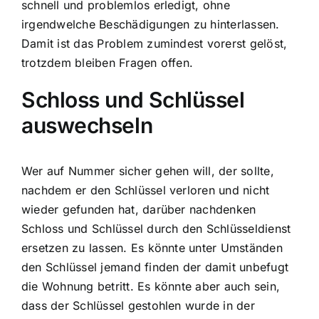
schnell und problemlos erledigt, ohne
irgendwelche Beschädigungen zu hinterlassen.
Damit ist das Problem zumindest vorerst gelöst,
trotzdem bleiben Fragen offen.
Schloss und Schlüssel
auswechseln
Wer auf Nummer sicher gehen will, der sollte,
nachdem er den Schlüssel verloren und nicht
wieder gefunden hat, darüber nachdenken
Schloss und Schlüssel durch den Schlüsseldienst
ersetzen zu lassen. Es könnte unter Umständen
den Schlüssel jemand finden der damit unbefugt
die Wohnung betritt. Es könnte aber auch sein,
dass der Schlüssel gestohlen wurde in der