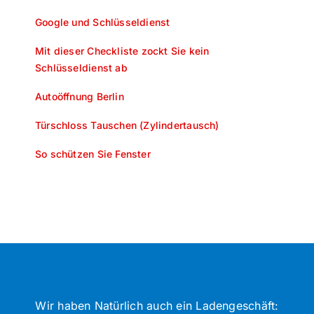
Google und Schlüsseldienst
Mit dieser Checkliste zockt Sie kein
Schlüsseldienst ab
Autoöffnung Berlin
Türschloss Tauschen (Zylindertausch)
So schützen Sie Fenster
Wir haben Natürlich auch ein Ladengeschäft: