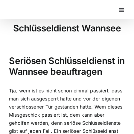
Zum
Inhalt
springen
Schlüsseldienst Wannsee
Seriösen Schlüsseldienst in
Wannsee beauftragen
Tja, wem ist es nicht schon einmal passiert, dass
man sich ausgesperrt hatte und vor der eigenen
verschlossener Tür gestanden hatte. Wem dieses
Missgeschick passiert ist, dem kann aber
geholfen werden, denn seriöse Schlüsseldienste
gibt auf jeden Fall. Ein seriöser Schlüsseldienst