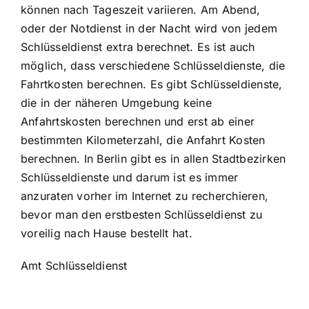
können nach Tageszeit variieren. Am Abend,
oder der Notdienst in der Nacht wird von jedem
Schlüsseldienst extra berechnet. Es ist auch
möglich, dass verschiedene Schlüsseldienste, die
Fahrtkosten berechnen. Es gibt Schlüsseldienste,
die in der näheren Umgebung keine
Anfahrtskosten berechnen und erst ab einer
bestimmten Kilometerzahl, die Anfahrt Kosten
berechnen. In Berlin gibt es in allen Stadtbezirken
Schlüsseldienste und darum ist es immer
anzuraten vorher im Internet zu recherchieren,
bevor man den erstbesten Schlüsseldienst zu
voreilig nach Hause bestellt hat.
Amt Schlüsseldienst