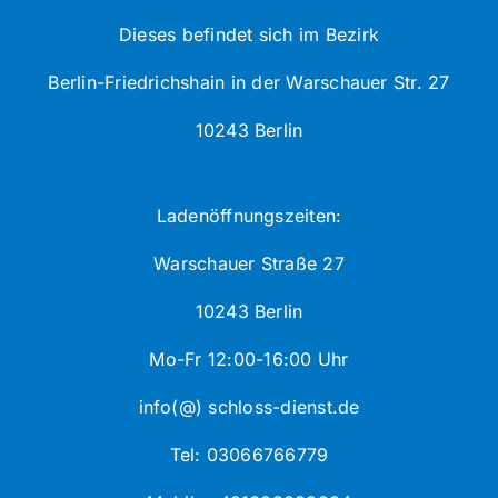
Dieses befindet sich im Bezirk
Berlin-Friedrichshain in der Warschauer Str. 27
10243 Berlin
Ladenöffnungszeiten:
Warschauer Straße 27
10243 Berlin
Mo-Fr 12:00-16:00 Uhr
info(@) schloss-dienst.de
Tel: 03066766779