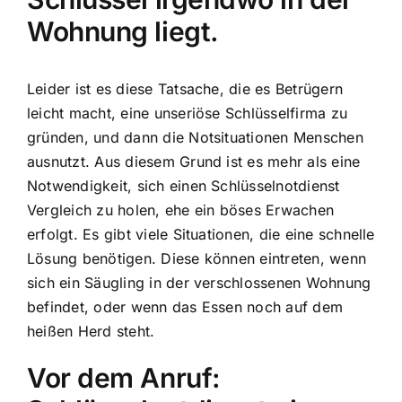
Wohnung liegt.
Leider ist es diese Tatsache, die es Betrügern
leicht macht, eine unseriöse Schlüsselfirma zu
gründen, und dann die Notsituationen Menschen
ausnutzt. Aus diesem Grund ist es mehr als eine
Notwendigkeit, sich einen Schlüsselnotdienst
Vergleich zu holen, ehe ein böses Erwachen
erfolgt. Es gibt viele Situationen, die eine schnelle
Lösung benötigen. Diese können eintreten, wenn
sich ein Säugling in der verschlossenen Wohnung
befindet, oder wenn das Essen noch auf dem
heißen Herd steht.
Vor dem Anruf: