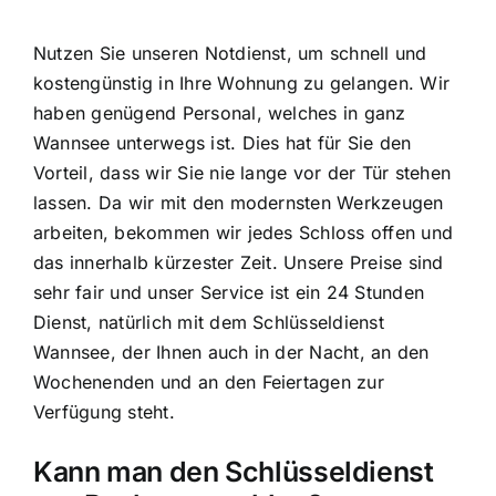
Nutzen Sie unseren Notdienst, um schnell und
kostengünstig in Ihre Wohnung zu gelangen. Wir
haben genügend Personal, welches in ganz
Wannsee unterwegs ist. Dies hat für Sie den
Vorteil, dass wir Sie nie lange vor der Tür stehen
lassen. Da wir mit den modernsten Werkzeugen
arbeiten, bekommen wir jedes Schloss offen und
das innerhalb kürzester Zeit. Unsere Preise sind
sehr fair und unser Service ist ein 24 Stunden
Dienst, natürlich mit dem Schlüsseldienst
Wannsee, der Ihnen auch in der Nacht, an den
Wochenenden und an den Feiertagen zur
Verfügung steht.
Kann man den Schlüsseldienst