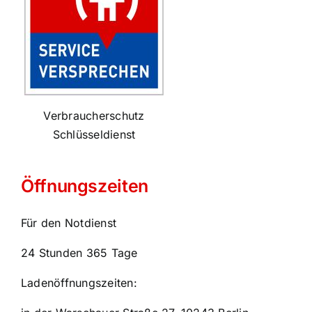
Verbraucherschutz
Schlüsseldienst
Öffnungszeiten
Für den Notdienst
24 Stunden 365 Tage
Ladenöffnungszeiten: