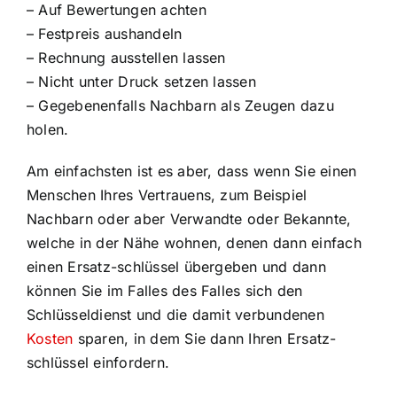
– Auf Bewertungen achten
– Festpreis aushandeln
– Rechnung ausstellen lassen
– Nicht unter Druck setzen lassen
– Gegebenenfalls Nachbarn als Zeugen dazu
holen.
Am einfachsten ist es aber, dass wenn Sie einen
Menschen Ihres Vertrauens, zum Beispiel
Nachbarn oder aber Verwandte oder Bekannte,
welche in der Nähe wohnen, denen dann einfach
einen Ersatz-schlüssel übergeben und dann
können Sie im Falles des Falles sich den
Schlüsseldienst und die damit verbundenen
Kosten
sparen, in dem Sie dann Ihren Ersatz-
schlüssel einfordern.