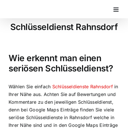
Zum
Inhalt
springen
Schlüsseldienst Rahnsdorf
Wie erkennt man einen
seriösen Schlüsseldienst?
Wählen Sie einfach
Schlüsseldienste Rahnsdorf
in
Ihrer Nähe aus. Achten Sie auf Bewertungen und
Kommentare zu den jeweiligen Schlüsseldienst,
denn bei Google Maps Einträge finden Sie viele
seriöse Schlüsseldienste in Rahnsdorf welche in
Ihrer Nähe sind und in den Google Maps Einträge