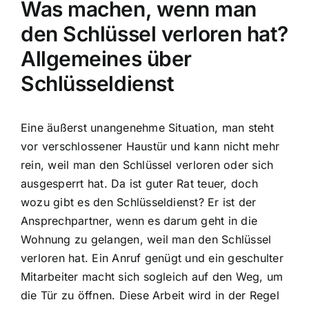
Was machen, wenn man
den Schlüssel verloren hat?
Allgemeines über
Schlüsseldienst
Eine äußerst unangenehme Situation, man steht
vor verschlossener Haustür und kann nicht mehr
rein, weil man den Schlüssel verloren oder sich
ausgesperrt hat. Da ist guter Rat teuer, doch
wozu gibt es den Schlüsseldienst? Er ist der
Ansprechpartner, wenn es darum geht in die
Wohnung zu gelangen, weil man den Schlüssel
verloren hat. Ein Anruf genügt und ein geschulter
Mitarbeiter macht sich sogleich auf den Weg, um
die Tür zu öffnen. Diese Arbeit wird in der Regel