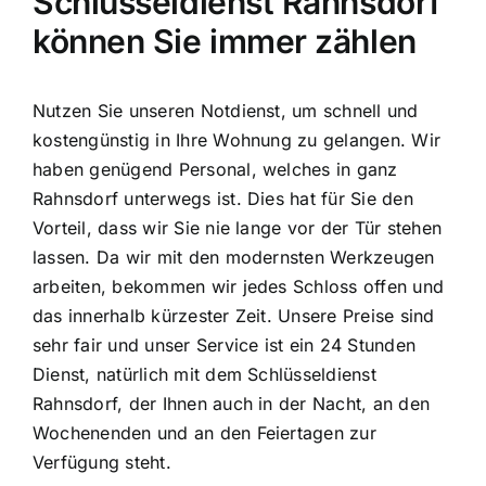
Schlüsseldienst Rahnsdorf
können Sie immer zählen
Nutzen Sie unseren Notdienst, um schnell und
kostengünstig in Ihre Wohnung zu gelangen. Wir
haben genügend Personal, welches in ganz
Rahnsdorf unterwegs ist. Dies hat für Sie den
Vorteil, dass wir Sie nie lange vor der Tür stehen
lassen. Da wir mit den modernsten Werkzeugen
arbeiten, bekommen wir jedes Schloss offen und
das innerhalb kürzester Zeit. Unsere Preise sind
sehr fair und unser Service ist ein 24 Stunden
Dienst, natürlich mit dem Schlüsseldienst
Rahnsdorf, der Ihnen auch in der Nacht, an den
Wochenenden und an den Feiertagen zur
Verfügung steht.