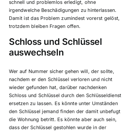
schnell und problemlos erledigt, ohne
irgendwelche Beschädigungen zu hinterlassen.
Damit ist das Problem zumindest vorerst gelöst,
trotzdem bleiben Fragen offen.
Schloss und Schlüssel
auswechseln
Wer auf Nummer sicher gehen will, der sollte,
nachdem er den Schlüssel verloren und nicht
wieder gefunden hat, darüber nachdenken
Schloss und Schlüssel durch den Schlüsseldienst
ersetzen zu lassen. Es könnte unter Umständen
den Schlüssel jemand finden der damit unbefugt
die Wohnung betritt. Es könnte aber auch sein,
dass der Schlüssel gestohlen wurde in der