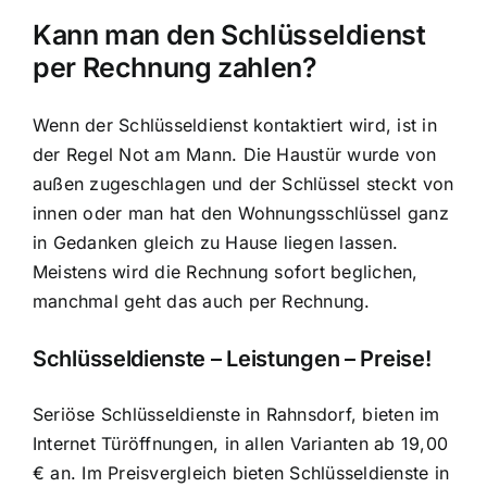
Kann man den Schlüsseldienst
per Rechnung zahlen?
Wenn der Schlüsseldienst kontaktiert wird, ist in
der Regel Not am Mann. Die Haustür wurde von
außen zugeschlagen und der Schlüssel steckt von
innen oder man hat den Wohnungsschlüssel ganz
in Gedanken gleich zu Hause liegen lassen.
Meistens wird die Rechnung sofort beglichen,
manchmal geht das auch per Rechnung.
Schlüsseldienste – Leistungen – Preise!
Seriöse Schlüsseldienste in Rahnsdorf, bieten im
Internet Türöffnungen, in allen Varianten ab 19,00
€ an. Im Preisvergleich bieten Schlüsseldienste in