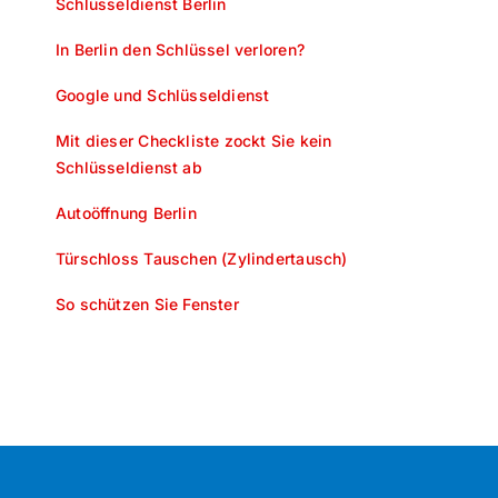
Schlüsseldienst Berlin
In Berlin den Schlüssel verloren?
Google und Schlüsseldienst
Mit dieser Checkliste zockt Sie kein
Schlüsseldienst ab
Autoöffnung Berlin
Türschloss Tauschen (Zylindertausch)
So schützen Sie Fenster