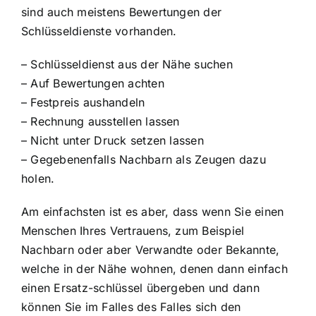
sind auch meistens Bewertungen der
Schlüsseldienste vorhanden.
– Schlüsseldienst aus der Nähe suchen
– Auf Bewertungen achten
– Festpreis aushandeln
– Rechnung ausstellen lassen
– Nicht unter Druck setzen lassen
– Gegebenenfalls Nachbarn als Zeugen dazu
holen.
Am einfachsten ist es aber, dass wenn Sie einen
Menschen Ihres Vertrauens, zum Beispiel
Nachbarn oder aber Verwandte oder Bekannte,
welche in der Nähe wohnen, denen dann einfach
einen Ersatz-schlüssel übergeben und dann
können Sie im Falles des Falles sich den