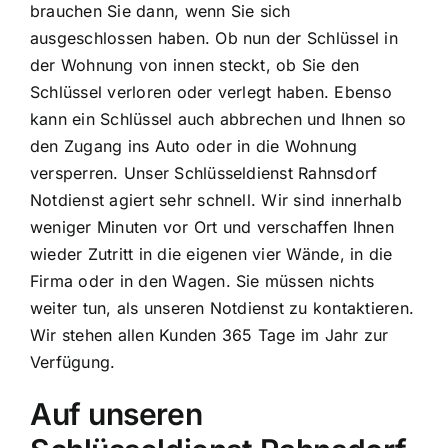
brauchen Sie dann, wenn Sie sich
ausgeschlossen haben. Ob nun der Schlüssel in
der Wohnung von innen steckt, ob Sie den
Schlüssel verloren oder verlegt haben. Ebenso
kann ein Schlüssel auch abbrechen und Ihnen so
den Zugang ins Auto oder in die Wohnung
versperren. Unser Schlüsseldienst Rahnsdorf
Notdienst agiert sehr schnell. Wir sind innerhalb
weniger Minuten vor Ort und verschaffen Ihnen
wieder Zutritt in die eigenen vier Wände, in die
Firma oder in den Wagen. Sie müssen nichts
weiter tun, als unseren Notdienst zu kontaktieren.
Wir stehen allen Kunden 365 Tage im Jahr zur
Verfügung.
Auf unseren