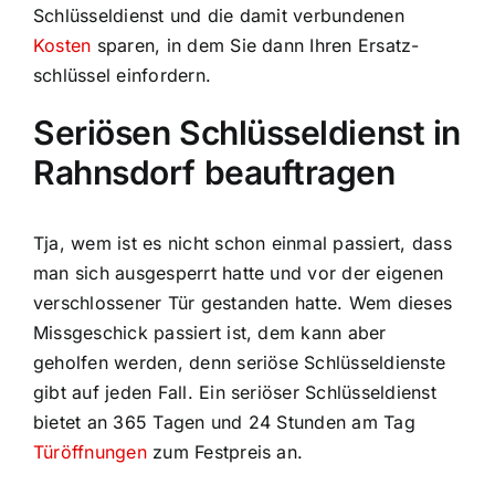
Schlüsseldienst und die damit verbundenen
Kosten
sparen, in dem Sie dann Ihren Ersatz-
schlüssel einfordern.
Seriösen Schlüsseldienst in
Rahnsdorf beauftragen
Tja, wem ist es nicht schon einmal passiert, dass
man sich ausgesperrt hatte und vor der eigenen
verschlossener Tür gestanden hatte. Wem dieses
Missgeschick passiert ist, dem kann aber
geholfen werden, denn seriöse Schlüsseldienste
gibt auf jeden Fall. Ein seriöser Schlüsseldienst
bietet an 365 Tagen und 24 Stunden am Tag
Türöffnungen
zum Festpreis an.