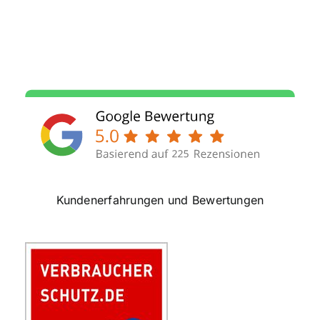
Kundenerfahrungen und Bewertungen