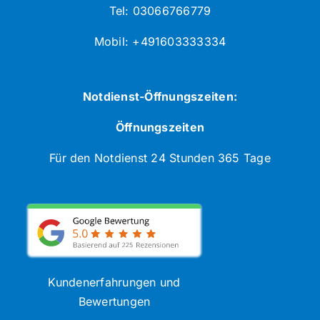
Tel: 03066766779
Mobil: +491603333334
Notdienst-Öffnungszeiten:
Öffnungszeiten
Für den Notdienst 24 Stunden 365 Tage
Kundenerfahrungen und
Bewertungen