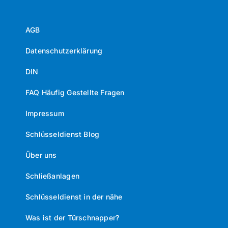
AGB
Datenschutzerklärung
DIN
FAQ Häufig Gestellte Fragen
Impressum
Schlüsseldienst Blog
Über uns
Schließanlagen
Schlüsseldienst in der nähe
Was ist der Türschnapper?