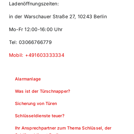
Ladenöffnungszeiten:
in der Warschauer Straße 27, 10243 Berlin
Mo-Fr 12:00-16:00 Uhr
Tel: 03066766779
Mobil: +491603333334
Alarmanlage
Was ist der Türschnapper?
Sicherung von Türen
Schlüsseldienste teuer?
Ihr Ansprechpartner zum Thema Schlüssel, der