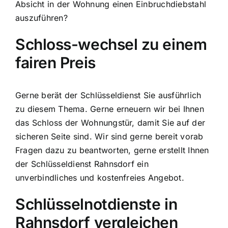
Absicht in der Wohnung einen Einbruchdiebstahl
auszuführen?
Schloss-wechsel zu einem
fairen Preis
Gerne berät der Schlüsseldienst Sie ausführlich
zu diesem Thema. Gerne erneuern wir bei Ihnen
das Schloss der Wohnungstür, damit Sie auf der
sicheren Seite sind. Wir sind gerne bereit vorab
Fragen dazu zu beantworten, gerne erstellt Ihnen
der Schlüsseldienst Rahnsdorf ein
unverbindliches und kostenfreies Angebot.
Schlüsselnotdienste in
Rahnsdorf vergleichen