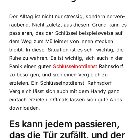
Der Alltag ist nicht nur stressig, sondern nerven-
raubend. Nicht zuletzt aus diesem Grund kann es
passieren, das der Schlüssel beispielsweise auf
dem Weg zum Mülleimer von innen stecken
bleibt. In dieser Situation ist es sehr wichtig, die
Ruhe zu wahren. Es ist wichtig, sich auch in der
Panik einen guten
Schlüsselnotdienst
Rahnsdorf
zu besorgen, und sich einen Vergleich zu
erzielen. Ein Schlüsselnotdienst Rahnsdorf
Vergleich lässt sich auch mit dem Handy ganz
einfach erzielen. Oftmals lassen sich gute Apps
downloaden.
Es kann jedem passieren,
das die Tür zufällt, und der