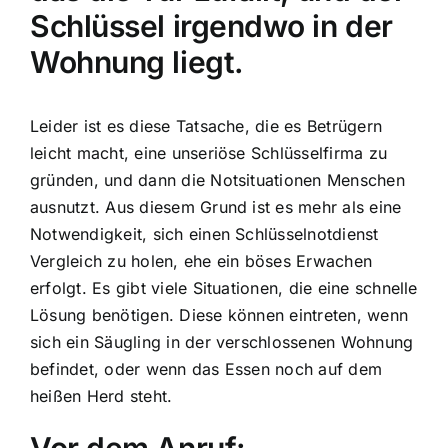
Schlüssel irgendwo in der
Wohnung liegt.
Leider ist es diese Tatsache, die es Betrügern
leicht macht, eine unseriöse Schlüsselfirma zu
gründen, und dann die Notsituationen Menschen
ausnutzt. Aus diesem Grund ist es mehr als eine
Notwendigkeit, sich einen Schlüsselnotdienst
Vergleich zu holen, ehe ein böses Erwachen
erfolgt. Es gibt viele Situationen, die eine schnelle
Lösung benötigen. Diese können eintreten, wenn
sich ein Säugling in der verschlossenen Wohnung
befindet, oder wenn das Essen noch auf dem
heißen Herd steht.