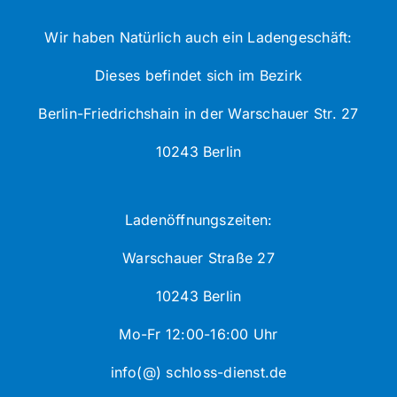
Wir haben Natürlich auch ein Ladengeschäft:
Dieses befindet sich im Bezirk
Berlin-Friedrichshain in der Warschauer Str. 27
10243 Berlin
Ladenöffnungszeiten:
Warschauer Straße 27
10243 Berlin
Mo-Fr 12:00-16:00 Uhr
info(@) schloss-dienst.de