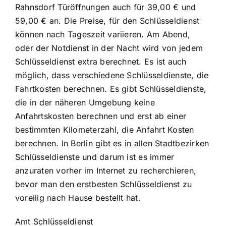
Rahnsdorf Türöffnungen auch für 39,00 € und
59,00 € an. Die Preise, für den Schlüsseldienst
können nach Tageszeit variieren. Am Abend,
oder der Notdienst in der Nacht wird von jedem
Schlüsseldienst extra berechnet. Es ist auch
möglich, dass verschiedene Schlüsseldienste, die
Fahrtkosten berechnen. Es gibt Schlüsseldienste,
die in der näheren Umgebung keine
Anfahrtskosten berechnen und erst ab einer
bestimmten Kilometerzahl, die Anfahrt Kosten
berechnen. In Berlin gibt es in allen Stadtbezirken
Schlüsseldienste und darum ist es immer
anzuraten vorher im Internet zu recherchieren,
bevor man den erstbesten Schlüsseldienst zu
voreilig nach Hause bestellt hat.
Amt Schlüsseldienst