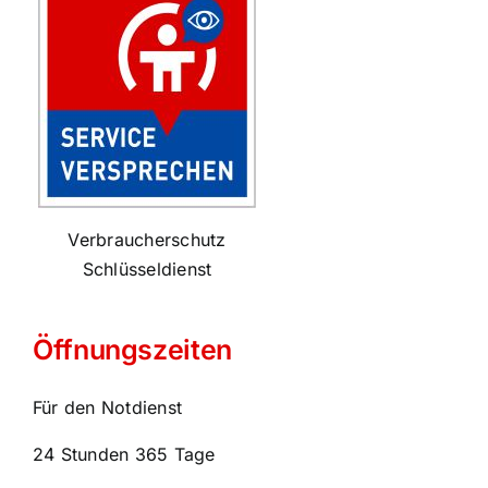
Verbraucherschutz
Schlüsseldienst
Öffnungszeiten
Für den Notdienst
24 Stunden 365 Tage