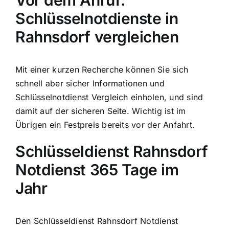
Vor dem Anruf:
Schlüsselnotdienste in
Rahnsdorf vergleichen
Mit einer kurzen Recherche können Sie sich
schnell aber sicher Informationen und
Schlüsselnotdienst Vergleich einholen, und sind
damit auf der sicheren Seite. Wichtig ist im
Übrigen ein Festpreis bereits vor der Anfahrt.
Schlüsseldienst Rahnsdorf
Notdienst 365 Tage im
Jahr
Den Schlüsseldienst Rahnsdorf Notdienst