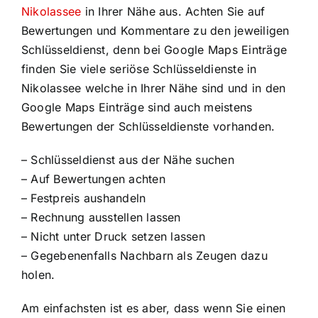
Nikolassee
in Ihrer Nähe aus. Achten Sie auf
Bewertungen und Kommentare zu den jeweiligen
Schlüsseldienst, denn bei Google Maps Einträge
finden Sie viele seriöse Schlüsseldienste in
Nikolassee welche in Ihrer Nähe sind und in den
Google Maps Einträge sind auch meistens
Bewertungen der Schlüsseldienste vorhanden.
– Schlüsseldienst aus der Nähe suchen
– Auf Bewertungen achten
– Festpreis aushandeln
– Rechnung ausstellen lassen
– Nicht unter Druck setzen lassen
– Gegebenenfalls Nachbarn als Zeugen dazu
holen.
Am einfachsten ist es aber, dass wenn Sie einen