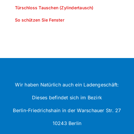
Türschloss Tauschen (Zylindertausch)
So schützen Sie Fenster
Wir haben Natürlich auch ein Ladengeschäft:
Dieses befindet sich im Bezirk
Berlin-Friedrichshain in der Warschauer Str. 27
10243 Berlin