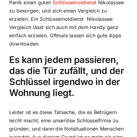
Panik einen guten
Schlüsselnotdienst
Nikolassee
zu besorgen, und sich einen Vergleich zu
erzielen. Ein Schlüsselnotdienst Nikolassee
Vergleich lässt sich auch mit dem Handy ganz
einfach erzielen. Oftmals lassen sich gute Apps
downloaden.
Es kann jedem passieren,
das die Tür zufällt, und der
Schlüssel irgendwo in der
Wohnung liegt.
Leider ist es diese Tatsache, die es Betrügern
leicht macht, eine unseriöse Schlüsselfirma zu
gründen, und dann die Notsituationen Menschen