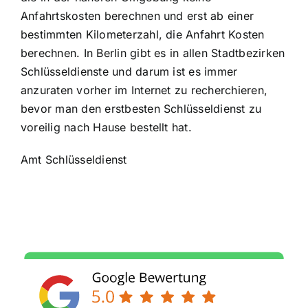
Anfahrtskosten berechnen und erst ab einer
bestimmten Kilometerzahl, die Anfahrt Kosten
berechnen. In Berlin gibt es in allen Stadtbezirken
Schlüsseldienste und darum ist es immer
anzuraten vorher im Internet zu recherchieren,
bevor man den erstbesten Schlüsseldienst zu
voreilig nach Hause bestellt hat.
Amt Schlüsseldienst