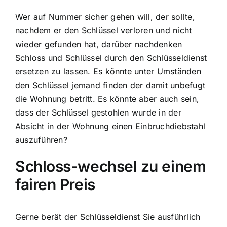
Wer auf Nummer sicher gehen will, der sollte,
nachdem er den Schlüssel verloren und nicht
wieder gefunden hat, darüber nachdenken
Schloss und Schlüssel durch den Schlüsseldienst
ersetzen zu lassen. Es könnte unter Umständen
den Schlüssel jemand finden der damit unbefugt
die Wohnung betritt. Es könnte aber auch sein,
dass der Schlüssel gestohlen wurde in der
Absicht in der Wohnung einen Einbruchdiebstahl
auszuführen?
Schloss-wechsel zu einem
fairen Preis
Gerne berät der Schlüsseldienst Sie ausführlich