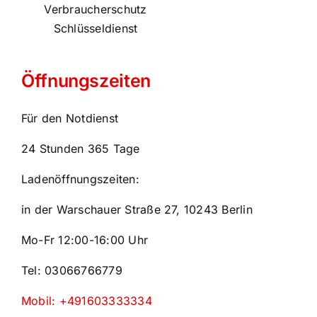
Verbraucherschutz
Schlüsseldienst
Öffnungszeiten
Für den Notdienst
24 Stunden 365 Tage
Ladenöffnungszeiten:
in der Warschauer Straße 27, 10243 Berlin
Mo-Fr 12:00-16:00 Uhr
Tel: 03066766779
Mobil: +491603333334