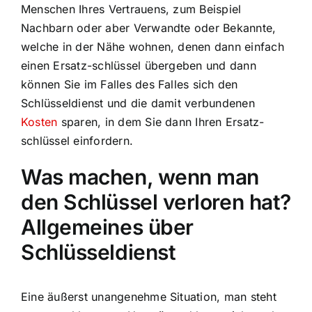
Menschen Ihres Vertrauens, zum Beispiel
Nachbarn oder aber Verwandte oder Bekannte,
welche in der Nähe wohnen, denen dann einfach
einen Ersatz-schlüssel übergeben und dann
können Sie im Falles des Falles sich den
Schlüsseldienst und die damit verbundenen
Kosten
sparen, in dem Sie dann Ihren Ersatz-
schlüssel einfordern.
Was machen, wenn man
den Schlüssel verloren hat?
Allgemeines über
Schlüsseldienst
Eine äußerst unangenehme Situation, man steht