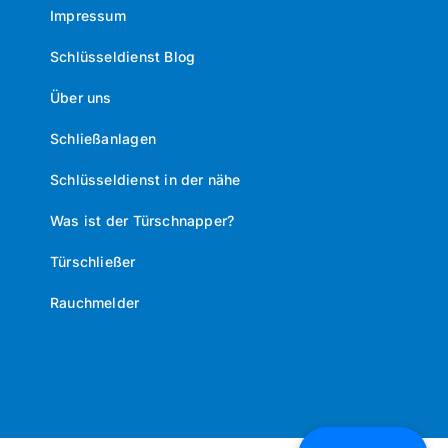
Impressum
Schlüsseldienst Blog
Über uns
Schließanlagen
Schlüsseldienst in der nähe
Was ist der Türschnapper?
Türschließer
Rauchmelder