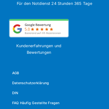
Für den Notdienst 24 Stunden 365 Tage
Kundenerfahrungen und
Bewertungen
AGB
Datenschutzerklärung
DIN
FAQ Häufig Gestellte Fragen