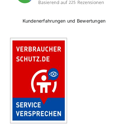
Kundenerfahrungen und Bewertungen