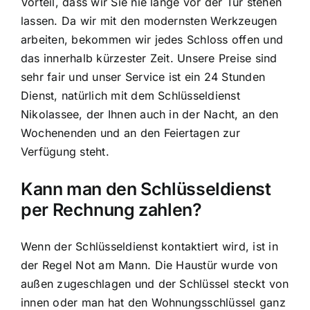
Vorteil, dass wir Sie nie lange vor der Tür stehen
lassen. Da wir mit den modernsten Werkzeugen
arbeiten, bekommen wir jedes Schloss offen und
das innerhalb kürzester Zeit. Unsere Preise sind
sehr fair und unser Service ist ein 24 Stunden
Dienst, natürlich mit dem Schlüsseldienst
Nikolassee, der Ihnen auch in der Nacht, an den
Wochenenden und an den Feiertagen zur
Verfügung steht.
Kann man den Schlüsseldienst
per Rechnung zahlen?
Wenn der Schlüsseldienst kontaktiert wird, ist in
der Regel Not am Mann. Die Haustür wurde von
außen zugeschlagen und der Schlüssel steckt von
innen oder man hat den Wohnungsschlüssel ganz