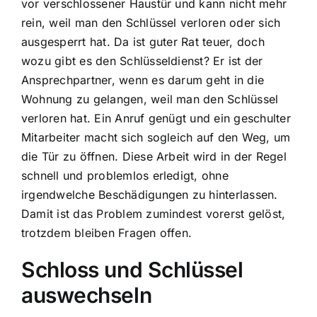
vor verschlossener Haustür und kann nicht mehr
rein, weil man den Schlüssel verloren oder sich
ausgesperrt hat. Da ist guter Rat teuer, doch
wozu gibt es den Schlüsseldienst? Er ist der
Ansprechpartner, wenn es darum geht in die
Wohnung zu gelangen, weil man den Schlüssel
verloren hat. Ein Anruf genügt und ein geschulter
Mitarbeiter macht sich sogleich auf den Weg, um
die Tür zu öffnen. Diese Arbeit wird in der Regel
schnell und problemlos erledigt, ohne
irgendwelche Beschädigungen zu hinterlassen.
Damit ist das Problem zumindest vorerst gelöst,
trotzdem bleiben Fragen offen.
Schloss und Schlüssel
auswechseln