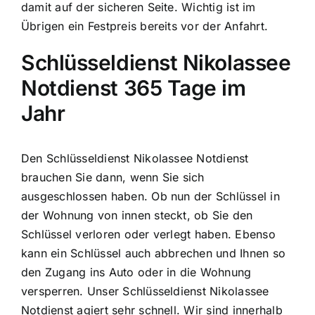
damit auf der sicheren Seite. Wichtig ist im
Übrigen ein Festpreis bereits vor der Anfahrt.
Schlüsseldienst Nikolassee
Notdienst 365 Tage im
Jahr
Den Schlüsseldienst Nikolassee Notdienst
brauchen Sie dann, wenn Sie sich
ausgeschlossen haben. Ob nun der Schlüssel in
der Wohnung von innen steckt, ob Sie den
Schlüssel verloren oder verlegt haben. Ebenso
kann ein Schlüssel auch abbrechen und Ihnen so
den Zugang ins Auto oder in die Wohnung
versperren. Unser Schlüsseldienst Nikolassee
Notdienst agiert sehr schnell. Wir sind innerhalb