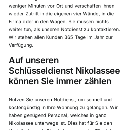
weniger Minuten vor Ort und verschaffen Ihnen
wieder Zutritt in die eigenen vier Wände, in die
Firma oder in den Wagen. Sie müssen nichts
weiter tun, als unseren Notdienst zu kontaktieren.
Wir stehen allen Kunden 365 Tage im Jahr zur
Verfügung.
Auf unseren
Schlüsseldienst Nikolassee
können Sie immer zählen
Nutzen Sie unseren Notdienst, um schnell und
kostengünstig in Ihre Wohnung zu gelangen. Wir
haben genügend Personal, welches in ganz
Nikolassee unterwegs ist. Dies hat für Sie den