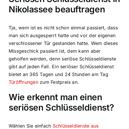
Nikolassee beauftragen
Tja, wem ist es nicht schon einmal passiert, dass
man sich ausgesperrt hatte und vor der eigenen
verschlossener Tür gestanden hatte. Wem dieses
Missgeschick passiert ist, dem kann aber
geholfen werden, denn seriöse Schlüsseldienste
gibt auf jeden Fall. Ein seriöser Schlüsseldienst
bietet an 365 Tagen und 24 Stunden am Tag
Türöffnungen
zum Festpreis an.
Wie erkennt man einen
seriösen Schlüsseldienst?
Wählen Sie einfach
Schlüsseldienste aus