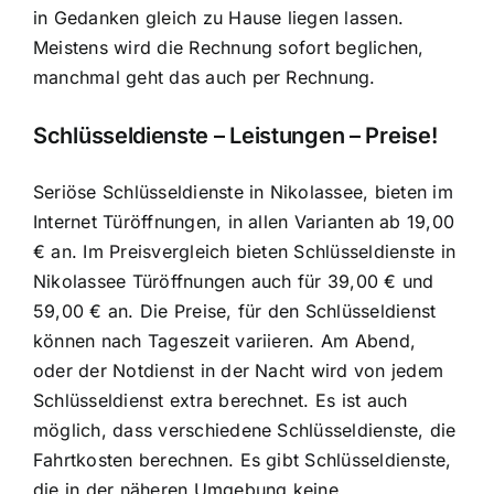
in Gedanken gleich zu Hause liegen lassen.
Meistens wird die Rechnung sofort beglichen,
manchmal geht das auch per Rechnung.
Schlüsseldienste – Leistungen – Preise!
Seriöse Schlüsseldienste in Nikolassee, bieten im
Internet Türöffnungen, in allen Varianten ab 19,00
€ an. Im Preisvergleich bieten Schlüsseldienste in
Nikolassee Türöffnungen auch für 39,00 € und
59,00 € an. Die Preise, für den Schlüsseldienst
können nach Tageszeit variieren. Am Abend,
oder der Notdienst in der Nacht wird von jedem
Schlüsseldienst extra berechnet. Es ist auch
möglich, dass verschiedene Schlüsseldienste, die
Fahrtkosten berechnen. Es gibt Schlüsseldienste,
die in der näheren Umgebung keine