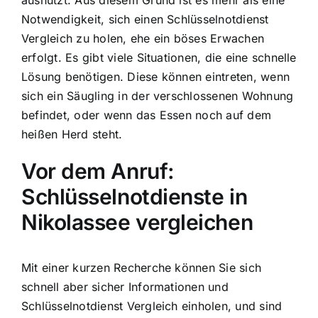
ausnutzt. Aus diesem Grund ist es mehr als eine
Notwendigkeit, sich einen Schlüsselnotdienst
Vergleich zu holen, ehe ein böses Erwachen
erfolgt. Es gibt viele Situationen, die eine schnelle
Lösung benötigen. Diese können eintreten, wenn
sich ein Säugling in der verschlossenen Wohnung
befindet, oder wenn das Essen noch auf dem
heißen Herd steht.
Vor dem Anruf:
Schlüsselnotdienste in
Nikolassee vergleichen
Mit einer kurzen Recherche können Sie sich
schnell aber sicher Informationen und
Schlüsselnotdienst Vergleich einholen, und sind