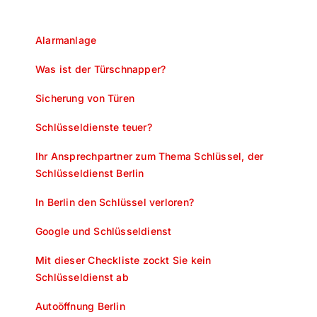
Alarmanlage
Was ist der Türschnapper?
Sicherung von Türen
Schlüsseldienste teuer?
Ihr Ansprechpartner zum Thema Schlüssel, der
Schlüsseldienst Berlin
In Berlin den Schlüssel verloren?
Google und Schlüsseldienst
Mit dieser Checkliste zockt Sie kein
Schlüsseldienst ab
Autoöffnung Berlin