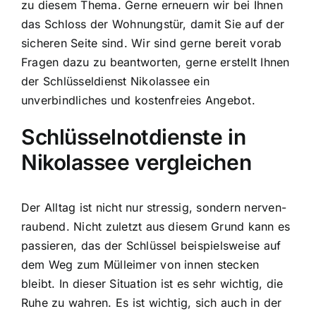
zu diesem Thema. Gerne erneuern wir bei Ihnen
das Schloss der Wohnungstür, damit Sie auf der
sicheren Seite sind. Wir sind gerne bereit vorab
Fragen dazu zu beantworten, gerne erstellt Ihnen
der Schlüsseldienst Nikolassee ein
unverbindliches und kostenfreies Angebot.
Schlüsselnotdienste in
Nikolassee vergleichen
Der Alltag ist nicht nur stressig, sondern nerven-
raubend. Nicht zuletzt aus diesem Grund kann es
passieren, das der Schlüssel beispielsweise auf
dem Weg zum Mülleimer von innen stecken
bleibt. In dieser Situation ist es sehr wichtig, die
Ruhe zu wahren. Es ist wichtig, sich auch in der