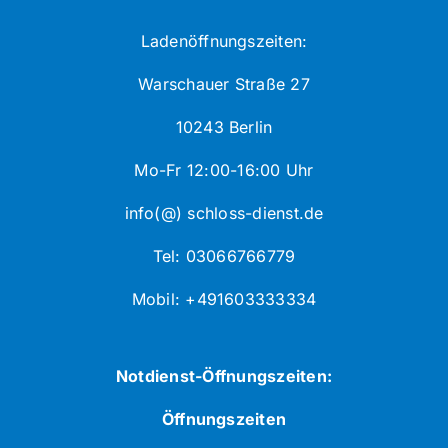
Ladenöffnungszeiten:
Warschauer Straße 27
10243 Berlin
Mo-Fr 12:00-16:00 Uhr
info(@) schloss-dienst.de
Tel: 03066766779
Mobil: +491603333334
Notdienst-Öffnungszeiten:
Öffnungszeiten