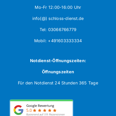
Mo-Fr 12:00-16:00 Uhr
info(@) schloss-dienst.de
Tel: 03066766779
Mobil: +491603333334
Notdienst-Öffnungszeiten:
Öffnungszeiten
Für den Notdienst 24 Stunden 365 Tage