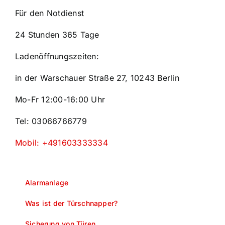
Für den Notdienst
24 Stunden 365 Tage
Ladenöffnungszeiten:
in der Warschauer Straße 27, 10243 Berlin
Mo-Fr 12:00-16:00 Uhr
Tel: 03066766779
Mobil: +491603333334
Alarmanlage
Was ist der Türschnapper?
Sicherung von Türen