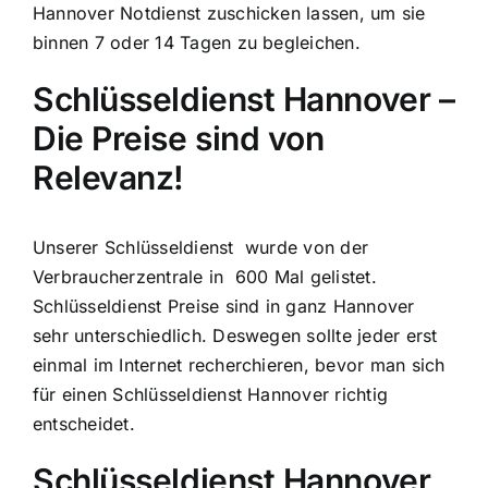
Hannover Notdienst zuschicken lassen, um sie
binnen 7 oder 14 Tagen zu begleichen.
Schlüsseldienst Hannover –
Die Preise sind von
Relevanz!
Unserer Schlüsseldienst wurde von der
Verbraucherzentrale in 600 Mal gelistet.
Schlüsseldienst Preise sind in ganz Hannover
sehr unterschiedlich. Deswegen sollte jeder erst
einmal im Internet recherchieren, bevor man sich
für einen Schlüsseldienst Hannover richtig
entscheidet.
Schlüsseldienst Hannover,