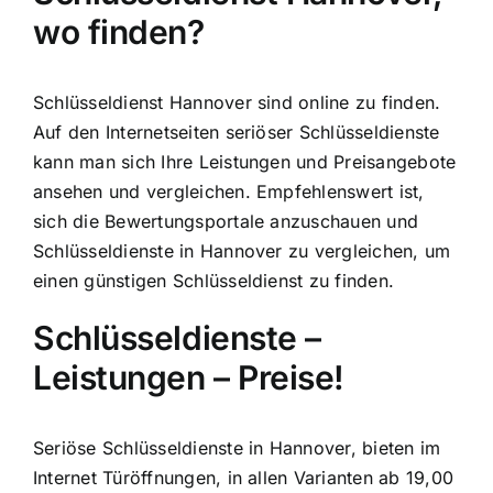
wo finden?
Schlüsseldienst Hannover sind online zu finden.
Auf den Internetseiten seriöser Schlüsseldienste
kann man sich Ihre Leistungen und Preisangebote
ansehen und vergleichen. Empfehlenswert ist,
sich die Bewertungsportale anzuschauen und
Schlüsseldienste in Hannover zu vergleichen, um
einen günstigen Schlüsseldienst zu finden.
Schlüsseldienste –
Leistungen – Preise!
Seriöse Schlüsseldienste in Hannover, bieten im
Internet Türöffnungen, in allen Varianten ab 19,00