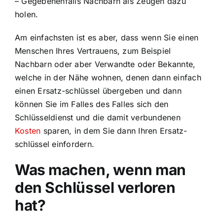
– Gegebenenfalls Nachbarn als Zeugen dazu
holen.
Am einfachsten ist es aber, dass wenn Sie einen
Menschen Ihres Vertrauens, zum Beispiel
Nachbarn oder aber Verwandte oder Bekannte,
welche in der Nähe wohnen, denen dann einfach
einen Ersatz-schlüssel übergeben und dann
können Sie im Falles des Falles sich den
Schlüsseldienst und die damit verbundenen
Kosten
sparen, in dem Sie dann Ihren Ersatz-
schlüssel einfordern.
Was machen, wenn man
den Schlüssel verloren
hat?