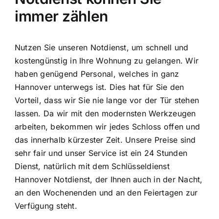
immer zählen
Nutzen Sie unseren Notdienst, um schnell und
kostengünstig in Ihre Wohnung zu gelangen. Wir
haben genügend Personal, welches in ganz
Hannover unterwegs ist. Dies hat für Sie den
Vorteil, dass wir Sie nie lange vor der Tür stehen
lassen. Da wir mit den modernsten Werkzeugen
arbeiten, bekommen wir jedes Schloss offen und
das innerhalb kürzester Zeit. Unsere Preise sind
sehr fair und unser Service ist ein 24 Stunden
Dienst, natürlich mit dem Schlüsseldienst
Hannover Notdienst, der Ihnen auch in der Nacht,
an den Wochenenden und an den Feiertagen zur
Verfügung steht.