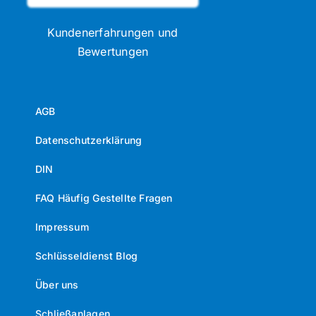
Kundenerfahrungen und
Bewertungen
AGB
Datenschutzerklärung
DIN
FAQ Häufig Gestellte Fragen
Impressum
Schlüsseldienst Blog
Über uns
Schließanlagen