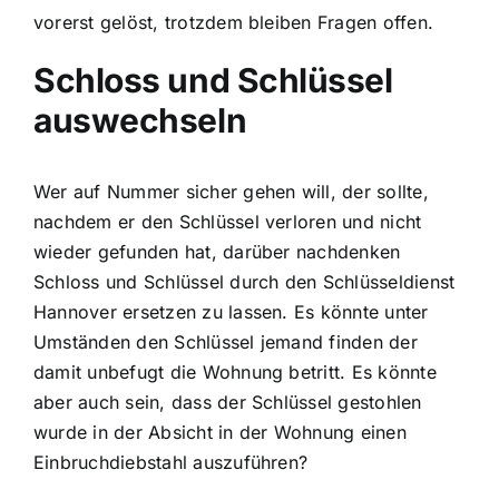
vorerst gelöst, trotzdem bleiben Fragen offen.
Schloss und Schlüssel
auswechseln
Wer auf Nummer sicher gehen will, der sollte,
nachdem er den Schlüssel verloren und nicht
wieder gefunden hat, darüber nachdenken
Schloss und Schlüssel durch den Schlüsseldienst
Hannover ersetzen zu lassen. Es könnte unter
Umständen den Schlüssel jemand finden der
damit unbefugt die Wohnung betritt. Es könnte
aber auch sein, dass der Schlüssel gestohlen
wurde in der Absicht in der Wohnung einen
Einbruchdiebstahl auszuführen?