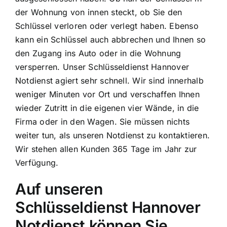
der Wohnung von innen steckt, ob Sie den
Schlüssel verloren oder verlegt haben. Ebenso
kann ein Schlüssel auch abbrechen und Ihnen so
den Zugang ins Auto oder in die Wohnung
versperren. Unser Schlüsseldienst Hannover
Notdienst agiert sehr schnell. Wir sind innerhalb
weniger Minuten vor Ort und verschaffen Ihnen
wieder Zutritt in die eigenen vier Wände, in die
Firma oder in den Wagen. Sie müssen nichts
weiter tun, als unseren Notdienst zu kontaktieren.
Wir stehen allen Kunden 365 Tage im Jahr zur
Verfügung.
Auf unseren
Schlüsseldienst Hannover
Notdienst können Sie