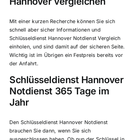
Hannover vergleichen
Mit einer kurzen Recherche können Sie sich
schnell aber sicher Informationen und
Schlüsseldienst Hannover Notdienst Vergleich
einholen, und sind damit auf der sicheren Seite.
Wichtig ist im Übrigen ein Festpreis bereits vor
der Anfahrt.
Schlüsseldienst Hannover
Notdienst 365 Tage im
Jahr
Den Schlüsseldienst Hannover Notdienst
brauchen Sie dann, wenn Sie sich
ausgeschlossen haben. Ob nun der Schlüssel in