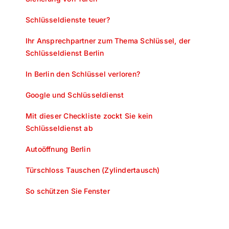
Schlüsseldienste teuer?
Ihr Ansprechpartner zum Thema Schlüssel, der
Schlüsseldienst Berlin
In Berlin den Schlüssel verloren?
Google und Schlüsseldienst
Mit dieser Checkliste zockt Sie kein
Schlüsseldienst ab
Autoöffnung Berlin
Türschloss Tauschen (Zylindertausch)
So schützen Sie Fenster