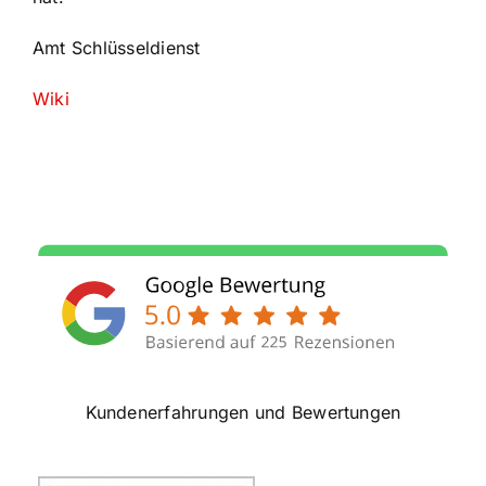
Amt Schlüsseldienst
Wiki
Kundenerfahrungen und Bewertungen