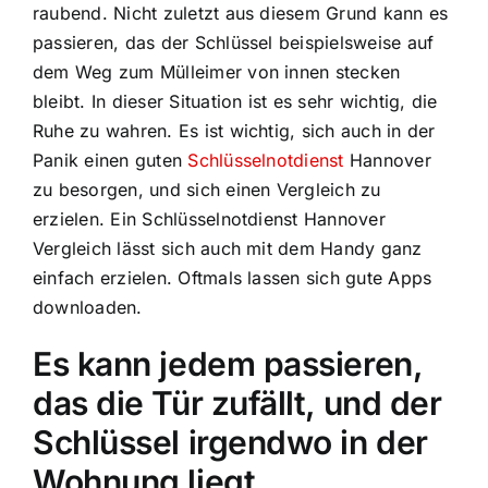
raubend. Nicht zuletzt aus diesem Grund kann es
passieren, das der Schlüssel beispielsweise auf
dem Weg zum Mülleimer von innen stecken
bleibt. In dieser Situation ist es sehr wichtig, die
Ruhe zu wahren. Es ist wichtig, sich auch in der
Panik einen guten
Schlüsselnotdienst
Hannover
zu besorgen, und sich einen Vergleich zu
erzielen. Ein Schlüsselnotdienst Hannover
Vergleich lässt sich auch mit dem Handy ganz
einfach erzielen. Oftmals lassen sich gute Apps
downloaden.
Es kann jedem passieren,
das die Tür zufällt, und der
Schlüssel irgendwo in der
Wohnung liegt.