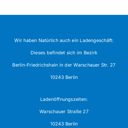
Wir haben Natürlich auch ein Ladengeschäft:
Dieses befindet sich im Bezirk
Berlin-Friedrichshain in der Warschauer Str. 27
10243 Berlin
Ladenöffnungszeiten:
Warschauer Straße 27
10243 Berlin