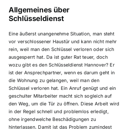
Allgemeines über
Schlüsseldienst
Eine äußerst unangenehme Situation, man steht
vor verschlossener Haustür und kann nicht mehr
rein, weil man den Schlüssel verloren oder sich
ausgesperrt hat. Da ist guter Rat teuer, doch
wozu gibt es den Schlüsseldienst Hannover? Er
ist der Ansprechpartner, wenn es darum geht in
die Wohnung zu gelangen, weil man den
Schlüssel verloren hat. Ein Anruf genügt und ein
geschulter Mitarbeiter macht sich sogleich auf
den Weg, um die Tür zu öffnen. Diese Arbeit wird
in der Regel schnell und problemlos erledigt,
ohne irgendwelche Beschädigungen zu
hinterlassen. Damit ist das Problem zumindest