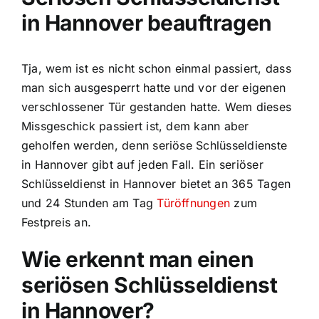
in Hannover beauftragen
Tja, wem ist es nicht schon einmal passiert, dass
man sich ausgesperrt hatte und vor der eigenen
verschlossener Tür gestanden hatte. Wem dieses
Missgeschick passiert ist, dem kann aber
geholfen werden, denn seriöse Schlüsseldienste
in Hannover gibt auf jeden Fall. Ein seriöser
Schlüsseldienst in Hannover bietet an 365 Tagen
und 24 Stunden am Tag
Türöffnungen
zum
Festpreis an.
Wie erkennt man einen
seriösen Schlüsseldienst
in Hannover?