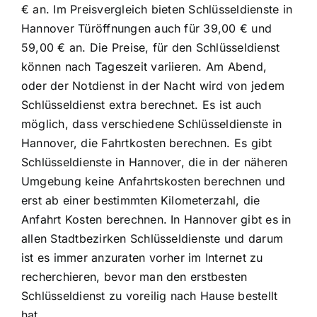
€ an. Im Preisvergleich bieten Schlüsseldienste in
Hannover Türöffnungen auch für 39,00 € und
59,00 € an. Die Preise, für den Schlüsseldienst
können nach Tageszeit variieren. Am Abend,
oder der Notdienst in der Nacht wird von jedem
Schlüsseldienst extra berechnet. Es ist auch
möglich, dass verschiedene Schlüsseldienste in
Hannover, die Fahrtkosten berechnen. Es gibt
Schlüsseldienste in Hannover, die in der näheren
Umgebung keine Anfahrtskosten berechnen und
erst ab einer bestimmten Kilometerzahl, die
Anfahrt Kosten berechnen. In Hannover gibt es in
allen Stadtbezirken Schlüsseldienste und darum
ist es immer anzuraten vorher im Internet zu
recherchieren, bevor man den erstbesten
Schlüsseldienst zu voreilig nach Hause bestellt
hat.