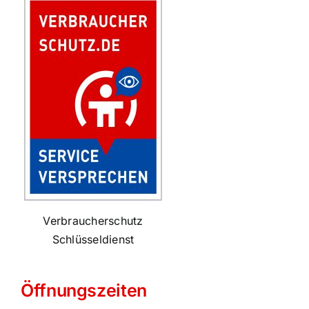
Verbraucherschutz
Schlüsseldienst
Öffnungszeiten