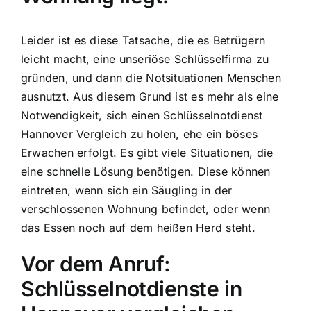
Leider ist es diese Tatsache, die es Betrügern
leicht macht, eine unseriöse Schlüsselfirma zu
gründen, und dann die Notsituationen Menschen
ausnutzt. Aus diesem Grund ist es mehr als eine
Notwendigkeit, sich einen Schlüsselnotdienst
Hannover Vergleich zu holen, ehe ein böses
Erwachen erfolgt. Es gibt viele Situationen, die
eine schnelle Lösung benötigen. Diese können
eintreten, wenn sich ein Säugling in der
verschlossenen Wohnung befindet, oder wenn
das Essen noch auf dem heißen Herd steht.
Vor dem Anruf:
Schlüsselnotdienste in