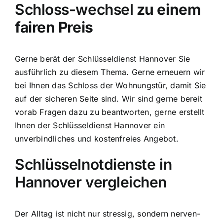
Schloss-wechsel
zu einem
fairen Preis
Gerne berät der Schlüsseldienst Hannover Sie
ausführlich zu diesem Thema. Gerne erneuern wir
bei Ihnen das Schloss der Wohnungstür, damit Sie
auf der sicheren Seite sind. Wir sind gerne bereit
vorab Fragen dazu zu beantworten, gerne erstellt
Ihnen der Schlüsseldienst Hannover ein
unverbindliches und kostenfreies Angebot.
Schlüsselnotdienste in
Hannover vergleichen
Der Alltag ist nicht nur stressig, sondern nerven-