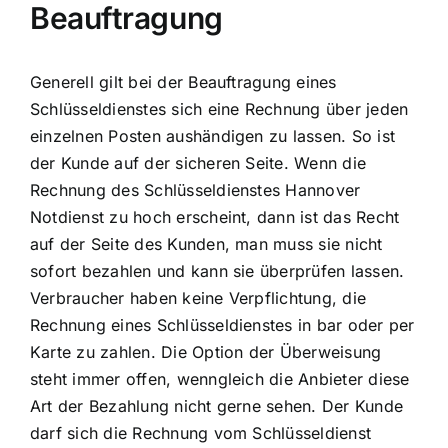
Beauftragung
Generell gilt bei der Beauftragung eines
Schlüsseldienstes sich eine Rechnung über jeden
einzelnen Posten aushändigen zu lassen. So ist
der Kunde auf der sicheren Seite. Wenn die
Rechnung des Schlüsseldienstes Hannover
Notdienst zu hoch erscheint, dann ist das Recht
auf der Seite des Kunden, man muss sie nicht
sofort bezahlen und kann sie überprüfen lassen.
Verbraucher haben keine Verpflichtung, die
Rechnung eines Schlüsseldienstes in bar oder per
Karte zu zahlen. Die Option der Überweisung
steht immer offen, wenngleich die Anbieter diese
Art der Bezahlung nicht gerne sehen. Der Kunde
darf sich die Rechnung vom Schlüsseldienst