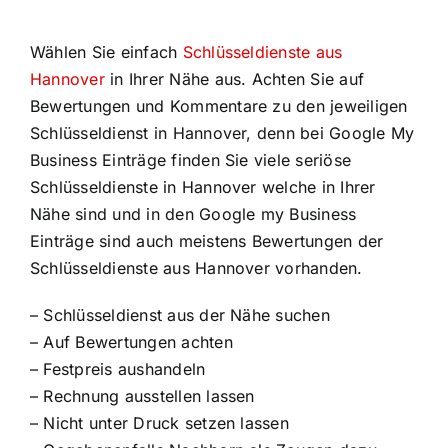
Wählen Sie einfach
Schlüsseldienste aus
Hannover
in Ihrer Nähe aus. Achten Sie auf
Bewertungen und Kommentare zu den jeweiligen
Schlüsseldienst in Hannover, denn bei Google My
Business Einträge finden Sie viele seriöse
Schlüsseldienste in Hannover welche in Ihrer
Nähe sind und in den Google my Business
Einträge sind auch meistens Bewertungen der
Schlüsseldienste aus Hannover vorhanden.
– Schlüsseldienst aus der Nähe suchen
– Auf Bewertungen achten
– Festpreis aushandeln
– Rechnung ausstellen lassen
– Nicht unter Druck setzen lassen