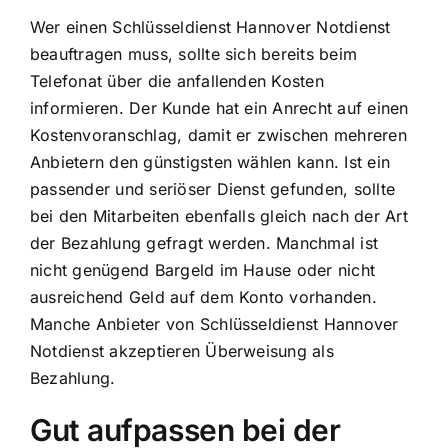
Wer einen Schlüsseldienst Hannover Notdienst
beauftragen muss, sollte sich bereits beim
Telefonat über die anfallenden Kosten
informieren. Der Kunde hat ein Anrecht auf einen
Kostenvoranschlag, damit er zwischen mehreren
Anbietern den günstigsten wählen kann. Ist ein
passender und seriöser Dienst gefunden, sollte
bei den Mitarbeiten ebenfalls gleich nach der Art
der Bezahlung gefragt werden. Manchmal ist
nicht genügend Bargeld im Hause oder nicht
ausreichend Geld auf dem Konto vorhanden.
Manche Anbieter von Schlüsseldienst Hannover
Notdienst akzeptieren Überweisung als
Bezahlung.
Gut aufpassen bei der