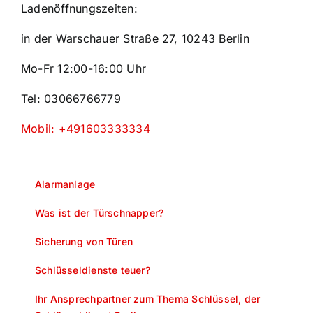
Ladenöffnungszeiten:
in der Warschauer Straße 27, 10243 Berlin
Mo-Fr 12:00-16:00 Uhr
Tel: 03066766779
Mobil: +491603333334
Alarmanlage
Was ist der Türschnapper?
Sicherung von Türen
Schlüsseldienste teuer?
Ihr Ansprechpartner zum Thema Schlüssel, der