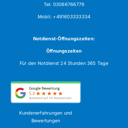
Tel: 03066766779
Mobil: +491603333334
Notdienst-Öffnungszeiten:
Öffnungszeiten
Für den Notdienst 24 Stunden 365 Tage
Kundenerfahrungen und
Bewertungen