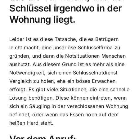
Schlüssel irgendwo in der
Wohnung liegt.
Leider ist es diese Tatsache, die es Betrügern
leicht macht, eine unseriöse Schlüsselfirma zu
gründen, und dann die Notsituationen Menschen
ausnutzt. Aus diesem Grund ist es mehr als eine
Notwendigkeit, sich einen Schlüsselnotdienst
Vergleich zu holen, ehe ein böses Erwachen
erfolgt. Es gibt viele Situationen, die eine schnelle
Lösung benötigen. Diese können eintreten, wenn
sich ein Säugling in der verschlossenen Wohnung
befindet, oder wenn das Essen noch auf dem
heißen Herd steht.