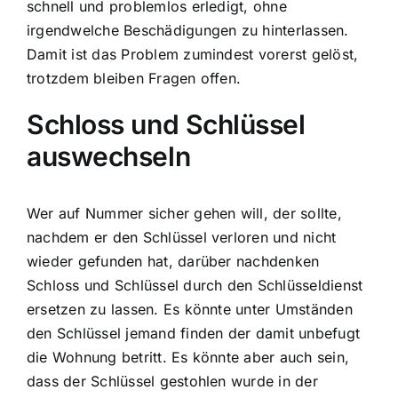
schnell und problemlos erledigt, ohne
irgendwelche Beschädigungen zu hinterlassen.
Damit ist das Problem zumindest vorerst gelöst,
trotzdem bleiben Fragen offen.
Schloss und Schlüssel
auswechseln
Wer auf Nummer sicher gehen will, der sollte,
nachdem er den Schlüssel verloren und nicht
wieder gefunden hat, darüber nachdenken
Schloss und Schlüssel durch den Schlüsseldienst
ersetzen zu lassen. Es könnte unter Umständen
den Schlüssel jemand finden der damit unbefugt
die Wohnung betritt. Es könnte aber auch sein,
dass der Schlüssel gestohlen wurde in der