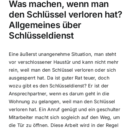
Was machen, wenn man
den Schlüssel verloren hat?
Allgemeines über
Schlüsseldienst
Eine äußerst unangenehme Situation, man steht
vor verschlossener Haustür und kann nicht mehr
rein, weil man den Schlüssel verloren oder sich
ausgesperrt hat. Da ist guter Rat teuer, doch
wozu gibt es den Schlüsseldienst? Er ist der
Ansprechpartner, wenn es darum geht in die
Wohnung zu gelangen, weil man den Schlüssel
verloren hat. Ein Anruf genügt und ein geschulter
Mitarbeiter macht sich sogleich auf den Weg, um
die Tür zu öffnen. Diese Arbeit wird in der Regel