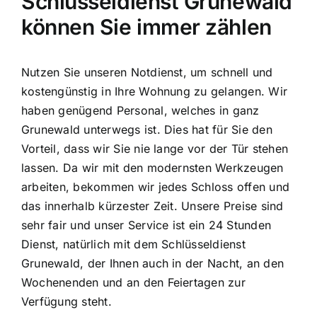
Schlüsseldienst Grunewald
können Sie immer zählen
Nutzen Sie unseren Notdienst, um schnell und
kostengünstig in Ihre Wohnung zu gelangen. Wir
haben genügend Personal, welches in ganz
Grunewald unterwegs ist. Dies hat für Sie den
Vorteil, dass wir Sie nie lange vor der Tür stehen
lassen. Da wir mit den modernsten Werkzeugen
arbeiten, bekommen wir jedes Schloss offen und
das innerhalb kürzester Zeit. Unsere Preise sind
sehr fair und unser Service ist ein 24 Stunden
Dienst, natürlich mit dem Schlüsseldienst
Grunewald, der Ihnen auch in der Nacht, an den
Wochenenden und an den Feiertagen zur
Verfügung steht.