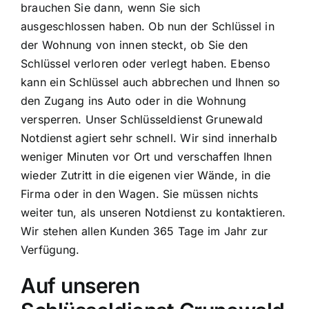
brauchen Sie dann, wenn Sie sich
ausgeschlossen haben. Ob nun der Schlüssel in
der Wohnung von innen steckt, ob Sie den
Schlüssel verloren oder verlegt haben. Ebenso
kann ein Schlüssel auch abbrechen und Ihnen so
den Zugang ins Auto oder in die Wohnung
versperren. Unser Schlüsseldienst Grunewald
Notdienst agiert sehr schnell. Wir sind innerhalb
weniger Minuten vor Ort und verschaffen Ihnen
wieder Zutritt in die eigenen vier Wände, in die
Firma oder in den Wagen. Sie müssen nichts
weiter tun, als unseren Notdienst zu kontaktieren.
Wir stehen allen Kunden 365 Tage im Jahr zur
Verfügung.
Auf unseren