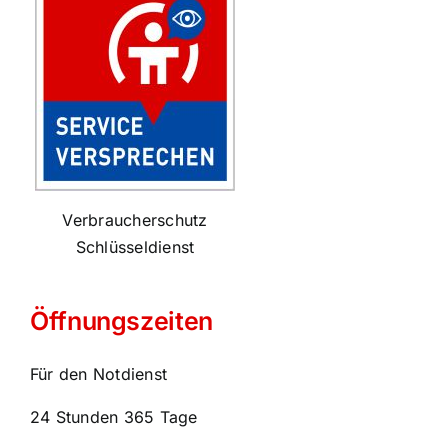
Verbraucherschutz
Schlüsseldienst
Öffnungszeiten
Für den Notdienst
24 Stunden 365 Tage