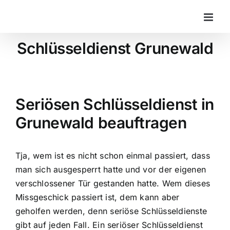
Zum
Inhalt
springen
Schlüsseldienst Grunewald
Seriösen Schlüsseldienst in
Grunewald beauftragen
Tja, wem ist es nicht schon einmal passiert, dass
man sich ausgesperrt hatte und vor der eigenen
verschlossener Tür gestanden hatte. Wem dieses
Missgeschick passiert ist, dem kann aber
geholfen werden, denn seriöse Schlüsseldienste
gibt auf jeden Fall. Ein seriöser Schlüsseldienst