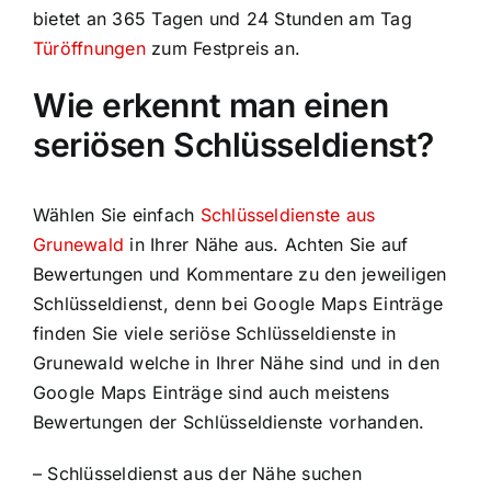
bietet an 365 Tagen und 24 Stunden am Tag
Türöffnungen
zum Festpreis an.
Wie erkennt man einen
seriösen Schlüsseldienst?
Wählen Sie einfach
Schlüsseldienste aus
Grunewald
in Ihrer Nähe aus. Achten Sie auf
Bewertungen und Kommentare zu den jeweiligen
Schlüsseldienst, denn bei Google Maps Einträge
finden Sie viele seriöse Schlüsseldienste in
Grunewald welche in Ihrer Nähe sind und in den
Google Maps Einträge sind auch meistens
Bewertungen der Schlüsseldienste vorhanden.
– Schlüsseldienst aus der Nähe suchen