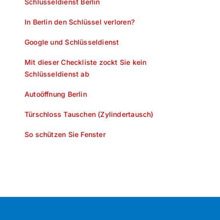
Schlüsseldienst Berlin
In Berlin den Schlüssel verloren?
Google und Schlüsseldienst
Mit dieser Checkliste zockt Sie kein
Schlüsseldienst ab
Autoöffnung Berlin
Türschloss Tauschen (Zylindertausch)
So schützen Sie Fenster