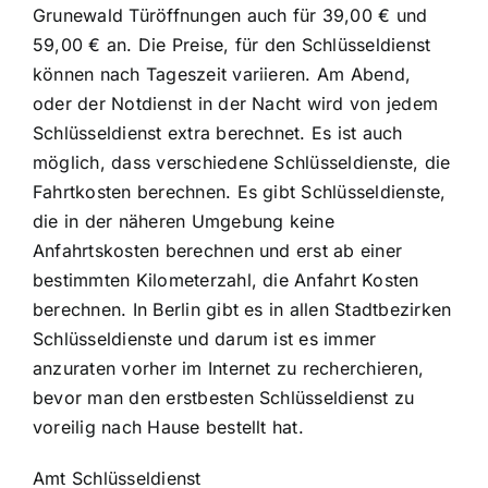
Grunewald Türöffnungen auch für 39,00 € und
59,00 € an. Die Preise, für den Schlüsseldienst
können nach Tageszeit variieren. Am Abend,
oder der Notdienst in der Nacht wird von jedem
Schlüsseldienst extra berechnet. Es ist auch
möglich, dass verschiedene Schlüsseldienste, die
Fahrtkosten berechnen. Es gibt Schlüsseldienste,
die in der näheren Umgebung keine
Anfahrtskosten berechnen und erst ab einer
bestimmten Kilometerzahl, die Anfahrt Kosten
berechnen. In Berlin gibt es in allen Stadtbezirken
Schlüsseldienste und darum ist es immer
anzuraten vorher im Internet zu recherchieren,
bevor man den erstbesten Schlüsseldienst zu
voreilig nach Hause bestellt hat.
Amt Schlüsseldienst