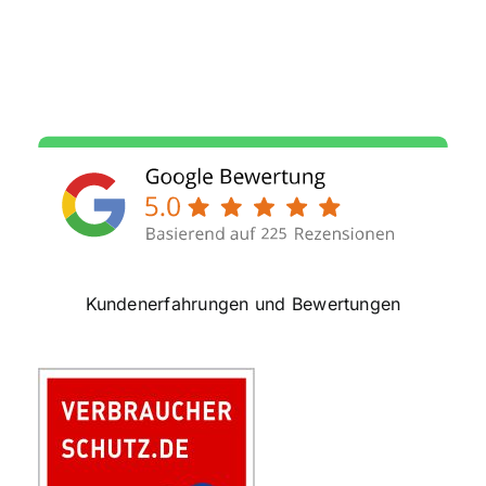
Kundenerfahrungen und Bewertungen