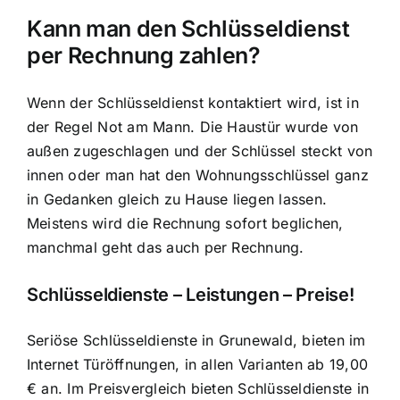
Kann man den Schlüsseldienst
per Rechnung zahlen?
Wenn der Schlüsseldienst kontaktiert wird, ist in
der Regel Not am Mann. Die Haustür wurde von
außen zugeschlagen und der Schlüssel steckt von
innen oder man hat den Wohnungsschlüssel ganz
in Gedanken gleich zu Hause liegen lassen.
Meistens wird die Rechnung sofort beglichen,
manchmal geht das auch per Rechnung.
Schlüsseldienste – Leistungen – Preise!
Seriöse Schlüsseldienste in Grunewald, bieten im
Internet Türöffnungen, in allen Varianten ab 19,00
€ an. Im Preisvergleich bieten Schlüsseldienste in