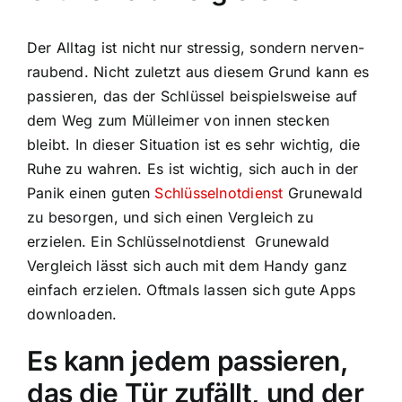
Der Alltag ist nicht nur stressig, sondern nerven-
raubend. Nicht zuletzt aus diesem Grund kann es
passieren, das der Schlüssel beispielsweise auf
dem Weg zum Mülleimer von innen stecken
bleibt. In dieser Situation ist es sehr wichtig, die
Ruhe zu wahren. Es ist wichtig, sich auch in der
Panik einen guten
Schlüsselnotdienst
Grunewald
zu besorgen, und sich einen Vergleich zu
erzielen. Ein Schlüsselnotdienst Grunewald
Vergleich lässt sich auch mit dem Handy ganz
einfach erzielen. Oftmals lassen sich gute Apps
downloaden.
Es kann jedem passieren,
das die Tür zufällt, und der