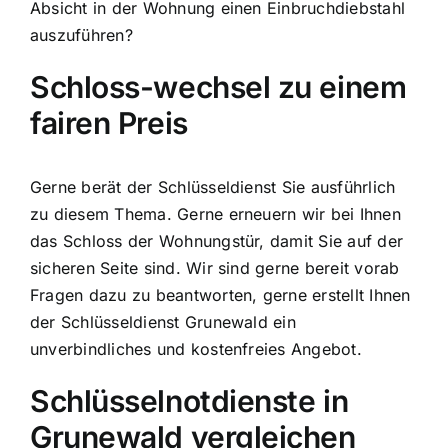
Absicht in der Wohnung einen Einbruchdiebstahl
auszuführen?
Schloss-wechsel zu einem
fairen Preis
Gerne berät der Schlüsseldienst Sie ausführlich
zu diesem Thema. Gerne erneuern wir bei Ihnen
das Schloss der Wohnungstür, damit Sie auf der
sicheren Seite sind. Wir sind gerne bereit vorab
Fragen dazu zu beantworten, gerne erstellt Ihnen
der Schlüsseldienst Grunewald ein
unverbindliches und kostenfreies Angebot.
Schlüsselnotdienste in
Grunewald vergleichen