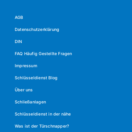
AGB
Datenschutzerklärung
DIN
FAQ Häufig Gestellte Fragen
Impressum
Schlüsseldienst Blog
Über uns
Schließanlagen
Schlüsseldienst in der nähe
Was ist der Türschnapper?