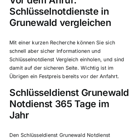
Vor dem Anruf:
Schlüsselnotdienste in
Grunewald vergleichen
Mit einer kurzen Recherche können Sie sich
schnell aber sicher Informationen und
Schlüsselnotdienst Vergleich einholen, und sind
damit auf der sicheren Seite. Wichtig ist im
Übrigen ein Festpreis bereits vor der Anfahrt.
Schlüsseldienst Grunewald
Notdienst 365 Tage im
Jahr
Den Schlüsseldienst Grunewald Notdienst