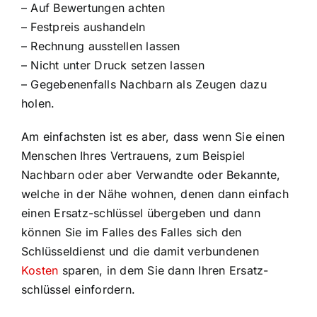
– Auf Bewertungen achten
– Festpreis aushandeln
– Rechnung ausstellen lassen
– Nicht unter Druck setzen lassen
– Gegebenenfalls Nachbarn als Zeugen dazu
holen.
Am einfachsten ist es aber, dass wenn Sie einen
Menschen Ihres Vertrauens, zum Beispiel
Nachbarn oder aber Verwandte oder Bekannte,
welche in der Nähe wohnen, denen dann einfach
einen Ersatz-schlüssel übergeben und dann
können Sie im Falles des Falles sich den
Schlüsseldienst und die damit verbundenen
Kosten
sparen, in dem Sie dann Ihren Ersatz-
schlüssel einfordern.