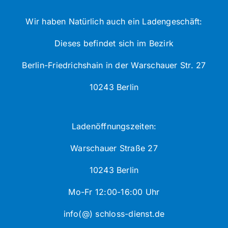
Wir haben Natürlich auch ein Ladengeschäft:
Dieses befindet sich im Bezirk
Berlin-Friedrichshain in der Warschauer Str. 27
10243 Berlin
Ladenöffnungszeiten:
Warschauer Straße 27
10243 Berlin
Mo-Fr 12:00-16:00 Uhr
info(@) schloss-dienst.de