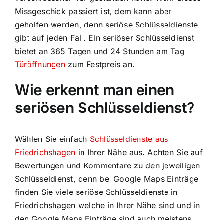
Missgeschick passiert ist, dem kann aber
geholfen werden, denn seriöse Schlüsseldienste
gibt auf jeden Fall. Ein seriöser Schlüsseldienst
bietet an 365 Tagen und 24 Stunden am Tag
Türöffnungen
zum Festpreis an.
Wie erkennt man einen
seriösen Schlüsseldienst?
Wählen Sie einfach
Schlüsseldienste aus
Friedrichshagen
in Ihrer Nähe aus. Achten Sie auf
Bewertungen und Kommentare zu den jeweiligen
Schlüsseldienst, denn bei Google Maps Einträge
finden Sie viele seriöse Schlüsseldienste in
Friedrichshagen welche in Ihrer Nähe sind und in
den Google Maps Einträge sind auch meistens