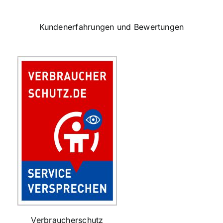
Kundenerfahrungen und Bewertungen
Verbraucherschutz