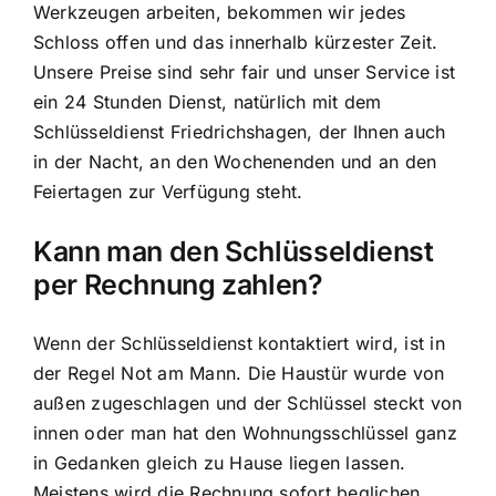
Werkzeugen arbeiten, bekommen wir jedes
Schloss offen und das innerhalb kürzester Zeit.
Unsere Preise sind sehr fair und unser Service ist
ein 24 Stunden Dienst, natürlich mit dem
Schlüsseldienst Friedrichshagen, der Ihnen auch
in der Nacht, an den Wochenenden und an den
Feiertagen zur Verfügung steht.
Kann man den Schlüsseldienst
per Rechnung zahlen?
Wenn der Schlüsseldienst kontaktiert wird, ist in
der Regel Not am Mann. Die Haustür wurde von
außen zugeschlagen und der Schlüssel steckt von
innen oder man hat den Wohnungsschlüssel ganz
in Gedanken gleich zu Hause liegen lassen.
Meistens wird die Rechnung sofort beglichen,