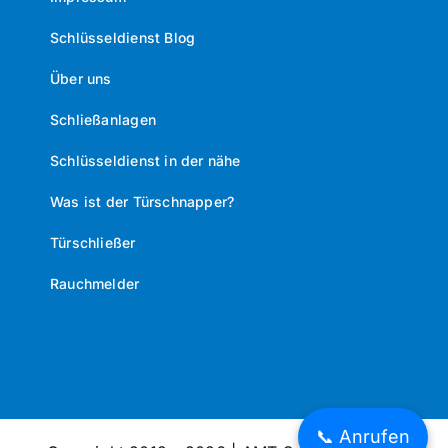
Schlüsseldienst Blog
Über uns
Schließanlagen
Schlüsseldienst in der nähe
Was ist der Türschnapper?
Türschließer
Rauchmelder
📞 Anrufen