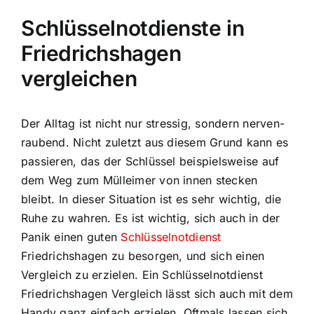
Schlüsselnotdienste in
Friedrichshagen
vergleichen
Der Alltag ist nicht nur stressig, sondern nerven-
raubend. Nicht zuletzt aus diesem Grund kann es
passieren, das der Schlüssel beispielsweise auf
dem Weg zum Mülleimer von innen stecken
bleibt. In dieser Situation ist es sehr wichtig, die
Ruhe zu wahren. Es ist wichtig, sich auch in der
Panik einen guten
Schlüsselnotdienst
Friedrichshagen zu besorgen, und sich einen
Vergleich zu erzielen. Ein Schlüsselnotdienst
Friedrichshagen Vergleich lässt sich auch mit dem
Handy ganz einfach erzielen. Oftmals lassen sich