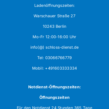
Ladenöffnungszeiten:
Warschauer Straße 27
10243 Berlin
Mo-Fr 12:00-16:00 Uhr
info(@) schloss-dienst.de
Tel: 03066766779
Mobil: +491603333334
Notdienst-Öffnungszeiten:
Öffnungszeiten
Für den Notdienst 24 Stunden 365 Tage