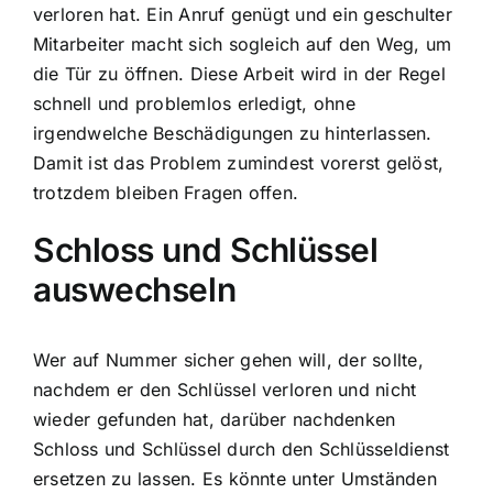
verloren hat. Ein Anruf genügt und ein geschulter
Mitarbeiter macht sich sogleich auf den Weg, um
die Tür zu öffnen. Diese Arbeit wird in der Regel
schnell und problemlos erledigt, ohne
irgendwelche Beschädigungen zu hinterlassen.
Damit ist das Problem zumindest vorerst gelöst,
trotzdem bleiben Fragen offen.
Schloss und Schlüssel
auswechseln
Wer auf Nummer sicher gehen will, der sollte,
nachdem er den Schlüssel verloren und nicht
wieder gefunden hat, darüber nachdenken
Schloss und Schlüssel durch den Schlüsseldienst
ersetzen zu lassen. Es könnte unter Umständen