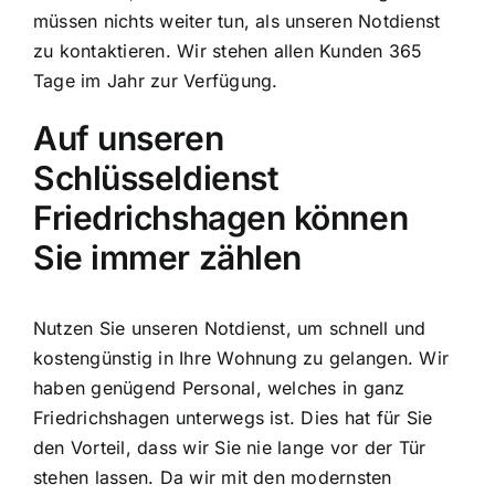
müssen nichts weiter tun, als unseren Notdienst
zu kontaktieren. Wir stehen allen Kunden 365
Tage im Jahr zur Verfügung.
Auf unseren
Schlüsseldienst
Friedrichshagen können
Sie immer zählen
Nutzen Sie unseren Notdienst, um schnell und
kostengünstig in Ihre Wohnung zu gelangen. Wir
haben genügend Personal, welches in ganz
Friedrichshagen unterwegs ist. Dies hat für Sie
den Vorteil, dass wir Sie nie lange vor der Tür
stehen lassen. Da wir mit den modernsten