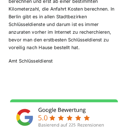
berechnen und erst ab einer bestimmten
Kilometerzahl, die Anfahrt Kosten berechnen. In
Berlin gibt es in allen Stadtbezirken
Schlüsseldienste und darum ist es immer
anzuraten vorher im Internet zu recherchieren,
bevor man den erstbesten Schlüsseldienst zu
voreilig nach Hause bestellt hat.
Amt Schlüsseldienst