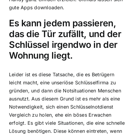
gute Apps downloaden.
Es kann jedem passieren,
das die Tür zufällt, und der
Schlüssel irgendwo in der
Wohnung liegt.
Leider ist es diese Tatsache, die es Betrügern
leicht macht, eine unseriöse Schlüsselfirma zu
gründen, und dann die Notsituationen Menschen
ausnutzt. Aus diesem Grund ist es mehr als eine
Notwendigkeit, sich einen Schlüsselnotdienst
Vergleich zu holen, ehe ein böses Erwachen
erfolgt. Es gibt viele Situationen, die eine schnelle
Lösung benötigen. Diese können eintreten, wenn