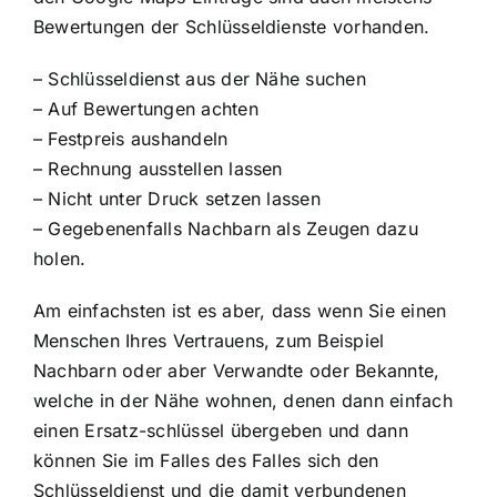
Bewertungen der Schlüsseldienste vorhanden.
– Schlüsseldienst aus der Nähe suchen
– Auf Bewertungen achten
– Festpreis aushandeln
– Rechnung ausstellen lassen
– Nicht unter Druck setzen lassen
– Gegebenenfalls Nachbarn als Zeugen dazu
holen.
Am einfachsten ist es aber, dass wenn Sie einen
Menschen Ihres Vertrauens, zum Beispiel
Nachbarn oder aber Verwandte oder Bekannte,
welche in der Nähe wohnen, denen dann einfach
einen Ersatz-schlüssel übergeben und dann
können Sie im Falles des Falles sich den
Schlüsseldienst und die damit verbundenen