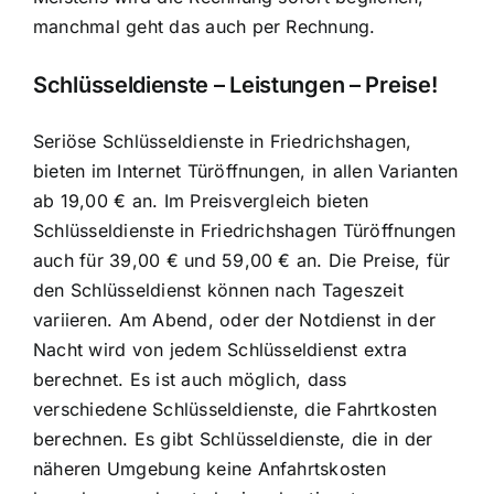
manchmal geht das auch per Rechnung.
Schlüsseldienste – Leistungen – Preise!
Seriöse Schlüsseldienste in Friedrichshagen,
bieten im Internet Türöffnungen, in allen Varianten
ab 19,00 € an. Im Preisvergleich bieten
Schlüsseldienste in Friedrichshagen Türöffnungen
auch für 39,00 € und 59,00 € an. Die Preise, für
den Schlüsseldienst können nach Tageszeit
variieren. Am Abend, oder der Notdienst in der
Nacht wird von jedem Schlüsseldienst extra
berechnet. Es ist auch möglich, dass
verschiedene Schlüsseldienste, die Fahrtkosten
berechnen. Es gibt Schlüsseldienste, die in der
näheren Umgebung keine Anfahrtskosten