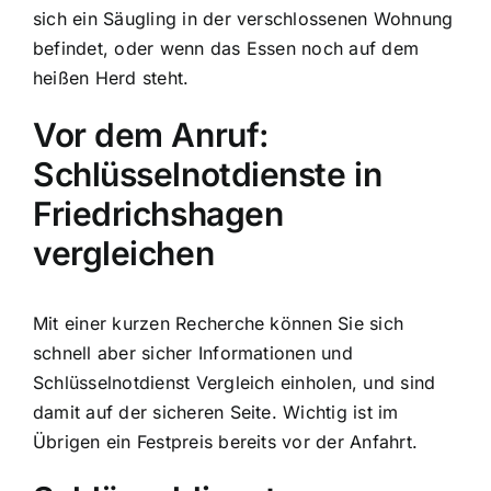
sich ein Säugling in der verschlossenen Wohnung
befindet, oder wenn das Essen noch auf dem
heißen Herd steht.
Vor dem Anruf:
Schlüsselnotdienste in
Friedrichshagen
vergleichen
Mit einer kurzen Recherche können Sie sich
schnell aber sicher Informationen und
Schlüsselnotdienst Vergleich einholen, und sind
damit auf der sicheren Seite. Wichtig ist im
Übrigen ein Festpreis bereits vor der Anfahrt.