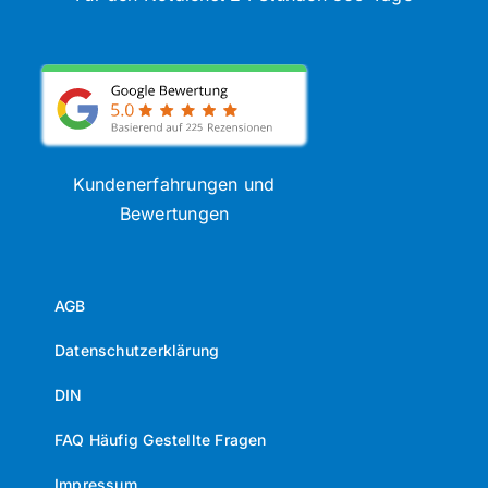
Kundenerfahrungen und
Bewertungen
AGB
Datenschutzerklärung
DIN
FAQ Häufig Gestellte Fragen
Impressum