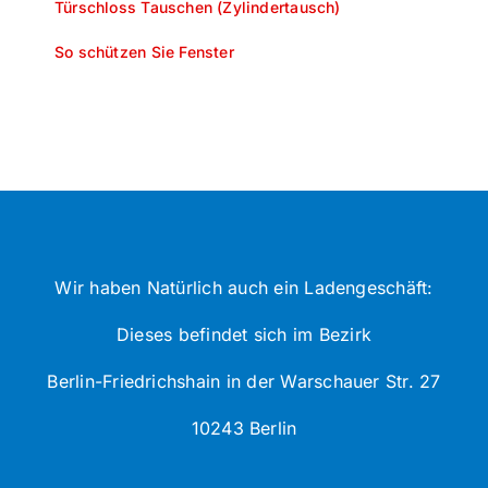
Türschloss Tauschen (Zylindertausch)
So schützen Sie Fenster
Wir haben Natürlich auch ein Ladengeschäft:
Dieses befindet sich im Bezirk
Berlin-Friedrichshain in der Warschauer Str. 27
10243 Berlin