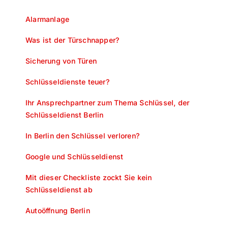
Alarmanlage
Was ist der Türschnapper?
Sicherung von Türen
Schlüsseldienste teuer?
Ihr Ansprechpartner zum Thema Schlüssel, der
Schlüsseldienst Berlin
In Berlin den Schlüssel verloren?
Google und Schlüsseldienst
Mit dieser Checkliste zockt Sie kein
Schlüsseldienst ab
Autoöffnung Berlin