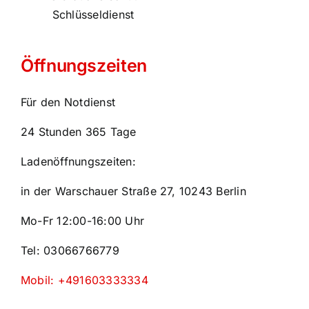
Schlüsseldienst
Öffnungszeiten
Für den Notdienst
24 Stunden 365 Tage
Ladenöffnungszeiten:
in der Warschauer Straße 27, 10243 Berlin
Mo-Fr 12:00-16:00 Uhr
Tel: 03066766779
Mobil: +491603333334