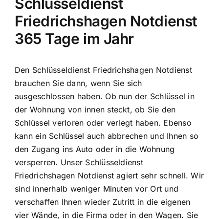
Schlüsseldienst
Friedrichshagen Notdienst
365 Tage im Jahr
Den Schlüsseldienst Friedrichshagen Notdienst
brauchen Sie dann, wenn Sie sich
ausgeschlossen haben. Ob nun der Schlüssel in
der Wohnung von innen steckt, ob Sie den
Schlüssel verloren oder verlegt haben. Ebenso
kann ein Schlüssel auch abbrechen und Ihnen so
den Zugang ins Auto oder in die Wohnung
versperren. Unser Schlüsseldienst
Friedrichshagen Notdienst agiert sehr schnell. Wir
sind innerhalb weniger Minuten vor Ort und
verschaffen Ihnen wieder Zutritt in die eigenen
vier Wände, in die Firma oder in den Wagen. Sie