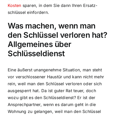
Kosten
sparen, in dem Sie dann Ihren Ersatz-
schlüssel einfordern.
Was machen, wenn man
den Schlüssel verloren hat?
Allgemeines über
Schlüsseldienst
Eine äußerst unangenehme Situation, man steht
vor verschlossener Haustür und kann nicht mehr
rein, weil man den Schlüssel verloren oder sich
ausgesperrt hat. Da ist guter Rat teuer, doch
wozu gibt es den Schlüsseldienst? Er ist der
Ansprechpartner, wenn es darum geht in die
Wohnung zu gelangen, weil man den Schlüssel