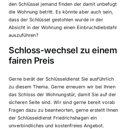
den Schlüssel jemand finden der damit unbefugt
die Wohnung betritt. Es könnte aber auch sein,
dass der Schlüssel gestohlen wurde in der
Absicht in der Wohnung einen Einbruchdiebstahl
auszuführen?
Schloss-wechsel zu einem
fairen Preis
Gerne berät der Schlüsseldienst Sie ausführlich
zu diesem Thema. Gerne erneuern wir bei Ihnen
das Schloss der Wohnungstür, damit Sie auf der
sicheren Seite sind. Wir sind gerne bereit vorab
Fragen dazu zu beantworten, gerne erstellt Ihnen
der Schlüsseldienst Friedrichshagen ein
unverbindliches und kostenfreies Angebot.