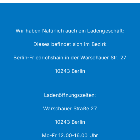
Wir haben Natürlich auch ein Ladengeschäft:
Dieses befindet sich im Bezirk
Berlin-Friedrichshain in der Warschauer Str. 27
10243 Berlin
Ladenöffnungszeiten:
Warschauer Straße 27
10243 Berlin
Mo-Fr 12:00-16:00 Uhr