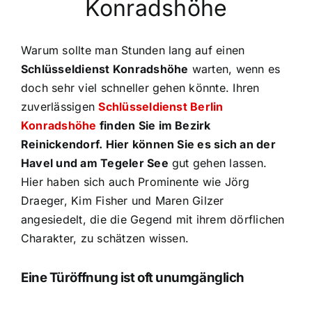
Konradshöhe
Warum sollte man Stunden lang auf einen
Schlüsseldienst Konradshöhe
warten, wenn es
doch sehr viel schneller gehen könnte. Ihren
zuverlässigen
Schlüsseldienst Berlin
Konradshöhe
finden Sie im Bezirk
Reinickendorf. Hier können Sie es sich an der
Havel und am Tegeler See
gut gehen lassen.
Hier haben sich auch Prominente wie Jörg
Draeger, Kim Fisher und Maren Gilzer
angesiedelt, die die Gegend mit ihrem dörflichen
Charakter, zu schätzen wissen.
Eine Türöffnung ist oft unumgänglich