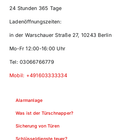
24 Stunden 365 Tage
Ladenöffnungszeiten:
in der Warschauer Straße 27, 10243 Berlin
Mo-Fr 12:00-16:00 Uhr
Tel: 03066766779
Mobil: +491603333334
Alarmanlage
Was ist der Türschnapper?
Sicherung von Türen
Schlüsseldienste teuer?