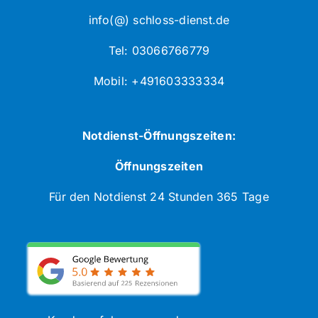
info(@) schloss-dienst.de
Tel: 03066766779
Mobil: +491603333334
Notdienst-Öffnungszeiten:
Öffnungszeiten
Für den Notdienst 24 Stunden 365 Tage