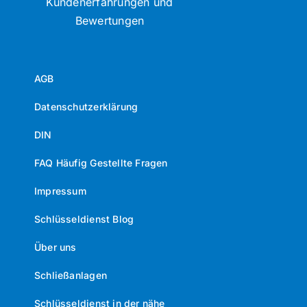
Kundenerfahrungen und
Bewertungen
AGB
Datenschutzerklärung
DIN
FAQ Häufig Gestellte Fragen
Impressum
Schlüsseldienst Blog
Über uns
Schließanlagen
Schlüsseldienst in der nähe