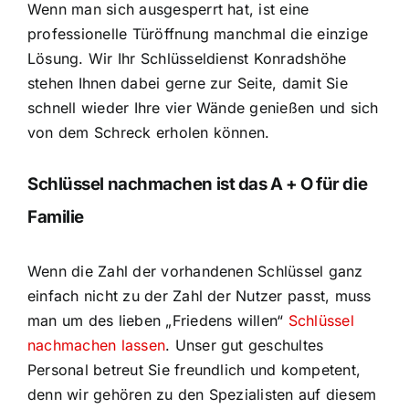
Wenn man sich ausgesperrt hat, ist eine
professionelle Türöffnung manchmal die einzige
Lösung. Wir Ihr Schlüsseldienst Konradshöhe
stehen Ihnen dabei gerne zur Seite, damit Sie
schnell wieder Ihre vier Wände genießen und sich
von dem Schreck erholen können.
Schlüssel nachmachen ist das A + O für die
Familie
Wenn die Zahl der vorhandenen Schlüssel ganz
einfach nicht zu der Zahl der Nutzer passt, muss
man um des lieben „Friedens willen“
Schlüssel
nachmachen lassen
. Unser gut geschultes
Personal betreut Sie freundlich und kompetent,
denn wir gehören zu den Spezialisten auf diesem