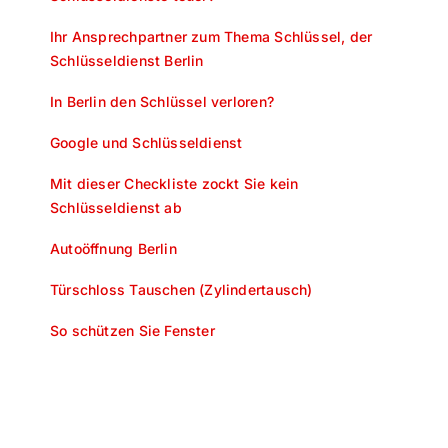
Ihr Ansprechpartner zum Thema Schlüssel, der
Schlüsseldienst Berlin
In Berlin den Schlüssel verloren?
Google und Schlüsseldienst
Mit dieser Checkliste zockt Sie kein
Schlüsseldienst ab
Autoöffnung Berlin
Türschloss Tauschen (Zylindertausch)
So schützen Sie Fenster