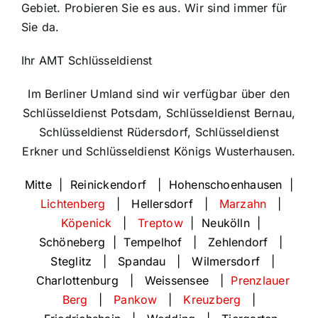
Gebiet. Probieren Sie es aus. Wir sind immer für
Sie da.
Ihr AMT Schlüsseldienst
Im Berliner Umland sind wir verfügbar über den
Schlüsseldienst Potsdam, Schlüsseldienst Bernau,
Schlüsseldienst Rüdersdorf, Schlüsseldienst
Erkner und Schlüsseldienst Königs Wusterhausen.
Mitte | Reinickendorf | Hohenschoenhausen |
Lichtenberg
| Hellersdorf |
Marzahn
|
Köpenick
|
Treptow
|
Neukölln |
Schöneberg | Tempelhof | Zehlendorf |
Steglitz | Spandau | Wilmersdorf |
Charlottenburg | Weissensee |
Prenzlauer
Berg
|
Pankow
|
Kreuzberg
|