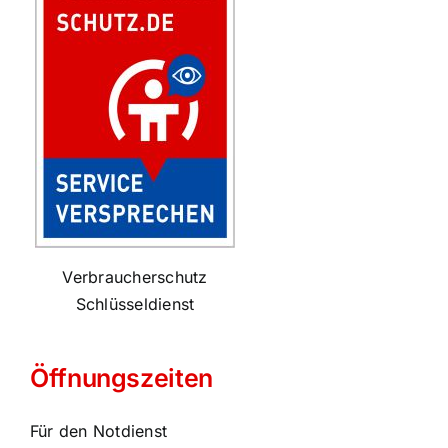
Verbraucherschutz
Schlüsseldienst
Öffnungszeiten
Für den Notdienst