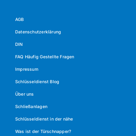
AGB
Datenschutzerklärung
DIN
FAQ Häufig Gestellte Fragen
Impressum
Schlüsseldienst Blog
Über uns
Schließanlagen
Schlüsseldienst in der nähe
Was ist der Türschnapper?