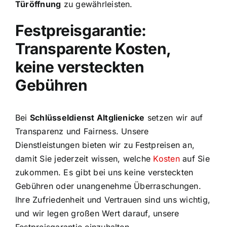
Türöffnung
zu gewährleisten.
Festpreisgarantie:
Transparente Kosten,
keine versteckten
Gebühren
Bei
Schlüsseldienst Altglienicke
setzen wir auf
Transparenz und Fairness. Unsere
Dienstleistungen bieten wir zu Festpreisen an,
damit Sie jederzeit wissen, welche
Kosten
auf Sie
zukommen. Es gibt bei uns keine versteckten
Gebühren oder unangenehme Überraschungen.
Ihre Zufriedenheit und Vertrauen sind uns wichtig,
und wir legen großen Wert darauf, unsere