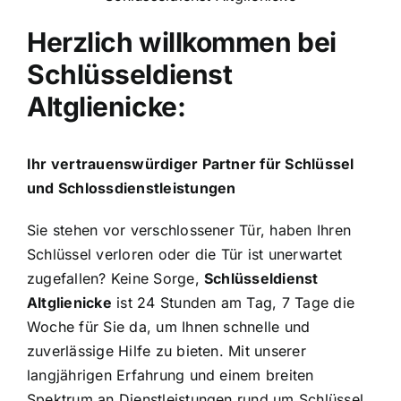
Herzlich willkommen bei
Schlüsseldienst
Altglienicke:
Ihr vertrauenswürdiger Partner für Schlüssel
und Schlossdienstleistungen
Sie stehen vor verschlossener Tür, haben Ihren
Schlüssel verloren oder die Tür ist unerwartet
zugefallen? Keine Sorge,
Schlüsseldienst
Altglienicke
ist 24 Stunden am Tag, 7 Tage die
Woche für Sie da, um Ihnen schnelle und
zuverlässige Hilfe zu bieten. Mit unserer
langjährigen Erfahrung und einem breiten
Spektrum an Dienstleistungen rund um Schlüssel