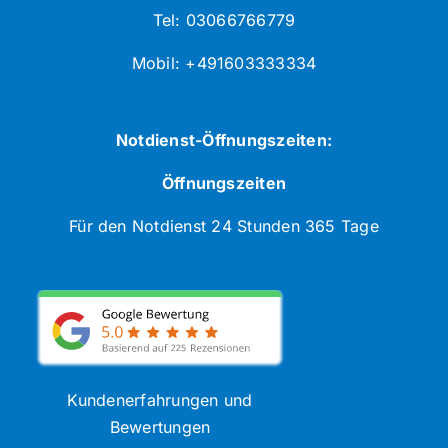
Tel: 03066766779
Mobil: +491603333334
Notdienst-Öffnungszeiten:
Öffnungszeiten
Für den Notdienst 24 Stunden 365 Tage
Kundenerfahrungen und
Bewertungen