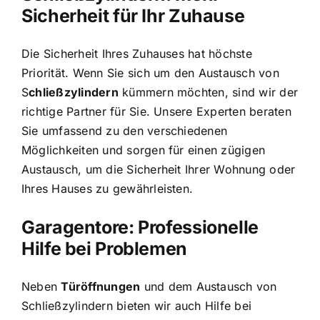
Sicherheit für Ihr Zuhause
Die Sicherheit Ihres Zuhauses hat höchste
Priorität. Wenn Sie sich um den Austausch von
S
chließzylindern
kümmern möchten, sind wir der
richtige Partner für Sie. Unsere Experten beraten
Sie umfassend zu den verschiedenen
Möglichkeiten und sorgen für einen zügigen
Austausch, um die Sicherheit Ihrer Wohnung oder
Ihres Hauses zu gewährleisten.
Garagentore: Professionelle
Hilfe bei Problemen
Neben
Türöffnungen
und dem Austausch von
Schließzylindern bieten wir auch Hilfe bei