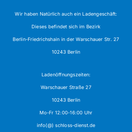
Wir haben Natürlich auch ein Ladengeschäft:
Dieses befindet sich im Bezirk
Berlin-Friedrichshain in der Warschauer Str. 27
10243 Berlin
Ladenöffnungszeiten:
Warschauer Straße 27
10243 Berlin
Mo-Fr 12:00-16:00 Uhr
info(@) schloss-dienst.de