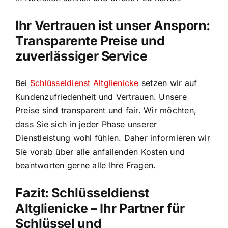
Ihr Vertrauen ist unser Ansporn:
Transparente Preise und
zuverlässiger Service
Bei
Schlüsseldienst Altglienicke
setzen wir auf
Kundenzufriedenheit und Vertrauen. Unsere
Preise sind transparent und fair. Wir möchten,
dass Sie sich in jeder Phase unserer
Dienstleistung wohl fühlen. Daher informieren wir
Sie vorab über alle anfallenden Kosten und
beantworten gerne alle Ihre Fragen.
Fazit: Schlüsseldienst
Altglienicke – Ihr Partner für
Schlüssel und