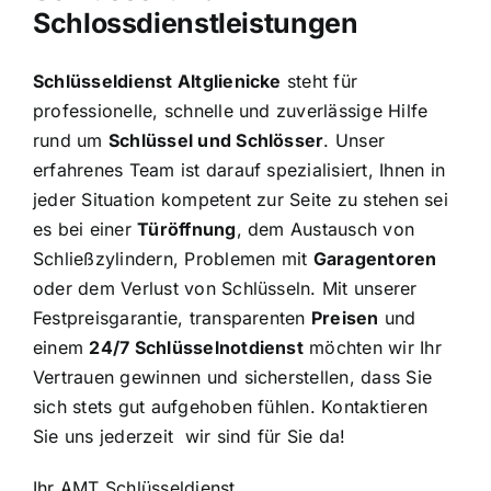
Schlossdienstleistungen
Schlüsseldienst Altglienicke
steht für
professionelle, schnelle und zuverlässige Hilfe
rund um
Schlüssel und Schlösser
. Unser
erfahrenes Team ist darauf spezialisiert, Ihnen in
jeder Situation kompetent zur Seite zu stehen sei
es bei einer
Türöffnung
, dem Austausch von
Schließzylindern, Problemen mit
Garagentoren
oder dem Verlust von Schlüsseln. Mit unserer
Festpreisgarantie, transparenten
Preisen
und
einem
24/7 Schlüsselnotdienst
möchten wir Ihr
Vertrauen gewinnen und sicherstellen, dass Sie
sich stets gut aufgehoben fühlen. Kontaktieren
Sie uns jederzeit wir sind für Sie da!
Ihr AMT Schlüsseldienst