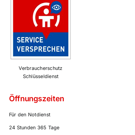
Verbraucherschutz
Schlüsseldienst
Öffnungszeiten
Für den Notdienst
24 Stunden 365 Tage