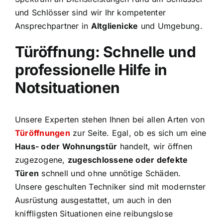
und Schlösser sind wir Ihr kompetenter
Ansprechpartner in
Altglienicke
und Umgebung.
Türöffnung: Schnelle und
professionelle Hilfe in
Notsituationen
Unsere Experten stehen Ihnen bei allen Arten von
Türöffnungen
zur Seite. Egal, ob es sich um eine
Haus- oder Wohnungstür
handelt, wir öffnen
zugezogene,
zugeschlossene oder defekte
Türen
schnell und ohne unnötige Schäden.
Unsere geschulten Techniker sind mit modernster
Ausrüstung ausgestattet, um auch in den
kniffligsten Situationen eine reibungslose