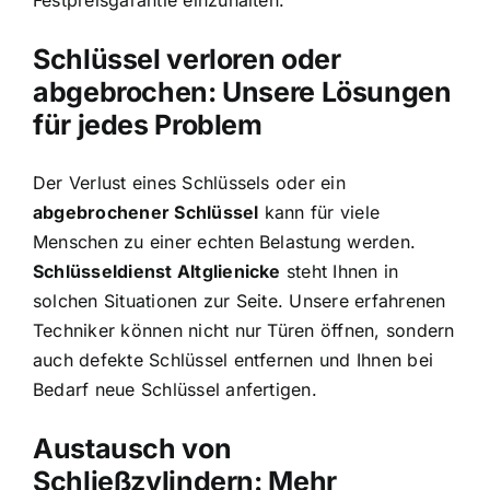
Festpreisgarantie einzuhalten.
Schlüssel verloren oder
abgebrochen: Unsere Lösungen
für jedes Problem
Der Verlust eines Schlüssels oder ein
abgebrochener Schlüssel
kann für viele
Menschen zu einer echten Belastung werden.
Schlüsseldienst Altglienicke
steht Ihnen in
solchen Situationen zur Seite. Unsere erfahrenen
Techniker können nicht nur Türen öffnen, sondern
auch defekte Schlüssel entfernen und Ihnen bei
Bedarf neue Schlüssel anfertigen.
Austausch von
Schließzylindern: Mehr