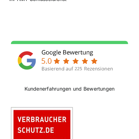
Kundenerfahrungen und Bewertungen