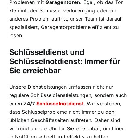
Problemen mit
Garagentoren
. Egal, ob das Tor
klemmt, der Schlüssel verloren ging oder ein
anderes Problem auftritt, unser Team ist darauf
spezialisiert, Garagentorprobleme effizient zu
lösen.
Schlüsseldienst und
Schlüsselnotdienst: Immer für
Sie erreichbar
Unsere Dienstleistungen umfassen nicht nur
reguläre Schlüsseldienstleistungen, sondern auch
einen 2
4/7
Schlüsselnotdienst
. Wir verstehen,
dass Schlüsselprobleme nicht immer zu den
üblichen Geschäftszeiten auftreten. Daher sind
wir rund um die Uhr für Sie erreichbar, um Ihnen
in Notfällen schnell und effektiv zu helfen.