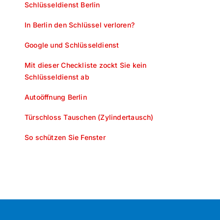
Schlüsseldienst Berlin
In Berlin den Schlüssel verloren?
Google und Schlüsseldienst
Mit dieser Checkliste zockt Sie kein
Schlüsseldienst ab
Autoöffnung Berlin
Türschloss Tauschen (Zylindertausch)
So schützen Sie Fenster