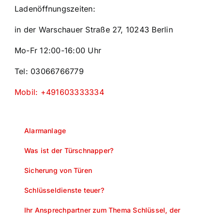
Ladenöffnungszeiten:
in der Warschauer Straße 27, 10243 Berlin
Mo-Fr 12:00-16:00 Uhr
Tel: 03066766779
Mobil: +491603333334
Alarmanlage
Was ist der Türschnapper?
Sicherung von Türen
Schlüsseldienste teuer?
Ihr Ansprechpartner zum Thema Schlüssel, der