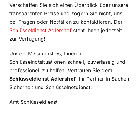
Verschaffen Sie sich einen Überblick über unsere
transparenten Preise und zögern Sie nicht, uns
bei Fragen oder Notfällen zu kontaktieren. Der
Schlüsseldienst Adlershof
steht Ihnen jederzeit
zur Verfügung!
Unsere Mission ist es, Ihnen in
Schlüsselnotsituationen schnell, zuverlässig und
professionell zu helfen. Vertrauen Sie dem
Schlüsseldienst Adlershof
Ihr Partner in Sachen
Sicherheit und Schlüsselnotdienst!
Amt Schlüsseldienst