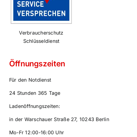
Verbraucherschutz
Schlüsseldienst
Öffnungszeiten
Für den Notdienst
24 Stunden 365 Tage
Ladenöffnungszeiten:
in der Warschauer Straße 27, 10243 Berlin
Mo-Fr 12:00-16:00 Uhr