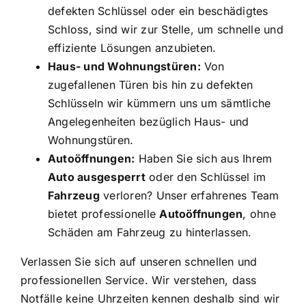
defekten Schlüssel oder ein beschädigtes
Schloss, sind wir zur Stelle, um schnelle und
effiziente Lösungen anzubieten.
Haus- und Wohnungstüren:
Von
zugefallenen Türen bis hin zu defekten
Schlüsseln wir kümmern uns um sämtliche
Angelegenheiten bezüglich Haus- und
Wohnungstüren.
Autoöffnungen:
Haben Sie sich aus Ihrem
Auto ausgesperrt
oder den Schlüssel im
Fahrzeug
verloren? Unser erfahrenes Team
bietet professionelle
Autoöffnungen
, ohne
Schäden am Fahrzeug zu hinterlassen.
Verlassen Sie sich auf unseren schnellen und
professionellen Service. Wir verstehen, dass
Notfälle keine Uhrzeiten kennen deshalb sind wir