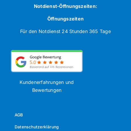
Notdienst-Öffnungszeiten:
Öffnungszeiten
Für den Notdienst 24 Stunden 365 Tage
Kundenerfahrungen und
Bewertungen
AGB
Datenschutzerklärung