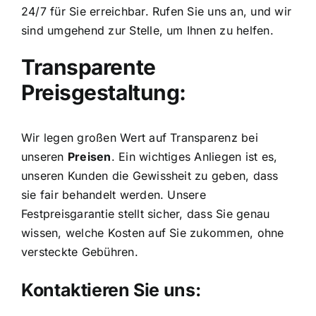
24/7 für Sie erreichbar. Rufen Sie uns an, und wir
sind umgehend zur Stelle, um Ihnen zu helfen.
Transparente
Preisgestaltung:
Wir legen großen Wert auf Transparenz bei
unseren
Preisen
. Ein wichtiges Anliegen ist es,
unseren Kunden die Gewissheit zu geben, dass
sie fair behandelt werden. Unsere
Festpreisgarantie stellt sicher, dass Sie genau
wissen, welche Kosten auf Sie zukommen, ohne
versteckte Gebühren.
Kontaktieren Sie uns: