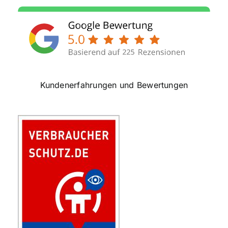
Kundenerfahrungen und Bewertungen