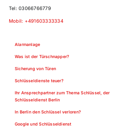
Tel: 03066766779
Mobil: +491603333334
Alarmanlage
Was ist der Türschnapper?
Sicherung von Türen
Schlüsseldienste teuer?
Ihr Ansprechpartner zum Thema Schlüssel, der
Schlüsseldienst Berlin
In Berlin den Schlüssel verloren?
Google und Schlüsseldienst