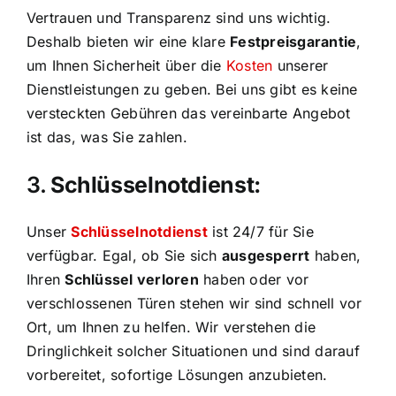
Vertrauen und Transparenz sind uns wichtig.
Deshalb bieten wir eine klare
Festpreisgarantie
,
um Ihnen Sicherheit über die
Kosten
unserer
Dienstleistungen zu geben. Bei uns gibt es keine
versteckten Gebühren das vereinbarte Angebot
ist das, was Sie zahlen.
3.
Schlüsselnotdienst:
Unser
Schlüsselnotdienst
ist 24/7 für Sie
verfügbar. Egal, ob Sie sich
ausgesperrt
haben,
Ihren
Schlüssel verloren
haben oder vor
verschlossenen Türen stehen wir sind schnell vor
Ort, um Ihnen zu helfen. Wir verstehen die
Dringlichkeit solcher Situationen und sind darauf
vorbereitet, sofortige Lösungen anzubieten.