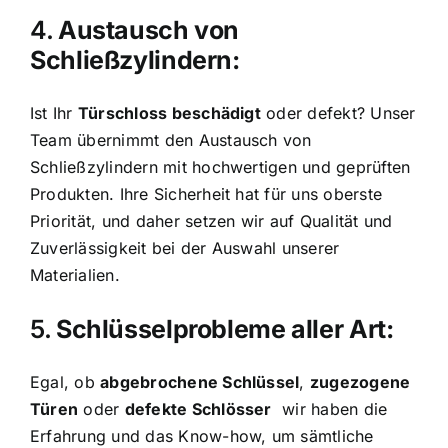
4.
Austausch von
Schließzylindern:
Ist Ihr
Türschloss beschädigt
oder defekt? Unser
Team übernimmt den Austausch von
Schließzylindern mit hochwertigen und geprüften
Produkten. Ihre Sicherheit hat für uns oberste
Priorität, und daher setzen wir auf Qualität und
Zuverlässigkeit bei der Auswahl unserer
Materialien.
5.
Schlüsselprobleme aller Art:
Egal, ob
abgebrochene Schlüssel
,
zugezogene
Türen
oder
defekte Schlösser
wir haben die
Erfahrung und das Know-how, um sämtliche