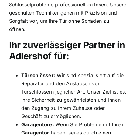
Schlüsselprobleme professionell zu lösen. Unsere
geschulten Techniker gehen mit Präzision und
Sorgfalt vor, um Ihre Tür ohne Schäden zu
öffnen.
Ihr zuverlässiger Partner in
Adlershof für:
Türschlösser:
Wir sind spezialisiert auf die
Reparatur und den Austausch von
Türschlössern jeglicher Art. Unser Ziel ist es,
Ihre Sicherheit zu gewährleisten und Ihnen
den Zugang zu Ihrem Zuhause oder
Geschäft zu ermöglichen.
Garagentore:
Wenn Sie Probleme mit Ihrem
Garagentor
haben, sei es durch einen