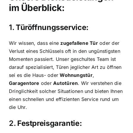
im Überblick:
1.
Türöffnungsservice:
Wir wissen, dass eine
zugefallene Tür
oder der
Verlust eines Schlüssels oft in den ungünstigsten
Momenten passiert. Unser geschultes Team ist
darauf spezialisiert, Türen jeglicher Art zu öffnen
sei es die Haus- oder
Wohnungstür
,
Garagentore
oder
Autotüren
. Wir verstehen die
Dringlichkeit solcher Situationen und bieten Ihnen
einen schnellen und effizienten Service rund um
die Uhr.
2.
Festpreisgarantie: