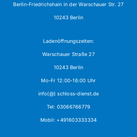
Berlin-Friedrichshain in der Warschauer Str. 27
10243 Berlin
Ladenöffnungszeiten:
Warschauer Straße 27
10243 Berlin
Mo-Fr 12:00-16:00 Uhr
info(@) schloss-dienst.de
Tel: 03066766779
Mobil: +491603333334