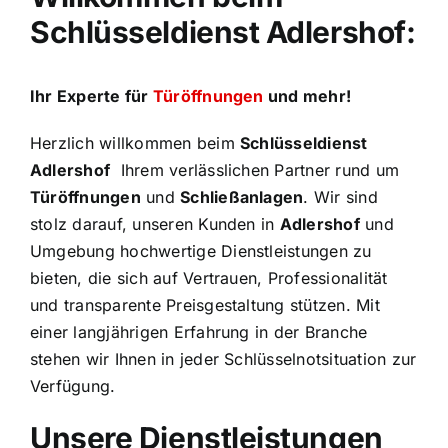
Schlüsseldienst Adlershof:
Ihr Experte für
Türöffnungen
und mehr!
Herzlich willkommen beim
Schlüsseldienst
Adlershof
Ihrem verlässlichen Partner rund um
Türöffnungen
und
Schließanlagen
. Wir sind
stolz darauf, unseren Kunden in
Adlershof
und
Umgebung hochwertige Dienstleistungen zu
bieten, die sich auf Vertrauen, Professionalität
und transparente Preisgestaltung stützen. Mit
einer langjährigen Erfahrung in der Branche
stehen wir Ihnen in jeder Schlüsselnotsituation zur
Verfügung.
Unsere Dienstleistungen