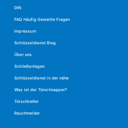
DIN
FAQ Häufig Gestellte Fragen
Impressum
Schlüsseldienst Blog
Über uns
Schließanlagen
Schlüsseldienst in der nähe
Was ist der Türschnapper?
Türschließer
Rauchmelder