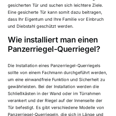
gesicherten Tür und suchen sich leichtere Ziele.
Eine gesicherte Tür kann somit dazu beitragen,
dass Ihr Eigentum und Ihre Familie vor Einbruch
und Diebstahl geschützt werden.
Wie installiert man einen
Panzerriegel-Querriegel?
Die Installation eines Panzerriegel-Querriegels
sollte von einem Fachmann durchgeführt werden,
um eine einwandfreie Funktion und Sicherheit zu
gewährleisten. Bei der Installation werden die
Schließkästen in der Wand oder im Türrahmen
verankert und der Riegel auf der Innenseite der
Tür befestigt. Es gibt verschiedene Modelle von
Panzerriegel-Querriegeln, die sich in Länge und