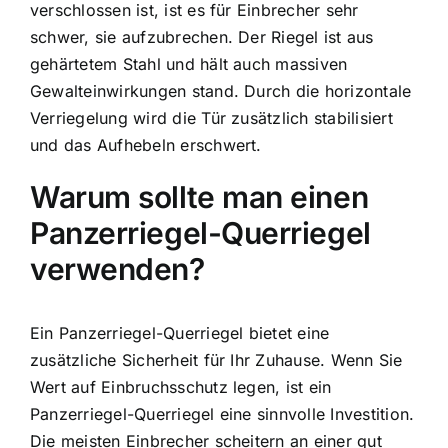
verschlossen ist, ist es für Einbrecher sehr
schwer, sie aufzubrechen. Der Riegel ist aus
gehärtetem Stahl und hält auch massiven
Gewalteinwirkungen stand. Durch die horizontale
Verriegelung wird die Tür zusätzlich stabilisiert
und das Aufhebeln erschwert.
Warum sollte man einen
Panzerriegel-Querriegel
verwenden?
Ein Panzerriegel-Querriegel bietet eine
zusätzliche Sicherheit für Ihr Zuhause. Wenn Sie
Wert auf Einbruchsschutz legen, ist ein
Panzerriegel-Querriegel eine sinnvolle Investition.
Die meisten Einbrecher scheitern an einer gut