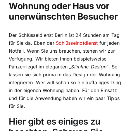
Wohnung oder Haus vor
unerwünschten Besucher
Der Schlüsseldienst Berlin ist 24 Stunden am Tag
für Sie da. Eben der
Schlüsselnotdienst
für jeden
Notfall. Wenn Sie uns brauchen, stehen wir zur
Verfügung. Wir bieten Ihnen beispielsweise
Panzerriegel im eleganten „
Slimline-Design“
. So
lassen sie sich prima in das Design der Wohnung
integrieren. Wer will schon so ein auffälliges Ding
in der eigenen Wohnung haben. Für den Einsatz
und für die Anwendung haben wir ein paar Tipps
für Sie.
Hier gibt es einiges zu