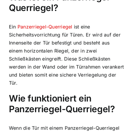
Querriegel?
Ein
Panzerriegel-Querriegel
ist eine
Sicherheitsvorrichtung für Türen. Er wird auf der
Innenseite der Tür befestigt und besteht aus
einem horizontalen Riegel, der in zwei
Schließkästen eingreift. Diese Schließkästen
werden in der Wand oder im Türrahmen verankert
und bieten somit eine sichere Verriegelung der
Tür.
Wie funktioniert ein
Panzerriegel-Querriegel?
Wenn die Tür mit einem Panzerriegel-Querriegel