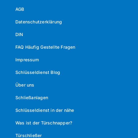
AGB
Datenschutzerklärung
DIN
FAQ Häufig Gestellte Fragen
Impressum
Schlüsseldienst Blog
Über uns
Schließanlagen
Schlüsseldienst in der nähe
Was ist der Türschnapper?
Türschließer