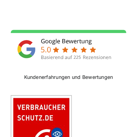
Kundenerfahrungen und Bewertungen