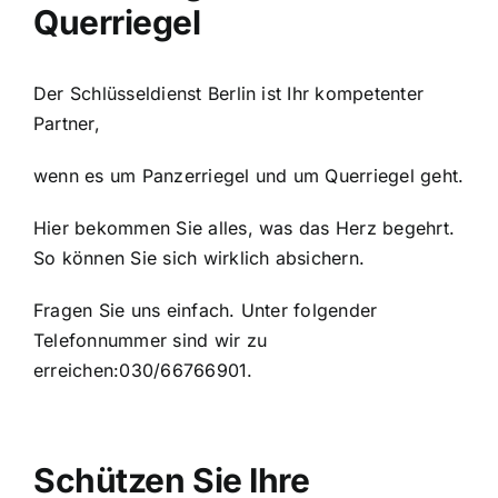
Querriegel
Der Schlüsseldienst Berlin ist Ihr kompetenter
Partner,
wenn es um Panzerriegel und um Querriegel geht.
Hier bekommen Sie alles, was das Herz begehrt.
So können Sie sich wirklich absichern.
Fragen Sie uns einfach. Unter folgender
Telefonnummer sind wir zu
erreichen:030/66766901.
Schützen Sie Ihre