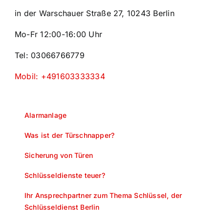
in der Warschauer Straße 27, 10243 Berlin
Mo-Fr 12:00-16:00 Uhr
Tel: 03066766779
Mobil: +491603333334
Alarmanlage
Was ist der Türschnapper?
Sicherung von Türen
Schlüsseldienste teuer?
Ihr Ansprechpartner zum Thema Schlüssel, der
Schlüsseldienst Berlin