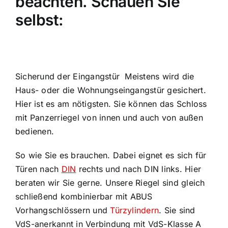
beachten. Schauen Sie
selbst:
Sicherund der Eingangstür Meistens wird die
Haus- oder die Wohnungseingangstür gesichert.
Hier ist es am nötigsten. Sie können das Schloss
mit Panzerriegel von innen und auch von außen
bedienen.
So wie Sie es brauchen. Dabei eignet es sich für
Türen nach
DIN
rechts und nach DIN links. Hier
beraten wir Sie gerne. Unsere Riegel sind gleich
schließend kombinierbar mit ABUS
Vorhangschlössern und
Türzylindern
. Sie sind
VdS-anerkannt in Verbindung mit VdS-Klasse A