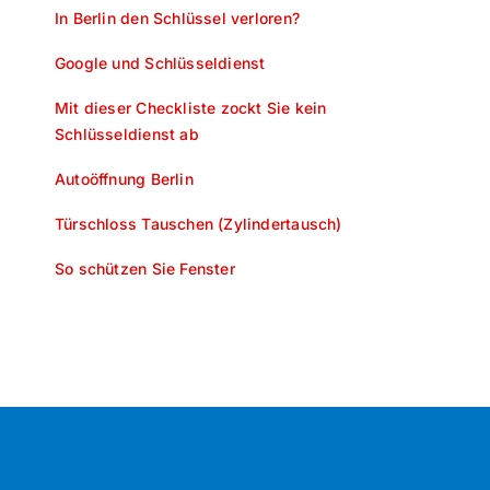
In Berlin den Schlüssel verloren?
Google und Schlüsseldienst
Mit dieser Checkliste zockt Sie kein
Schlüsseldienst ab
Autoöffnung Berlin
Türschloss Tauschen (Zylindertausch)
So schützen Sie Fenster