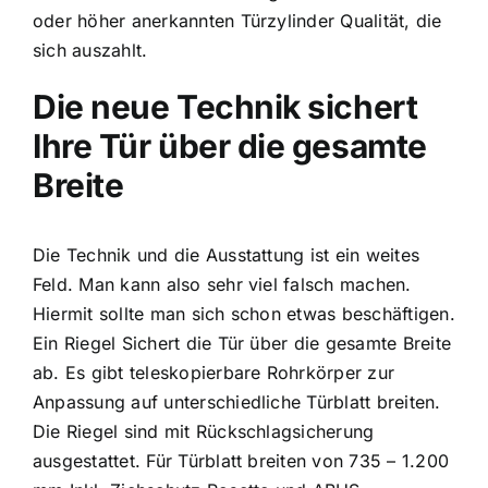
oder höher anerkannten Türzylinder Qualität, die
sich auszahlt.
Die neue Technik sichert
Ihre Tür über die gesamte
Breite
Die Technik und die Ausstattung ist ein weites
Feld. Man kann also sehr viel falsch machen.
Hiermit sollte man sich schon etwas beschäftigen.
Ein Riegel Sichert die Tür über die gesamte Breite
ab. Es gibt teleskopierbare Rohrkörper zur
Anpassung auf unterschiedliche Türblatt breiten.
Die Riegel sind mit Rückschlagsicherung
ausgestattet. Für Türblatt breiten von 735 – 1.200