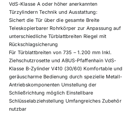
VdS-Klasse A oder höher anerkannten
Türzylindern Technik und Ausstattung:
Sichert die Tür über die gesamte Breite
Teleskopierbarer Rohrkörper zur Anpassung auf
unterschiedliche Türblattbreiten Riegel mit
Rückschlagsicherung
Für Türblattbreiten von 735 – 1.200 mm Inkl.
Ziehschutzrosette und ABUS-Pfaffenhain VdS-
Klasse B-Zylinder V410 (30/60) Komfortable und
geräuscharme Bedienung durch spezielle Metall-
Antriebskomponenten Umstellung der
Schließrichtung möglich Einstellbare
Schlüsselabziehstellung Umfangreiches Zubehör
nutzbar