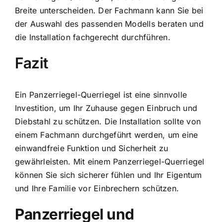
Breite unterscheiden. Der Fachmann kann Sie bei
der Auswahl des passenden Modells beraten und
die Installation fachgerecht durchführen.
Fazit
Ein Panzerriegel-Querriegel ist eine sinnvolle
Investition, um Ihr Zuhause gegen Einbruch und
Diebstahl zu schützen. Die Installation sollte von
einem Fachmann durchgeführt werden, um eine
einwandfreie Funktion und Sicherheit zu
gewährleisten. Mit einem Panzerriegel-Querriegel
können Sie sich sicherer fühlen und Ihr Eigentum
und Ihre Familie vor Einbrechern schützen.
Panzerriegel und