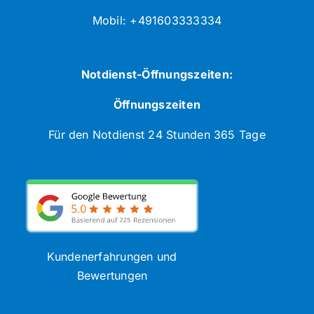
Mobil: +491603333334
Notdienst-Öffnungszeiten:
Öffnungszeiten
Für den Notdienst 24 Stunden 365 Tage
Kundenerfahrungen und
Bewertungen