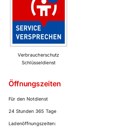
Verbraucherschutz
Schlüsseldienst
Öffnungszeiten
Für den Notdienst
24 Stunden 365 Tage
Ladenöffnungszeiten: