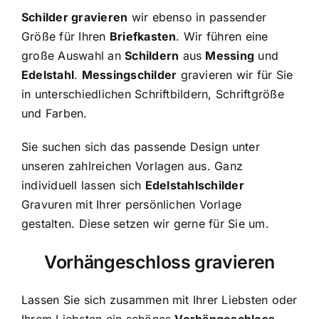
Schilder gravieren
wir ebenso in passender
Größe für Ihren
Briefkasten
. Wir führen eine
große Auswahl an
Schildern
aus
Messing
und
Edelstahl
.
Messingschilder
gravieren wir für Sie
in unterschiedlichen Schriftbildern, Schriftgröße
und Farben.
Sie suchen sich das passende Design unter
unseren zahlreichen Vorlagen aus. Ganz
individuell lassen sich
Edelstahlschilder
Gravuren mit Ihrer persönlichen Vorlage
gestalten. Diese setzen wir gerne für Sie um.
Vorhängeschloss gravieren
Lassen Sie sich zusammen mit Ihrer Liebsten oder