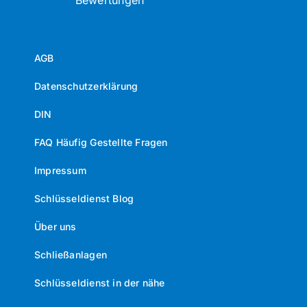
Bewertungen
AGB
Datenschutzerklärung
DIN
FAQ Häufig Gestellte Fragen
Impressum
Schlüsseldienst Blog
Über uns
Schließanlagen
Schlüsseldienst in der nähe