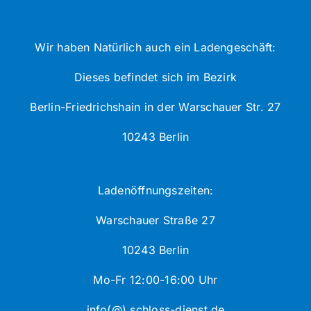
Wir haben Natürlich auch ein Ladengeschäft:
Dieses befindet sich im Bezirk
Berlin-Friedrichshain in der Warschauer Str. 27
10243 Berlin
Ladenöffnungszeiten:
Warschauer Straße 27
10243 Berlin
Mo-Fr 12:00-16:00 Uhr
info(@) schloss-dienst.de