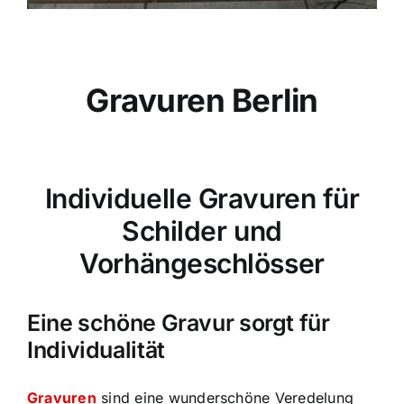
Gravuren Berlin
Individuelle Gravuren für
Schilder und
Vorhängeschlösser
Eine schöne Gravur sorgt für
Individualität
Gravuren
sind eine wunderschöne Veredelung