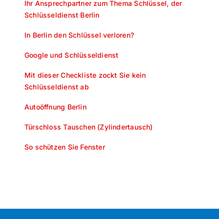
Ihr Ansprechpartner zum Thema Schlüssel, der
Schlüsseldienst Berlin
In Berlin den Schlüssel verloren?
Google und Schlüsseldienst
Mit dieser Checkliste zockt Sie kein
Schlüsseldienst ab
Autoöffnung Berlin
Türschloss Tauschen (Zylindertausch)
So schützen Sie Fenster