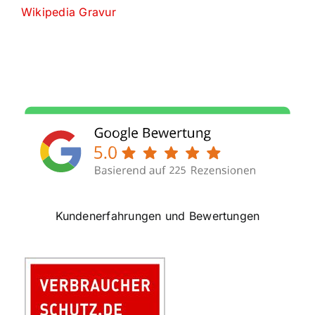
Wikipedia Gravur
Kundenerfahrungen und Bewertungen