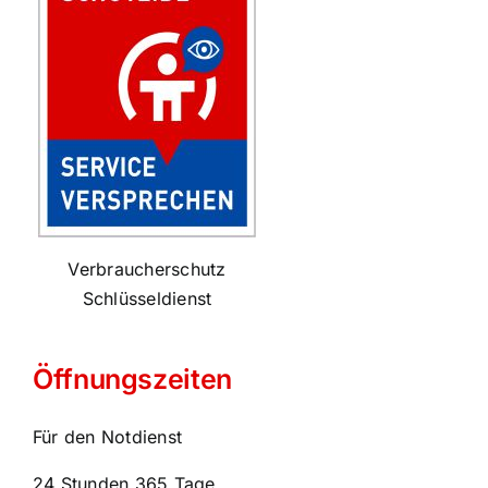
Verbraucherschutz
Schlüsseldienst
Öffnungszeiten
Für den Notdienst
24 Stunden 365 Tage