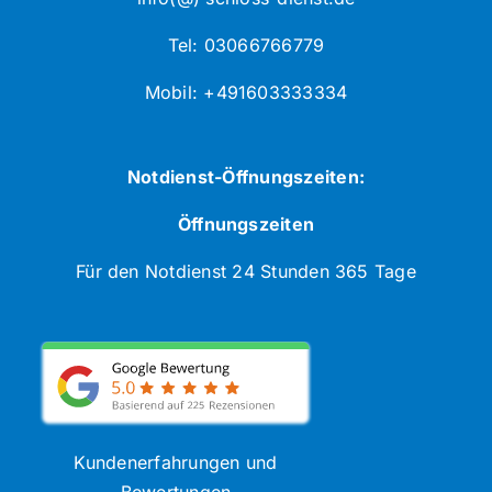
Tel: 03066766779
Mobil: +491603333334
Notdienst-Öffnungszeiten:
Öffnungszeiten
Für den Notdienst 24 Stunden 365 Tage
Kundenerfahrungen und