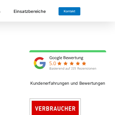
n
Einsatzbereiche
Kontakt
Kundenerfahrungen und Bewertungen