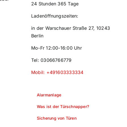
24 Stunden 365 Tage
Ladenöffnungszeiten:
in der Warschauer Straße 27, 10243
Berlin
Mo-Fr 12:00-16:00 Uhr
Tel: 03066766779
Mobil: +491603333334
Alarmanlage
Was ist der Türschnapper?
Sicherung von Türen