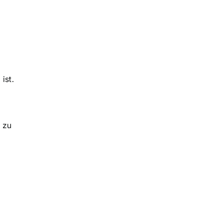
ist.
zu