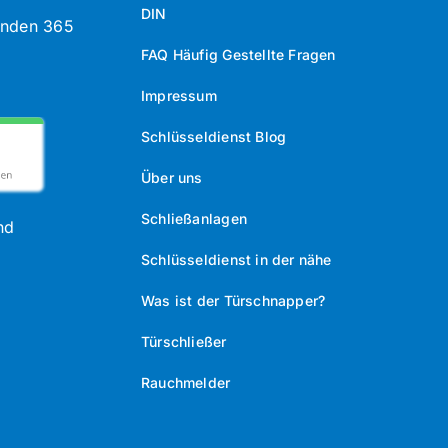
DIN
unden 365
FAQ Häufig Gestellte Fragen
Impressum
Schlüsseldienst Blog
Über uns
Schließanlagen
nd
Schlüsseldienst in der nähe
Was ist der Türschnapper?
Türschließer
Rauchmelder