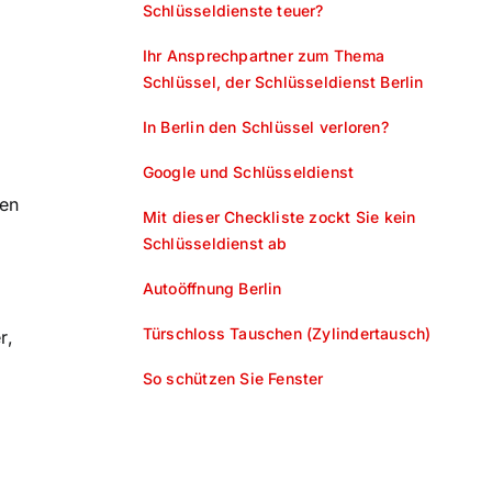
Schlüsseldienste teuer?
Ihr Ansprechpartner zum Thema
Schlüssel, der Schlüsseldienst Berlin
In Berlin den Schlüssel verloren?
Google und Schlüsseldienst
sen
Mit dieser Checkliste zockt Sie kein
Schlüsseldienst ab
Autoöffnung Berlin
Türschloss Tauschen (Zylindertausch)
r,
So schützen Sie Fenster