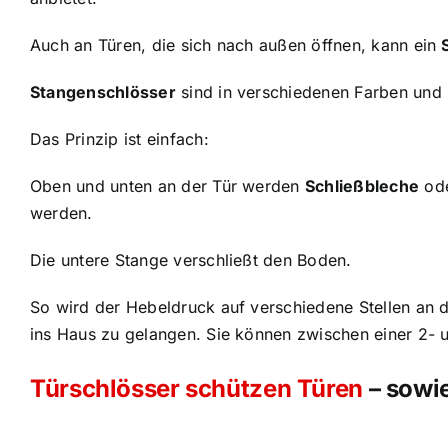
Auch an Türen, die sich nach außen öffnen, kann ein
Stangenschlösser
sind in verschiedenen Farben und 
Das Prinzip ist einfach:
Oben und unten an der Tür werden
Schließbleche
ode
werden.
Die untere Stange verschließt den Boden.
So wird der Hebeldruck auf verschiedene Stellen an de
ins Haus zu gelangen. Sie können zwischen einer 2- 
Türschlösser schützen Türen
– sowi