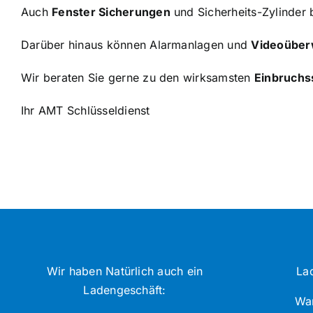
Auch
Fenster Sicherungen
und Sicherheits-Zylinder
Darüber hinaus können Alarmanlagen und
Videoübe
Wir beraten Sie gerne zu den wirksamsten
Einbruch
Ihr AMT Schlüsseldienst
Wir haben Natürlich auch ein
La
Ladengeschäft:
War