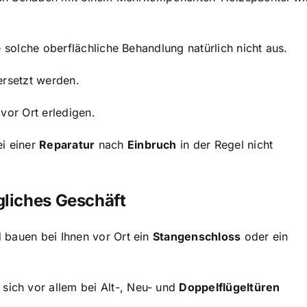
 solche oberflächliche Behandlung natürlich nicht aus.
ersetzt werden.
vor Ort erledigen.
ei einer
Reparatur
nach
Einbruch
in der Regel nicht
ägliches Geschäft
 bauen bei Ihnen vor Ort ein
Stangenschloss
oder ein
sich vor allem bei Alt-, Neu- und
Doppelflügeltüren