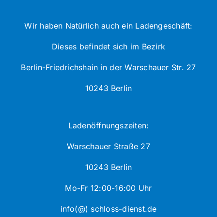
Wir haben Natürlich auch ein Ladengeschäft:
Dieses befindet sich im Bezirk
Berlin-Friedrichshain in der Warschauer Str. 27
10243 Berlin
Ladenöffnungszeiten:
Warschauer Straße 27
10243 Berlin
Mo-Fr 12:00-16:00 Uhr
info(@) schloss-dienst.de