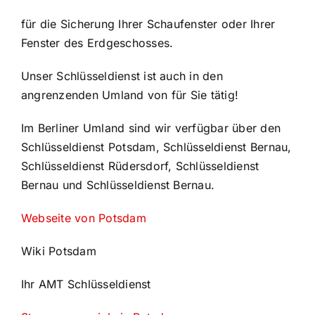
für die Sicherung Ihrer Schaufenster oder Ihrer
Fenster des Erdgeschosses.
Unser Schlüsseldienst ist auch in den
angrenzenden Umland von für Sie tätig!
Im Berliner Umland sind wir verfügbar über den
Schlüsseldienst Potsdam, Schlüsseldienst Bernau,
Schlüsseldienst Rüdersdorf, Schlüsseldienst
Bernau und Schlüsseldienst Bernau.
Webseite von Potsdam
Wiki Potsdam
Ihr AMT Schlüsseldienst