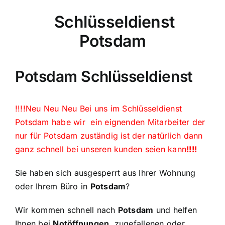
Schlüsseldienst
Potsdam
Potsdam Schlüsseldienst
!!!!Neu Neu Neu Bei uns im Schlüsseldienst
Potsdam habe wir ein eignenden Mitarbeiter der
nur für Potsdam zuständig ist der natürlich dann
ganz schnell bei unseren kunden seien kann
!!!!
Sie haben sich ausgesperrt aus Ihrer Wohnung
oder Ihrem Büro in
Potsdam
?
Wir kommen schnell nach
Potsdam
und helfen
Ihnen bei
Notöffnungen
, zugefallenen oder