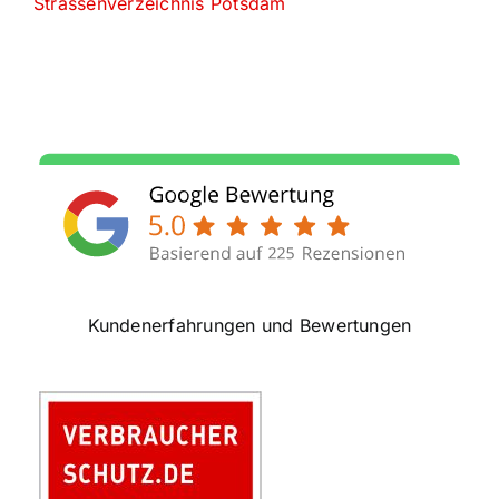
Strassenverzeichnis Potsdam
Kundenerfahrungen und Bewertungen