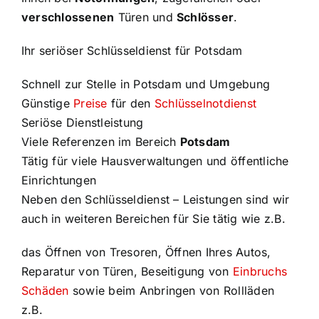
verschlossenen
Türen und
Schlösser
.
Ihr seriöser Schlüsseldienst für Potsdam
Schnell zur Stelle in Potsdam und Umgebung
Günstige
Preise
für den
Schlüsselnotdienst
Seriöse Dienstleistung
Viele Referenzen im Bereich
Potsdam
Tätig für viele Hausverwaltungen und öffentliche
Einrichtungen
Neben den Schlüsseldienst – Leistungen sind wir
auch in weiteren Bereichen für Sie tätig wie z.B.
das Öffnen von Tresoren, Öffnen Ihres Autos,
Reparatur von Türen, Beseitigung von
Einbruchs
Schäden
sowie beim Anbringen von Rollläden
z.B.