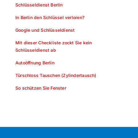
Schlüsseldienst Berlin
In Berlin den Schlüssel verloren?
Google und Schlüsseldienst
Mit dieser Checkliste zockt Sie kein
Schlüsseldienst ab
Autoöffnung Berlin
Türschloss Tauschen (Zylindertausch)
So schützen Sie Fenster