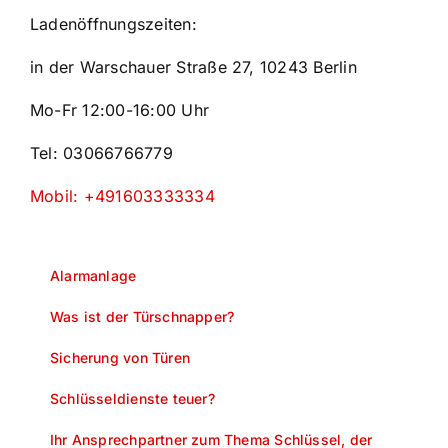
Ladenöffnungszeiten:
in der Warschauer Straße 27, 10243 Berlin
Mo-Fr 12:00-16:00 Uhr
Tel: 03066766779
Mobil: +491603333334
Alarmanlage
Was ist der Türschnapper?
Sicherung von Türen
Schlüsseldienste teuer?
Ihr Ansprechpartner zum Thema Schlüssel, der