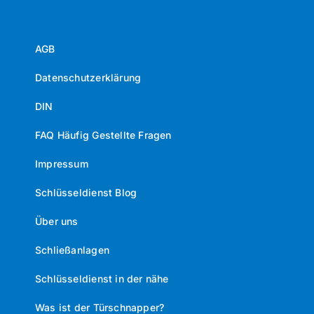
AGB
Datenschutzerklärung
DIN
FAQ Häufig Gestellte Fragen
Impressum
Schlüsseldienst Blog
Über uns
Schließanlagen
Schlüsseldienst in der nähe
Was ist der Türschnapper?