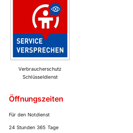
Verbraucherschutz
Schlüsseldienst
Öffnungszeiten
Für den Notdienst
24 Stunden 365 Tage