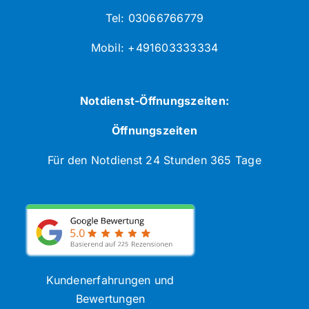
Tel: 03066766779
Mobil: +491603333334
Notdienst-Öffnungszeiten:
Öffnungszeiten
Für den Notdienst 24 Stunden 365 Tage
Kundenerfahrungen und
Bewertungen